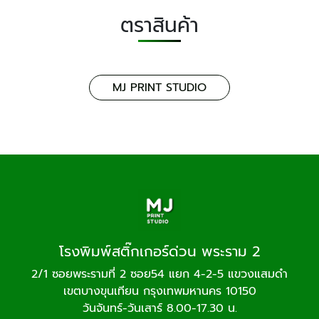
ตราสินค้า
MJ PRINT STUDIO
โรงพิมพ์สติ๊กเกอร์ด่วน พระราม 2
2/1 ซอยพระรามที่ 2 ซอย54 แยก 4-2-5 แขวงแสมดำ
เขตบางขุนเทียน กรุงเทพมหานคร 10150
วันจันทร์-วันเสาร์ 8.00-17.30 น.