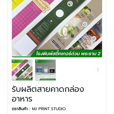
รับผลิตสายคาดกล่อง
อาหาร
ตราสินค้า :
MJ PRINT STUDIO