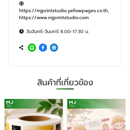
https://mjprintstudio.yellowpages.co.th
,
https://www.mjprintstudio.com
วันจันทร์-วันเสาร์ 8.00-17.30 น.
สินค้าที่เกี่ยวข้อง