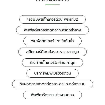
โรงพิมพ์สติ๊กเกอร์ด่วน พระราม2
พิมพ์สติ๊กเกอร์ติดฉลากเครื่องสำอาง
พิมพ์สติ๊กเกอร์ PP ใสกันน้ำ
สติกเกอร์ติดกล่องอาหาร ราคาถูก
ร้านทำสติ๊กเกอร์ไดคัทราคาถูก
บริการพิมพ์โบรชัวร์ด่วน
รับผลิตสายคาดกล่องอาหารและกล่องขนม
พิมพ์การ์ดงานแต่งงานด่วน