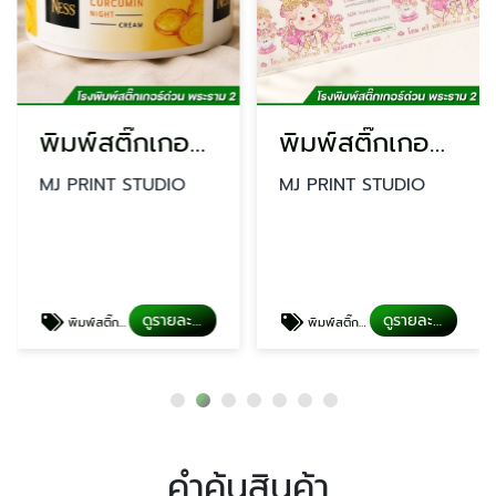
พิมพ์สติ๊กเกอร์ติดฉลากเครื่องสำอาง
พิมพ์สติ๊กเกอร์ PP ใสกันน้ำ
MJ PRINT STUDIO
MJ PRINT STUDIO
ดูรายละเอียด
ดูรายละเอียด
พิมพ์สติ๊กเกอร์ติดฉลากเครื่องสำอาง
พิมพ์สติ๊กเกอร์ PP ใสกันน้ำ
คำค้นสินค้า