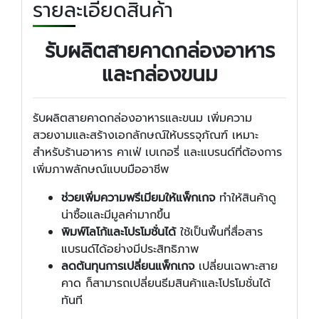
รายละเอียดสินค้า
รับผลิตสายคาดกล่องอาหาร
และกล่องขนม
รับผลิตสายคาดกล่องอาหารและขนม เพิ่มความ
สวยงามและสร้างเอกลักษณ์ให้บรรจุภัณฑ์ เหมาะ
สำหรับร้านอาหาร คาเฟ่ เบเกอรี่ และแบรนด์ที่ต้องการ
เพิ่มภาพลักษณ์แบบมืออาชีพ
ช่วยเพิ่มความพรีเมียมให้แพ็กเกจ
ทำให้สินค้าดู
น่าซื้อและมีมูลค่ามากขึ้น
พิมพ์โลโก้และโปรโมชั่นได้
ใช้เป็นพื้นที่สื่อสาร
แบรนด์ได้อย่างมีประสิทธิภาพ
ลดต้นทุนการเปลี่ยนแพ็กเกจ
เปลี่ยนเฉพาะสาย
คาด ก็สามารถเปลี่ยนธีมสินค้าและโปรโมชั่นได้
ทันที