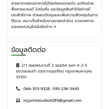
สายคาดกล่องอาหารไม่ใช่แค่ของตกแต่ง แต่ยังช่วย
สื่อสารแบรนด์ โปรโมชั่น และข้อมูลสินค้าได้อย่างมี
ประสิทธิภาพ ช่วยลดต้นทุนและเพิ่มความยืดหยุ่นในการ
ใช้งาน เหมาะทั้งสำหรับงานขายหน้าร้าน งานเทศกาล
และแคมเปญโปรโมชันต่าง ๆ
ข้อมูลติดต่อ
2/1 ซอยพระรามที่ 2 ซอย54 แยก 4-2-5
แขวงแสมดำ เขตบางขุนเทียน กรุงเทพมหานคร
10150
066-103-9328
,
095-236-5445
mj.printstudio4289@gmail.com