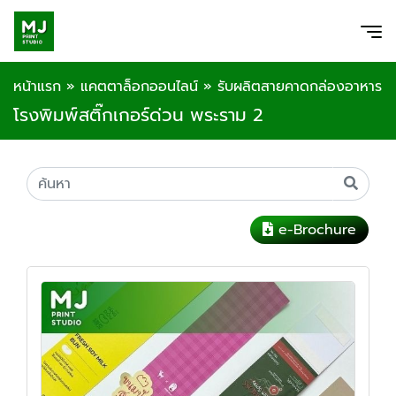
หน้าแรก
»
แคตตาล็อกออนไลน์
»
รับผลิตสายคาดกล่องอาหาร
โรงพิมพ์สติ๊กเกอร์ด่วน พระราม 2
e-Brochure