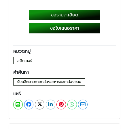
ขอรายละเอียด
ขอใบเสนอราคา
หมวดหมู่
สติกเกอร์
คำค้นหา
รับผลิตสายคาดกล่องอาหารและกล่องขนม
แชร์