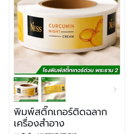
พิมพ์สติ๊กเกอร์ติดฉลาก
เครื่องสำอาง