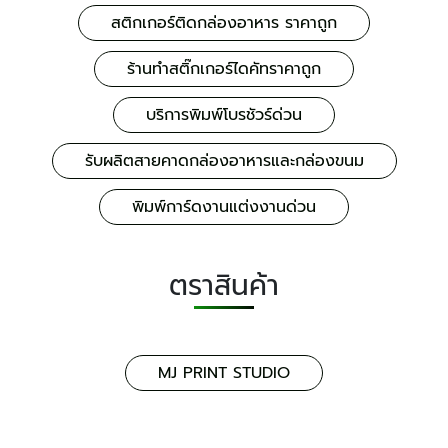
สติกเกอร์ติดกล่องอาหาร ราคาถูก
ร้านทำสติ๊กเกอร์ไดคัทราคาถูก
บริการพิมพ์โบรชัวร์ด่วน
รับผลิตสายคาดกล่องอาหารและกล่องขนม
พิมพ์การ์ดงานแต่งงานด่วน
ตราสินค้า
MJ PRINT STUDIO