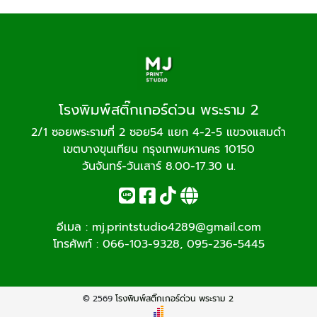
โรงพิมพ์สติ๊กเกอร์ด่วน พระราม 2
2/1 ซอยพระรามที่ 2 ซอย54 แยก 4-2-5 แขวงแสมดำ
เขตบางขุนเทียน กรุงเทพมหานคร 10150
วันจันทร์-วันเสาร์ 8.00-17.30 น.
อีเมล :
mj.printstudio4289@gmail.com
โทรศัพท์ :
066-103-9328
,
095-236-5445
© 2569
โรงพิมพ์สติ๊กเกอร์ด่วน พระราม 2