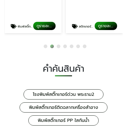
ดูรายละเอียด
ดูรายละเอียด
พิมพ์สติ๊กเกอร์ PP ใสกันน้ำ
สติกเกอร์ติดกล่องอาหาร ราคาถูก
คำค้นสินค้า
โรงพิมพ์สติ๊กเกอร์ด่วน พระราม2
พิมพ์สติ๊กเกอร์ติดฉลากเครื่องสำอาง
พิมพ์สติ๊กเกอร์ PP ใสกันน้ำ