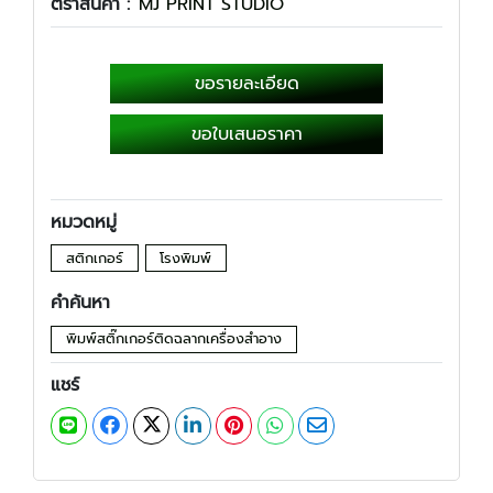
ตราสินค้า :
MJ PRINT STUDIO
ขอรายละเอียด
ขอใบเสนอราคา
หมวดหมู่
สติกเกอร์
โรงพิมพ์
คำค้นหา
พิมพ์สติ๊กเกอร์ติดฉลากเครื่องสำอาง
แชร์