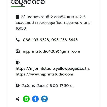
ข้อมูลติดต่อ
2/1 ซอยพระรามที่ 2 ซอย54 แยก 4-2-5
แขวงแสมดำ เขตบางขุนเทียน กรุงเทพมหานคร
10150
066-103-9328
,
095-236-5445
mj.printstudio4289@gmail.com
https://mjprintstudio.yellowpages.co.th
,
https://www.mjprintstudio.com
วันจันทร์-วันเสาร์ 8.00-17.30 น.