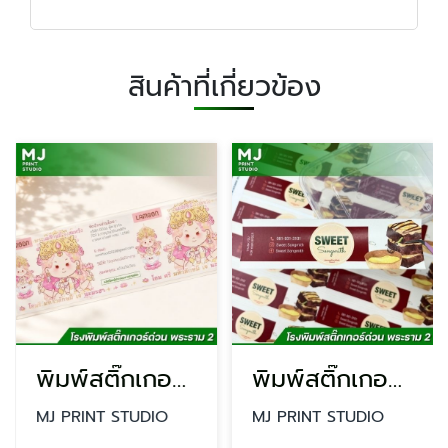
สินค้าที่เกี่ยวข้อง
พิมพ์สติ๊กเกอร์ PP ใสกันน้ำ
พิมพ์สติ๊กเกอร์ติดกล่องอาหาร
MJ PRINT STUDIO
MJ PRINT STUDIO