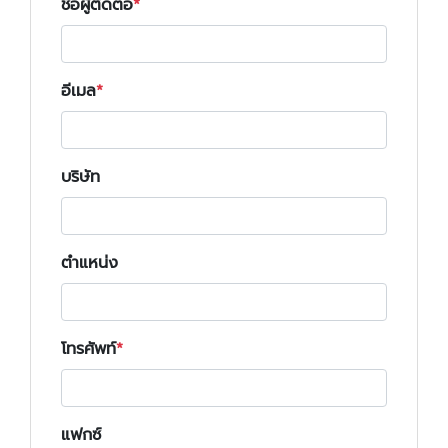
ชื่อผู้ติดต่อ
อีเมล
บริษัท
ตำแหน่ง
โทรศัพท์
แฟกซ์