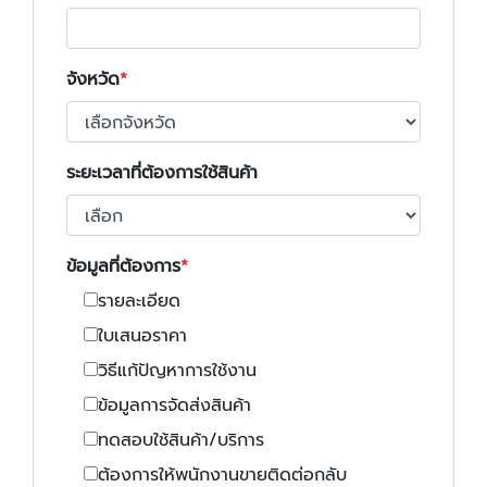
จังหวัด
ระยะเวลาที่ต้องการใช้สินค้า
ข้อมูลที่ต้องการ
รายละเอียด
ใบเสนอราคา
วิธีแก้ปัญหาการใช้งาน
ข้อมูลการจัดส่งสินค้า
ทดสอบใช้สินค้า/บริการ
ต้องการให้พนักงานขายติดต่อกลับ