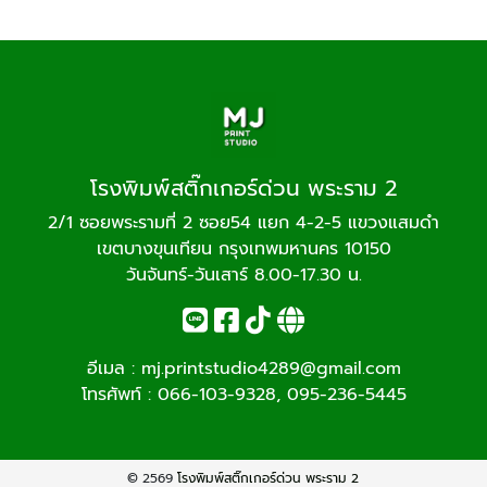
โรงพิมพ์สติ๊กเกอร์ด่วน พระราม 2
2/1 ซอยพระรามที่ 2 ซอย54 แยก 4-2-5 แขวงแสมดำ
เขตบางขุนเทียน กรุงเทพมหานคร 10150
วันจันทร์-วันเสาร์ 8.00-17.30 น.
อีเมล :
mj.printstudio4289@gmail.com
โทรศัพท์ :
066-103-9328
,
095-236-5445
© 2569
โรงพิมพ์สติ๊กเกอร์ด่วน พระราม 2