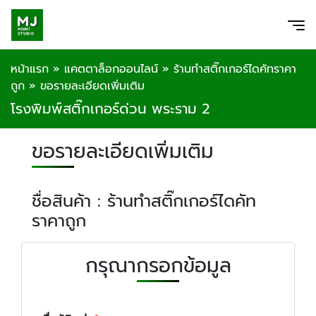
หน้าแรก
»
แคตตาล็อกออนไลน์
»
ร้านทำสติ๊กเกอร์ไดคัทราคา
ถูก
»
ขอรายละเอียดเพิ่มเติม
โรงพิมพ์สติ๊กเกอร์ด่วน พระราม 2
ขอรายละเอียดเพิ่มเติม
ชื่อสินค้า : ร้านทำสติ๊กเกอร์ไดคัท
ราคาถูก
กรุณากรอกข้อมูล