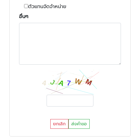
ตัวแทนจัดจำหน่าย
อื่นๆ
ยกเลิก
ส่งคำขอ