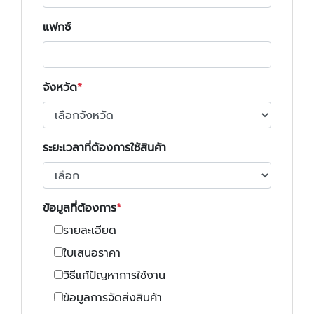
แฟกซ์
จังหวัด
ระยะเวลาที่ต้องการใช้สินค้า
ข้อมูลที่ต้องการ
รายละเอียด
ใบเสนอราคา
วิธีแก้ปัญหาการใช้งาน
ข้อมูลการจัดส่งสินค้า