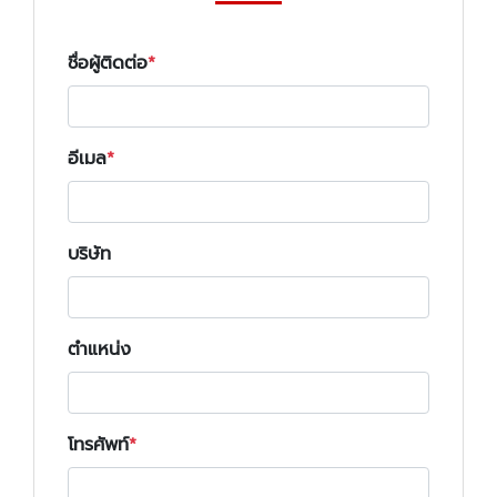
ชื่อผู้ติดต่อ
อีเมล
บริษัท
ตำแหน่ง
โทรศัพท์