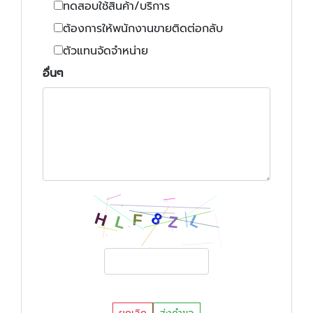
ทดสอบใช้สินค้า/บริการ
ต้องการให้พนักงานขายติดต่อกลับ
ตัวแทนจัดจำหน่าย
อื่นๆ