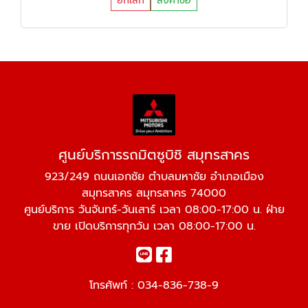
ยกเลิก
ส่งคำขอ
ศูนย์บริการรถมิตซูบิชิ สมุทรสาคร
923/249 ถนนเอกชัย ตำบลมหาชัย อำเภอเมือง
สมุทรสาคร สมุทรสาคร 74000
ศูนย์บริการ วันจันทร์-วันเสาร์ เวลา 08:00-17:00 น. ฝ่าย
ขาย เปิดบริการทุกวัน เวลา 08:00-17:00 น.
โทรศัพท์ :
034-836-738-9