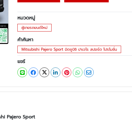
หมวดหมู่
ผู้ขายรถยนต์ใหม่
คำค้นหา
Mitsubishi Pajero Sport มิตซูบิชิ ปาเจโร สปอร์ต โปรโมชั่น
แชร์
ishi Pajero Sport