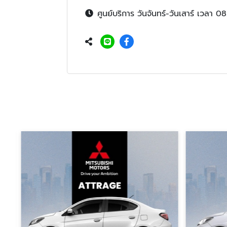
ศูนย์บริการ วันจันทร์-วันเสาร์ เวลา 