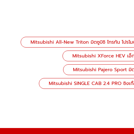
Mitsubishi All-New Triton มิตซูบิชิ ไทรทัน โปรโมช
Mitsubishi XForce HEV เอ็กซ์
Mitsubishi Pajero Sport มิตซ
Mitsubishi SINGLE CAB 2.4 PRO ซิงเกิ้