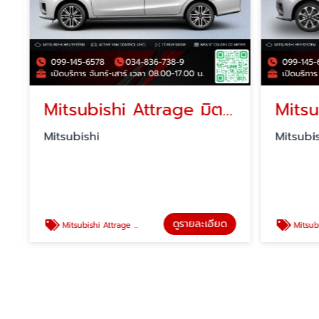
Mitsubishi Attrage มิตซูบิชิ แอททราจ โปรโมชั่น
Mitsubishi
Mitsubish
ดูรายละเอียด
Mitsubishi Attrage มิตซูบิชิ แอททราจ โปรโมชั่น
Mitsubishi Mirage มิต