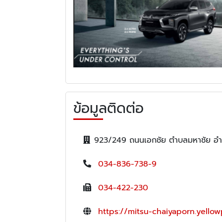
ข้อมูลติดต่อ
923/249 ถนนเอกชัย ตำบลมหาชัย อำ
034-836-738-9
034-422-230
https://mitsu-chaiyaporn.yellow