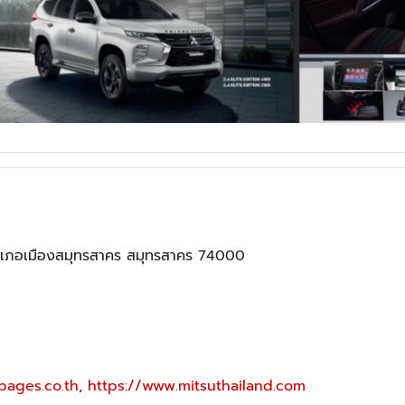
เภอเมืองสมุทรสาคร สมุทรสาคร 74000
pages.co.th
,
https://www.mitsuthailand.com