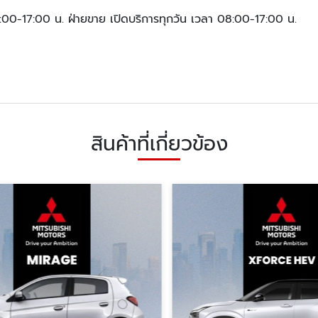
08:00-17:00 น. ฝ่ายขาย เปิดบริการทุกวัน เวลา 08:00-17:00 น.
สินค้าที่เกี่ยวข้อง