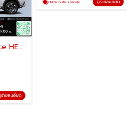
Mitsubishi XForce HEV เอ็กซ์ฟอร์ส เอชอีวี โปรโมชั่น
Mitsubishi Xpander HEV มิตซูบิชิ เอ็กซ์แพนเดอร์ โปรโมชั่น
Mitsubishi
รายละเอียด
ดูรายละเอียด
Mitsubishi Xpander HEV มิตซูบิชิ เอ็กซ์แพนเดอร์ โปรโมชั่น