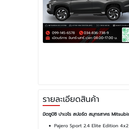
รายละเอียดสินค้า
มิตซูบิชิ ปาเจโร สปอร์ต สมุทรสาคร Mitsub
Pajero Sport 2.4 Elite Edition 4x2