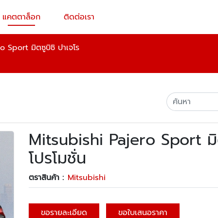
แคตตาล็อก
ติดต่อเรา
 Sport มิตซูบิชิ ปาเจโร
Mitsubishi Pajero Sport มิ
โปรโมชั่น
ตราสินค้า :
Mitsubishi
ขอรายละเอียด
ขอใบเสนอราคา