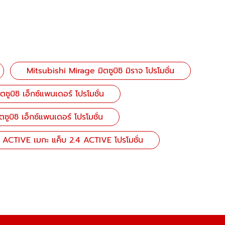
Mitsubishi Mirage มิตซูบิชิ มิราจ โปรโมชั่น
บิชิ เอ็กซ์แพนเดอร์ โปรโมชั่น
บิชิ เอ็กซ์แพนเดอร์ โปรโมชั่น
ACTIVE เมกะ แค็บ 2.4 ACTIVE โปรโมชั่น