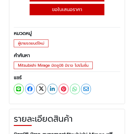
ขอใบเสนอราคา
หมวดหมู่
ผู้ขายรถยนต์ใหม่
คำค้นหา
Mitsubishi Mirage มิตซูบิชิ มิราจ โปรโมชั่น
แชร์
รายละเอียดสินค้า