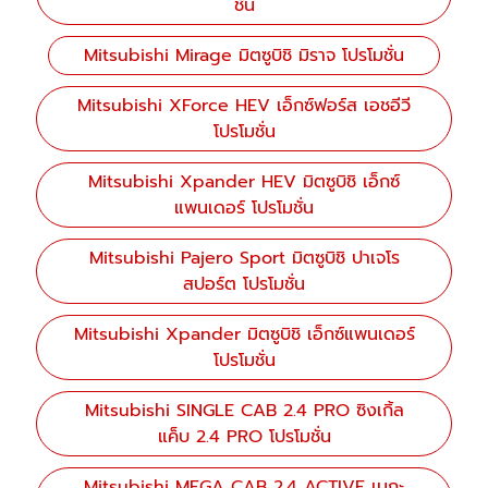
ชั่น
Mitsubishi Mirage มิตซูบิชิ มิราจ โปรโมชั่น
Mitsubishi XForce HEV เอ็กซ์ฟอร์ส เอชอีวี
โปรโมชั่น
Mitsubishi Xpander HEV มิตซูบิชิ เอ็กซ์
แพนเดอร์ โปรโมชั่น
Mitsubishi Pajero Sport มิตซูบิชิ ปาเจโร
สปอร์ต โปรโมชั่น
Mitsubishi Xpander มิตซูบิชิ เอ็กซ์แพนเดอร์
โปรโมชั่น
Mitsubishi SINGLE CAB 2.4 PRO ซิงเกิ้ล
แค็บ 2.4 PRO โปรโมชั่น
Mitsubishi MEGA CAB 2.4 ACTIVE เมกะ