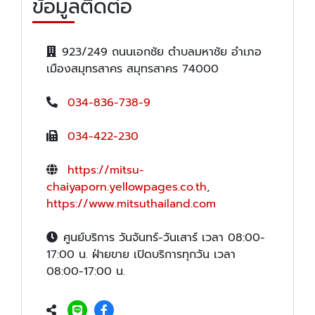
ข้อมูลติดต่อ
923/249 ถนนเอกชัย ตำบลมหาชัย อำเภอ
เมืองสมุทรสาคร สมุทรสาคร 74000
034-836-738-9
034-422-230
https://mitsu-
chaiyaporn.yellowpages.co.th
,
https://www.mitsuthailand.com
ศูนย์บริการ วันจันทร์-วันเสาร์ เวลา 08:00-
17:00 น. ฝ่ายขาย เปิดบริการทุกวัน เวลา
08:00-17:00 น.