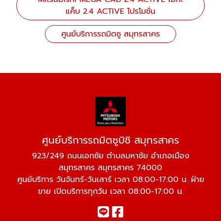
แค็บ 2.4 ACTIVE โปรโมชั่น
ศูนย์บริการรถมิตซู สมุทรสาคร
ศูนย์บริการรถมิตซูบิชิ สมุทรสาคร
923/249 ถนนเอกชัย ตำบลมหาชัย อำเภอเมือง
สมุทรสาคร สมุทรสาคร 74000
ศูนย์บริการ วันจันทร์-วันเสาร์ เวลา 08:00-17:00 น. ฝ่าย
ขาย เปิดบริการทุกวัน เวลา 08:00-17:00 น.