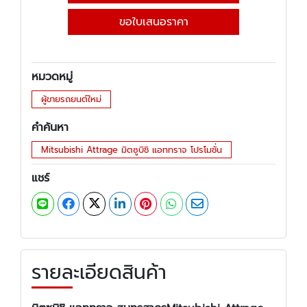
ขอใบเสนอราคา
หมวดหมู่
ผู้ขายรถยนต์ใหม่
คำค้นหา
Mitsubishi Attrage มิตซูบิชิ แอททราจ โปรโมชั่น
แชร์
รายละเอียดสินค้า