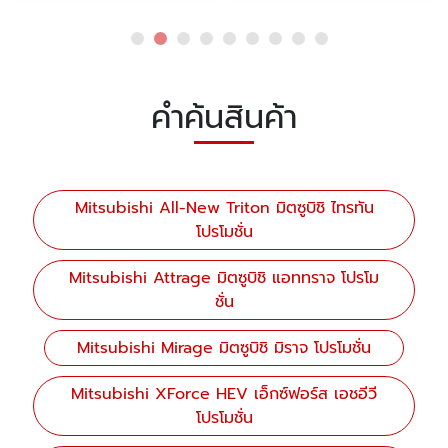
คำค้นสินค้า
Mitsubishi All-New Triton มิตซูบิชิ ไทรทัน
โปรโมชั่น
Mitsubishi Attrage มิตซูบิชิ แอททราจ โปรโม
ชั่น
Mitsubishi Mirage มิตซูบิชิ มิราจ โปรโมชั่น
Mitsubishi XForce HEV เอ็กซ์ฟอร์ส เอชอีวี
โปรโมชั่น