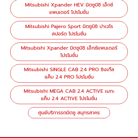
Mitsubishi Xpander HEV มิตซูบิชิ เอ็กซ์
แพนเดอร์ โปรโมชั่น
Mitsubishi Pajero Sport มิตซูบิชิ ปาเจโร
สปอร์ต โปรโมชั่น
Mitsubishi Xpander มิตซูบิชิ เอ็กซ์แพนเดอร์
โปรโมชั่น
Mitsubishi SINGLE CAB 2.4 PRO ซิงเกิ้ล
แค็บ 2.4 PRO โปรโมชั่น
Mitsubishi MEGA CAB 2.4 ACTIVE เมกะ
แค็บ 2.4 ACTIVE โปรโมชั่น
ศูนย์บริการรถมิตซู สมุทรสาคร