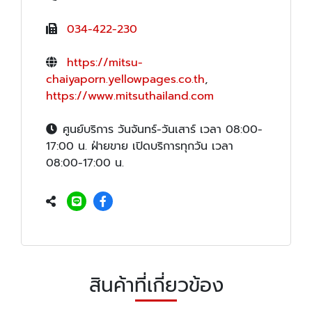
034-422-230
https://mitsu-
chaiyaporn.yellowpages.co.th
,
https://www.mitsuthailand.com
ศูนย์บริการ วันจันทร์-วันเสาร์ เวลา 08:00-
17:00 น. ฝ่ายขาย เปิดบริการทุกวัน เวลา
08:00-17:00 น.
สินค้าที่เกี่ยวข้อง