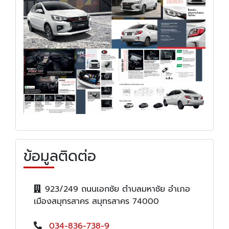
ข้อมูลติดต่อ
923/249 ถนนเอกชัย ตำบลมหาชัย อำเภอ
เมืองสมุทรสาคร สมุทรสาคร 74000
034-836-738-9