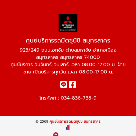
ศูนย์บริการรถมิตซูบิชิ สมุทรสาคร
923/249 ถนนเอกชัย ตำบลมหาชัย อำเภอเมือง
สมุทรสาคร สมุทรสาคร 74000
ศูนย์บริการ วันจันทร์-วันเสาร์ เวลา 08:00-17:00 น. ฝ่าย
ขาย เปิดบริการทุกวัน เวลา 08:00-17:00 น.
โทรศัพท์ :
034-836-738-9
© 2569
ศูนย์บริการรถมิตซูบิชิ สมุทรสาคร