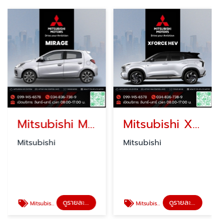
Mitsubishi Mirage มิตซูบิชิ มิราจ โปรโมชั่น
Mitsubishi XForce HEV เอ็กซ์ฟอร์ส เอชอีวี โปรโมชั่น
Mitsubishi
Mitsubishi
ดูรายละเอียด
ดูรายละเอียด
Mitsubishi Mirage มิตซูบิชิ มิราจ โปรโมชั่น
Mitsubishi XForce HEV เอ็กซ์ฟอร์ส เอชอีวี โปรโมชั่น