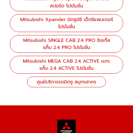
สปอร์ต โปรโมชั่น
Mitsubishi Xpander มิตซูบิชิ เอ็กซ์แพนเดอร์
โปรโมชั่น
Mitsubishi SINGLE CAB 2.4 PRO ซิงเกิ้ล
แค็บ 2.4 PRO โปรโมชั่น
Mitsubishi MEGA CAB 2.4 ACTIVE เมกะ
แค็บ 2.4 ACTIVE โปรโมชั่น
ศูนย์บริการรถมิตซู สมุทรสาคร