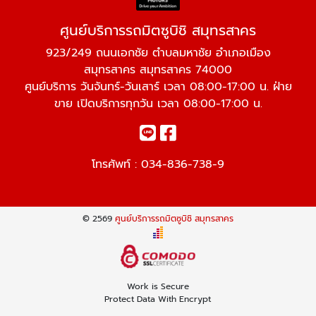
ศูนย์บริการรถมิตซูบิชิ สมุทรสาคร
923/249 ถนนเอกชัย ตำบลมหาชัย อำเภอเมือง
สมุทรสาคร สมุทรสาคร 74000
ศูนย์บริการ วันจันทร์-วันเสาร์ เวลา 08:00-17:00 น. ฝ่าย
ขาย เปิดบริการทุกวัน เวลา 08:00-17:00 น.
โทรศัพท์ :
034-836-738-9
© 2569
ศูนย์บริการรถมิตซูบิชิ สมุทรสาคร
Work is Secure
Protect Data With Encrypt