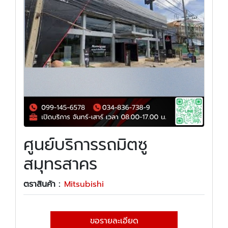
ศูนย์บริการรถมิตซู
สมุทรสาคร
ตราสินค้า :
Mitsubishi
ขอรายละเอียด