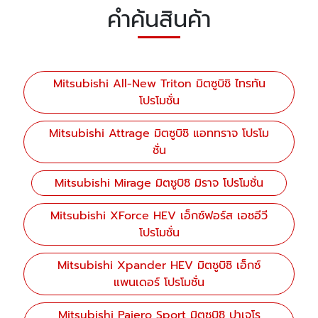
คำค้นสินค้า
Mitsubishi All-New Triton มิตซูบิชิ ไทรทัน
โปรโมชั่น
Mitsubishi Attrage มิตซูบิชิ แอททราจ โปรโม
ชั่น
Mitsubishi Mirage มิตซูบิชิ มิราจ โปรโมชั่น
Mitsubishi XForce HEV เอ็กซ์ฟอร์ส เอชอีวี
โปรโมชั่น
Mitsubishi Xpander HEV มิตซูบิชิ เอ็กซ์
แพนเดอร์ โปรโมชั่น
Mitsubishi Pajero Sport มิตซูบิชิ ปาเจโร