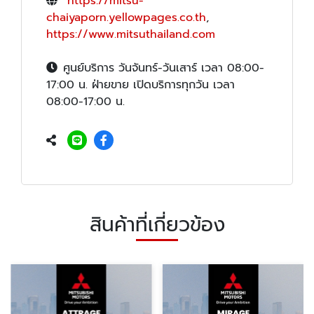
https://mitsu-
chaiyaporn.yellowpages.co.th
,
https://www.mitsuthailand.com
ศูนย์บริการ วันจันทร์-วันเสาร์ เวลา 08:00-
17:00 น. ฝ่ายขาย เปิดบริการทุกวัน เวลา
08:00-17:00 น.
สินค้าที่เกี่ยวข้อง