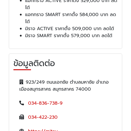
แอททราจ ACTIVE ราคาตั้ง 529,000 บาท ลด
ได้
แอททราจ SMART ราคาตั้ง 584,000 บาท ลด
ได้
มิราจ ACTIVE ราคาตั้ง 509,000 บาท ลดได้
มิราจ SMART ราคาตั้ง 579,000 บาท ลดได้
ข้อมูลติดต่อ
923/249 ถนนเอกชัย ตำบลมหาชัย อำเภอ
เมืองสมุทรสาคร สมุทรสาคร 74000
034-836-738-9
034-422-230