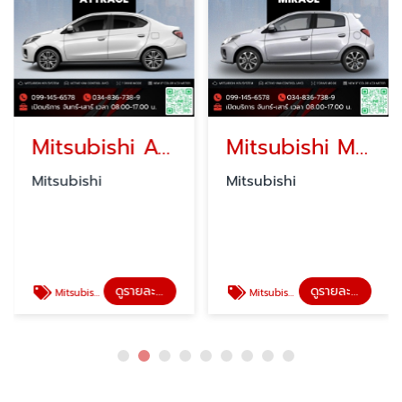
Mitsubishi Attrage มิตซูบิชิ แอททราจ โปรโมชั่น
Mitsubishi Mirage มิตซูบิชิ มิราจ โปรโมชั่น
Mitsubishi
Mitsubishi
ดูรายละเอียด
ดูรายละเอียด
Mitsubishi Attrage มิตซูบิชิ แอททราจ โปรโมชั่น
Mitsubishi Mirage มิตซูบิชิ มิราจ โปรโมชั่น