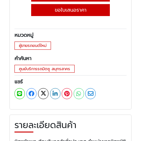
ขอใบเสนอราคา
หมวดหมู่
ผู้ขายรถยนต์ใหม่
คำค้นหา
ศูนย์บริการรถมิตซู สมุทรสาคร
แชร์
รายละเอียดสินค้า