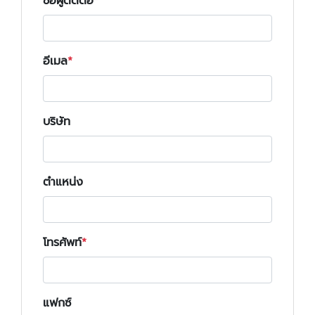
ชื่อผู้ติดต่อ
อีเมล
บริษัท
ตำแหน่ง
โทรศัพท์
แฟกซ์