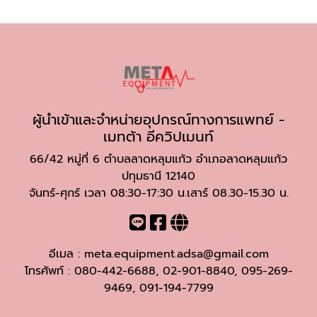
ผู้นำเข้าและจำหน่ายอุปกรณ์ทางการแพทย์ -
เมทต้า อีควิปเมนท์
66/42 หมู่ที่ 6 ตำบลลาดหลุมแก้ว อำเภอลาดหลุมแก้ว
ปทุมธานี 12140
จันทร์-ศุกร์ เวลา 08:30-17:30 น.เสาร์ 08.30-15.30 น.
อีเมล :
meta.equipment.adsa@gmail.com
โทรศัพท์ :
080-442-6688
,
02-901-8840
,
095-269-
9469
,
091-194-7799