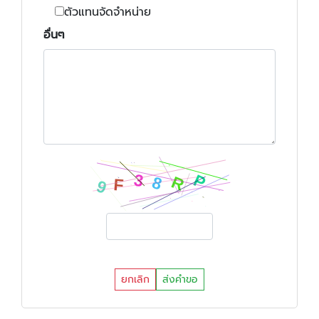
ตัวแทนจัดจำหน่าย
อื่นๆ
ยกเลิก
ส่งคำขอ