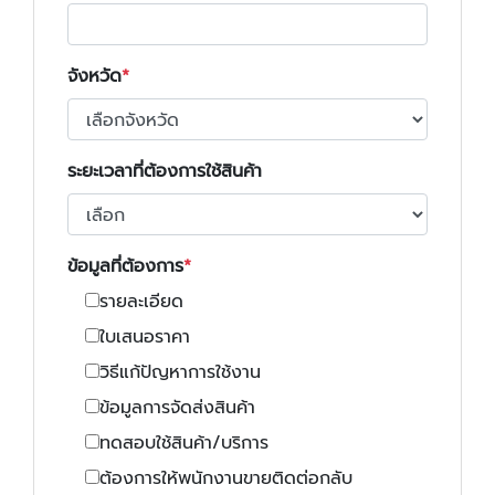
จังหวัด
ระยะเวลาที่ต้องการใช้สินค้า
ข้อมูลที่ต้องการ
รายละเอียด
ใบเสนอราคา
วิธีแก้ปัญหาการใช้งาน
ข้อมูลการจัดส่งสินค้า
ทดสอบใช้สินค้า/บริการ
ต้องการให้พนักงานขายติดต่อกลับ