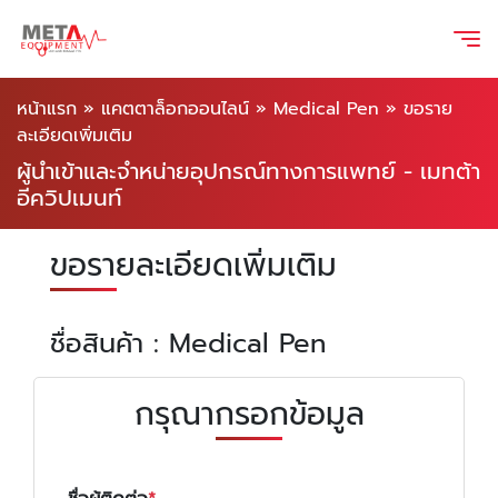
หน้าแรก
»
แคตตาล็อกออนไลน์
»
Medical Pen
»
ขอราย
ละเอียดเพิ่มเติม
ผู้นำเข้าและจำหน่ายอุปกรณ์ทางการแพทย์ - เมทต้า
อีควิปเมนท์
ขอรายละเอียดเพิ่มเติม
ชื่อสินค้า : Medical Pen
กรุณากรอกข้อมูล