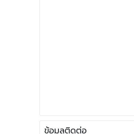
ข้อมูลติดต่อ