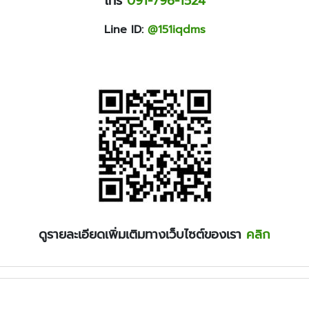
โทร
091-796-1524
Line ID:
@151iqdms
ดูรายละเอียดเพิ่มเติมทางเว็บไซต์ของเรา
คลิก