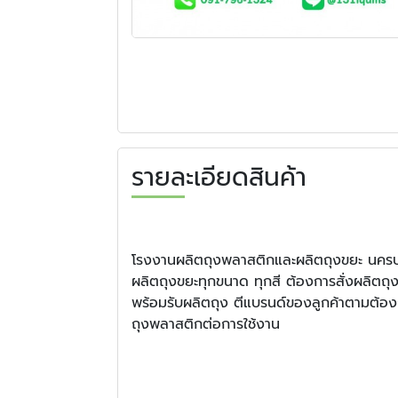
รายละเอียดสินค้า
โรงงานผลิตถุงพลาสติกและผลิตถุงขยะ นครปฐ
ผลิตถุงขยะทุกขนาด ทุกสี ต้องการสั่งผลิตถ
พร้อมรับผลิตถุง ตีแบรนด์ของลูกค้าตามต้องก
ถุงพลาสติกต่อการใช้งาน