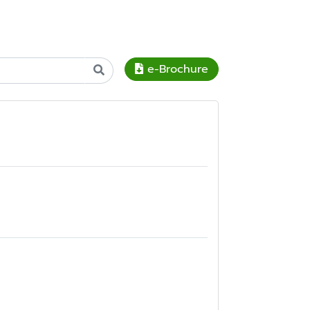
e-Brochure