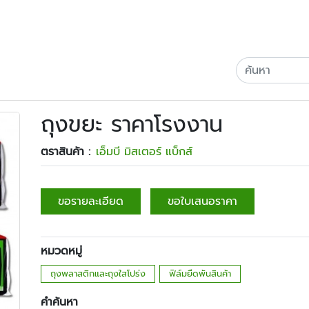
ถุงขยะ ราคาโรงงาน
ตราสินค้า :
เอ็มบี มิสเตอร์ แบ็กส์
ขอรายละเอียด
ขอใบเสนอราคา
หมวดหมู่
ถุงพลาสติกและถุงใสโปร่ง
ฟิล์มยืดพันสินค้า
คำค้นหา