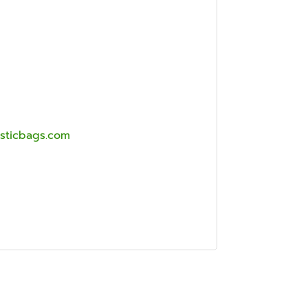
sticbags.com