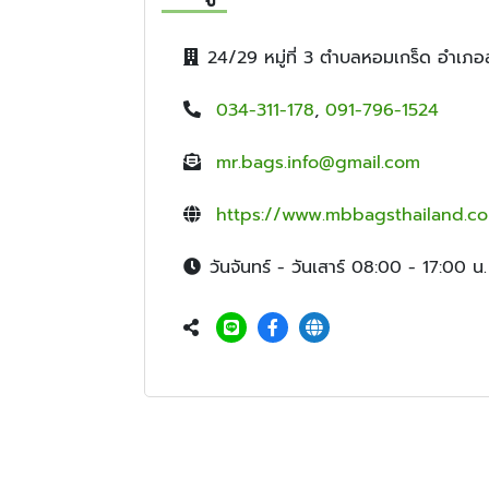
24/29 หมู่ที่ 3 ตำบลหอมเกร็ด อำเ
034-311-178
,
091-796-1524
mr.bags.info@gmail.com
https://www.mbbagsthailand.c
วันจันทร์ - วันเสาร์ 08:00 - 17:00 น.