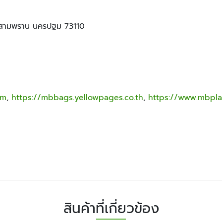
ภอสามพราน นครปฐม 73110
om
,
https://mbbags.yellowpages.co.th
,
https://www.mbpla
สินค้าที่เกี่ยวข้อง