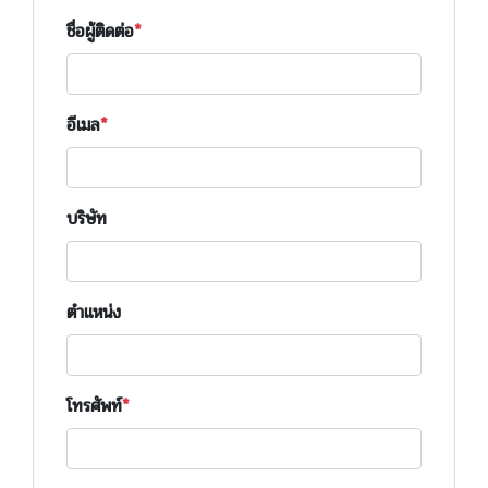
ชื่อผู้ติดต่อ
อีเมล
บริษัท
ตำแหน่ง
โทรศัพท์