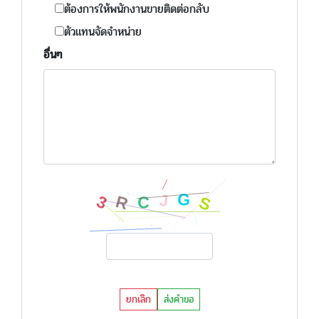
ต้องการให้พนักงานขายติดต่อกลับ
ตัวแทนจัดจำหน่าย
อื่นๆ
ยกเลิก
ส่งคำขอ