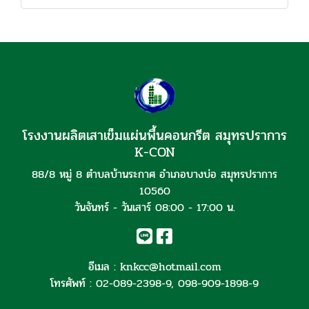
โรงงานผลิตเสาเข็มแผ่นพื้นคอนกรีต สมุทรปราการ
K-CON
88/8 หมู่ 8 ตำบลบ้านระกาศ อำเภอบางบ่อ สมุทรปราการ
10560
วันจันทร์ - วันเสาร์ 08:00 - 17:00 น.
อีเมล :
knkcc@hotmail.com
โทรศัพท์ :
02-089-2398-9
,
098-909-1898-9