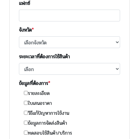
แฟกซ์
จังหวัด
ระยะเวลาที่ต้องการใช้สินค้า
ข้อมูลที่ต้องการ
รายละเอียด
ใบเสนอราคา
วิธีแก้ปัญหาการใช้งาน
ข้อมูลการจัดส่งสินค้า
ทดสอบใช้สินค้า/บริการ