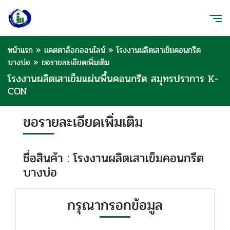
หน้าแรก
»
แคตตาล็อกออนไลน์
»
โรงงานผลิตเสาเข็มคอนกรีต
บางบ่อ
»
ขอรายละเอียดเพิ่มเติม
โรงงานผลิตเสาเข็มแผ่นพื้นคอนกรีต สมุทรปราการ K-
CON
ขอรายละเอียดเพิ่มเติม
ชื่อสินค้า : โรงงานผลิตเสาเข็มคอนกรีต
บางบ่อ
กรุณากรอกข้อมูล