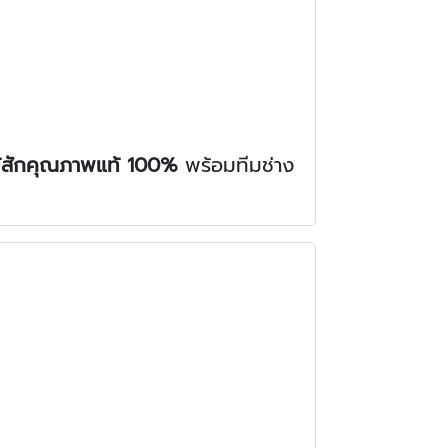
ม้สักคุณภาพแท้ 100%
พร้อมทีมช่าง