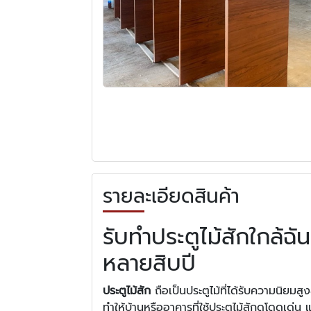
รายละเอียดสินค้า
รับทำประตูไม้สักใกล้ฉั
หลายสิบปี
ประตูไม้สัก
ถือเป็นประตูไม้ที่ได้รับความนิยม
ทำให้บ้านหรืออาคารที่ใช้ประตูไม้สักดูโดดเด่น แล