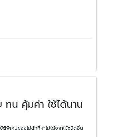
ทน คุ้มค่า ใช้ได้นาน
ิเศษของไม้สักที่หาไม่ได้จากไม้ชนิดอื่น