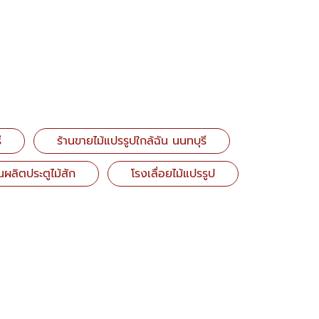
ี
ร้านขายไม้แปรรูปใกล้ฉัน นนทบุรี
ผลิตประตูไม้สัก
โรงเลื่อยไม้แปรรูป