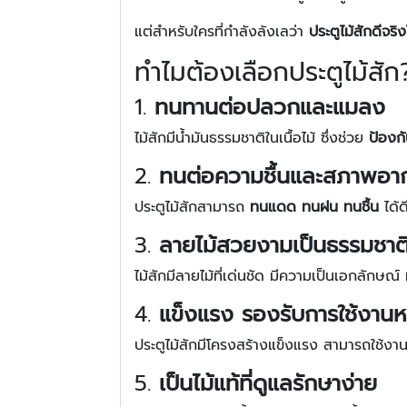
แต่สำหรับใครที่กำลังลังเลว่า
ประตูไม้สักดีจริ
ทำไมต้องเลือกประตูไม้สัก?
1.
ทนทานต่อปลวกและแมลง
ไม้สักมีน้ำมันธรรมชาติในเนื้อไม้ ซึ่งช่วย
ป้องก
2.
ทนต่อความชื้นและสภาพอา
ประตูไม้สักสามารถ
ทนแดด ทนฝน ทนชื้น
ได้ด
3.
ลายไม้สวยงามเป็นธรรมชาต
ไม้สักมีลายไม้ที่เด่นชัด มีความเป็นเอกลักษณ์ 
4.
แข็งแรง รองรับการใช้งานห
ประตูไม้สักมีโครงสร้างแข็งแรง สามารถใช้งาน
5.
เป็นไม้แท้ที่ดูแลรักษาง่าย