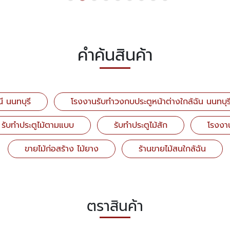
คำค้นสินค้า
ี นนทบุรี
โรงงานรับทำวงกบประตูหน้าต่างใกล้ฉัน นนทบุร
รับทำประตูไม้ตามแบบ
รับทำประตูไม้สัก
โรงงาน
ขายไม้ก่อสร้าง ไม้ยาง
ร้านขายไม้สนใกล้ฉัน
ตราสินค้า