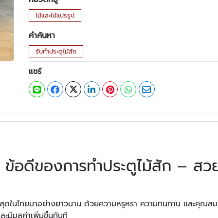
ไม้และไม้แปรรูป
คำค้นหา
รับทำประตูไม้สัก
แชร์
น ข้อดีของการทำประตูไม้สัก – สวย 
สูงสุดในไทยมาอย่างยาวนาน ด้วยความหรูหรา ความทนทาน และคุณสมบัติพ
ะมีมูลค่าเพิ่มขึ้นทันที