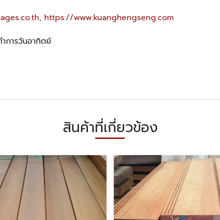
ages.co.th
,
https://www.kuanghengseng.com
ดทำการวันอาทิตย์
สินค้าที่เกี่ยวข้อง