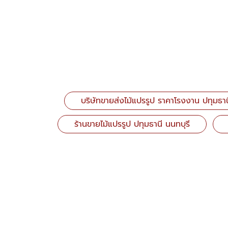
บริษัทขายส่งไม้แปรรูป ราคาโรงงาน ปทุมธาน
ร้านขายไม้แปรรูป ปทุมธานี นนทบุรี