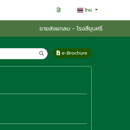
ไทย
ขายส่งแกลบ - โรงสีขุนศรี
e-Brochure