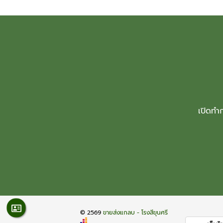
เปิดทำก
© 2569
ขายส่งแกลบ - โรงสีขุนศรี