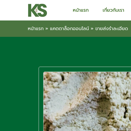
หน้าแรก
เกี่ยวกับเรา
หน้าแรก
»
แคตตาล็อกออนไลน์
»
ขายส่งรำละเอียด