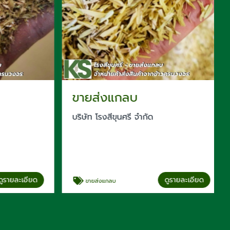
ขายส่งแกลบ
บริษัท โรงสีขุนศรี จำกัด
รายละเอียด
ดูรายละเอียด
ขายส่งแกลบ