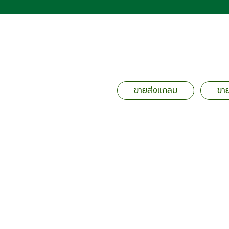
ขายส่งแกลบ
ขา