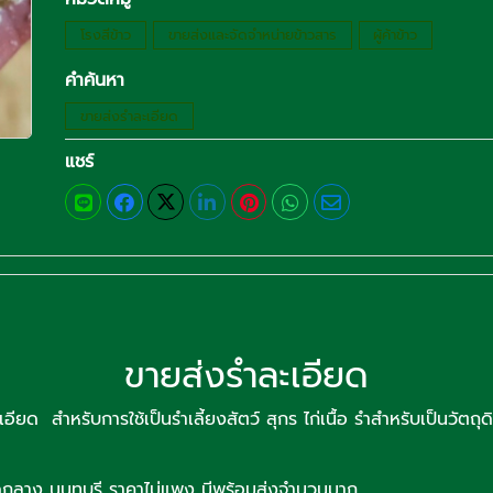
โรงสีข้าว
ขายส่งและจัดจำหน่ายข้าวสาร
ผู้ค้าข้าว
คำค้นหา
ขายส่งรำละเอียด
แชร์
ขายส่งรำละเอียด
เอียด สำหรับการใช้เป็นรำเลี้ยงสัตว์ สุกร ไก่เนื้อ รำสำหรับเป็นวัต
ดกลาง นนทบุรี ราคาไม่แพง มีพร้อมส่งจำนวนมาก