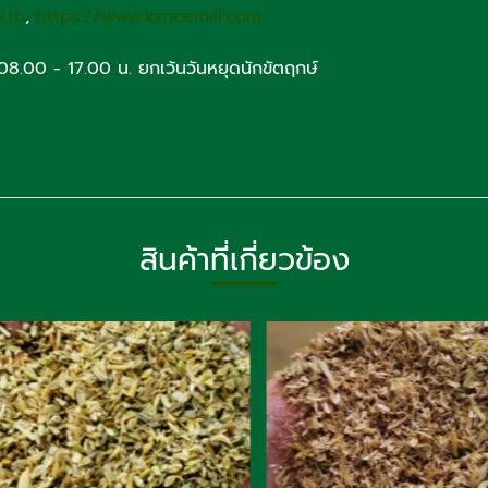
o.th
,
https://www.ksricemill.com
า 08.00 - 17.00 น. ยกเว้นวันหยุดนักขัตฤกษ์
สินค้าที่เกี่ยวข้อง