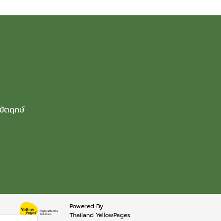
กขัตฤกษ์
Powered By
Thailand YellowPages