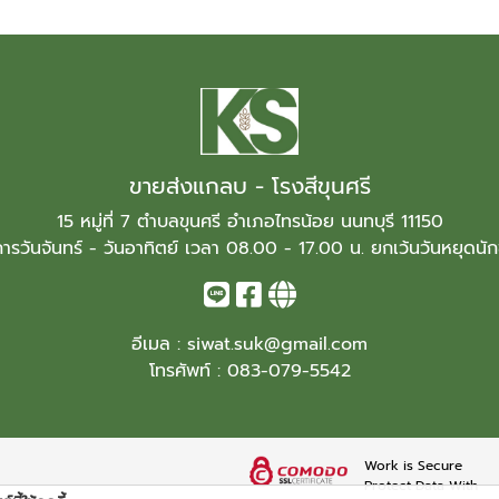
ขายส่งแกลบ - โรงสีขุนศรี
15 หมู่ที่ 7 ตำบลขุนศรี อำเภอไทรน้อย นนทบุรี 11150
ารวันจันทร์ - วันอาทิตย์ เวลา 08.00 - 17.00 น. ยกเว้นวันหยุดนั
อีเมล :
siwat.suk@gmail.com
โทรศัพท์ :
083-079-5542
Work is Secure
Protect Data With