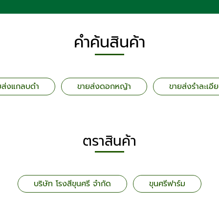
คำค้นสินค้า
ยส่งแกลบดำ
ขายส่งดอกหญ้า
ขายส่งรำละเอี
ตราสินค้า
บริษัท โรงสีขุนศรี จำกัด
ขุนศรีฟาร์ม