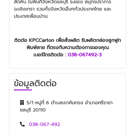
สัตหีบ ในพื้นที่จังหวัดชลบุรี ระยอง สมุทรปราการ
ฉะเชิงเทรา รวมทั้งจังหวัดอื่นๆทั่วประเทศไทย และ
ประเทศเพื่อนบ้าน
ติดต่อ KPCCarton เพื่อสั่งผลิต รับผลิตกล่องลูกฟูก
พิมพ์ลาย ที่ตรงกับความต้องการของคุณ
เบอร์โทรติดต่อ :
038-067492-3
ข้อมูลติดต่อ
5/1 หมู่ที่ 6 ตำบลเขาคันทรง อำเภอศรีราชา
ชลบุรี 20110
038-067-492