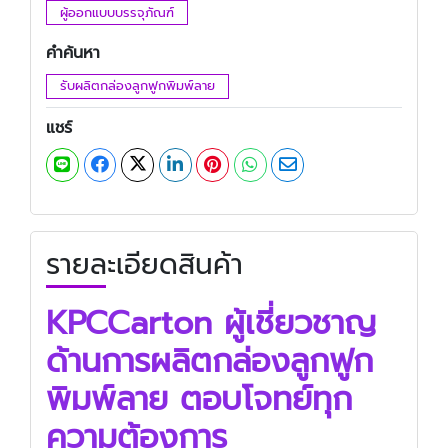
ผู้ออกแบบบรรจุภัณฑ์
คำค้นหา
รับผลิตกล่องลูกฟูกพิมพ์ลาย
แชร์
รายละเอียดสินค้า
KPCCarton ผู้เชี่ยวชาญ
ด้านการผลิตกล่องลูกฟูก
พิมพ์ลาย ตอบโจทย์ทุก
ความต้องการ