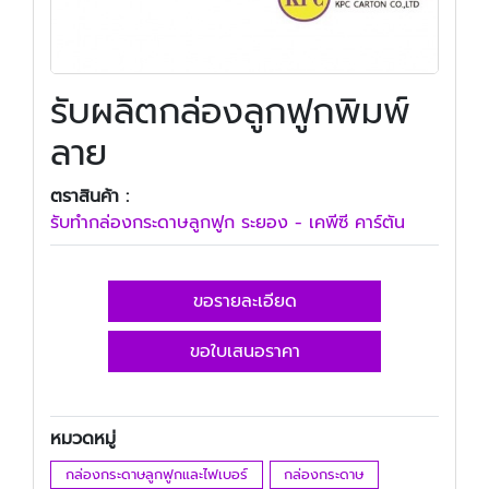
รับผลิตกล่องลูกฟูกพิมพ์
ลาย
ตราสินค้า :
รับทํากล่องกระดาษลูกฟูก ระยอง - เคพีซี คาร์ตัน
ขอรายละเอียด
ขอใบเสนอราคา
หมวดหมู่
กล่องกระดาษลูกฟูกและไฟเบอร์
กล่องกระดาษ