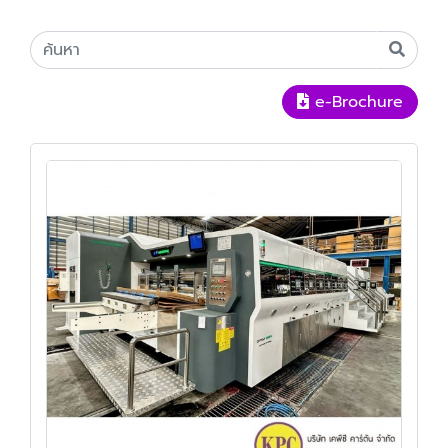
e-Brochure