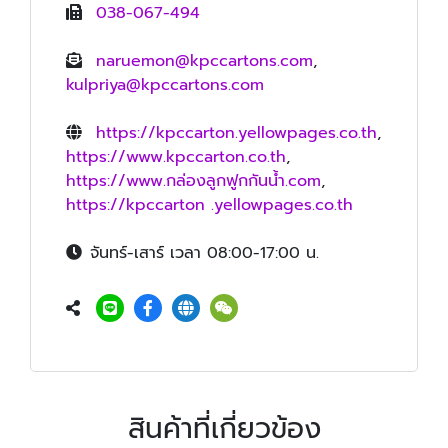
038-067-494
naruemon@kpccartons.com
,
kulpriya@kpccartons.com
https://kpccarton.yellowpages.co.th
,
https://www.kpccarton.co.th
,
https://www.กล่องลูกฟูกกันน้ำ.com
,
https://kpccarton .yellowpages.co.th
จันทร์-เสาร์ เวลา 08:00-17:00 น.
สินค้าที่เกี่ยวข้อง