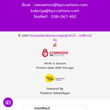
อีเมล :
naruemon@kpccartons.com
,
kulpriya@kpccartons.com
โทรศัพท์ :
038-067-492
© 2569
โรงงานผลิตกล่องกระดาษลูกฟูกกันน้ำ - เคพีซี คาร์
ตัน
Work is Secure
Protect Data With Encrypt
Powered By
Thailand YellowPages
เว็บไซต์นี้ใช้คุกกี้