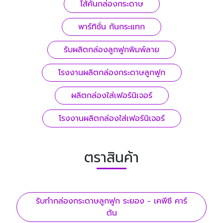
ไส้คั่นกล่องกระดาษ
พาร์ทิชั่น กันกระแทก
รับผลิตกล่องลูกฟูกพิมพ์ลาย
โรงงานผลิตกล่องกระดาษลูกฟูก
ผลิตกล่องใส่เฟอร์นิเจอร์
โรงงานผลิตกล่องใส่เฟอร์นิเจอร์
ตราสินค้า
รับทํากล่องกระดาษลูกฟูก ระยอง - เคพีซี คาร์
ตัน