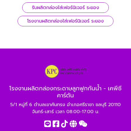
รับผลิตกล่องใส่เฟอร์นิเจอร์ ระยอง
โรงงานผลิตกล่องใส่เฟอร์นิเจอร์ ระยอง
โรงงานผลิตกล่องกระดาษลูกฟูกกันน้ำ - เคพีซี
คาร์ตัน
5/1 หมู่ที่ 6 ตำบลเขาคันทรง อำเภอศรีราชา ชลบุรี 20110
จันทร์-เสาร์ เวลา 08:00-17:00 น.