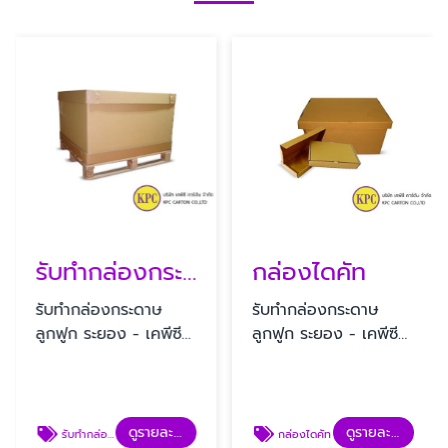
รับทํากล่องกระดาษลูกฟูก
กล่องไดคัท
รับทํากล่องกระดาษ
รับทํากล่องกระดาษ
ลูกฟูก ระยอง - เคพีซี
ลูกฟูก ระยอง - เคพีซี
คาร์ตัน
คาร์ตัน
ดูรายละเอียด
ดูรายละเอียด
รับทํากล่องกระดาษลูกฟูก
กล่องไดคัท