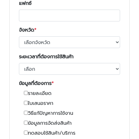
แฟกซ์
จังหวัด
ระยะเวลาที่ต้องการใช้สินค้า
ข้อมูลที่ต้องการ
รายละเอียด
ใบเสนอราคา
วิธีแก้ปัญหาการใช้งาน
ข้อมูลการจัดส่งสินค้า
ทดสอบใช้สินค้า/บริการ