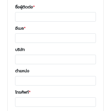
ชื่อผู้ติดต่อ
อีเมล
บริษัท
ตำแหน่ง
โทรศัพท์