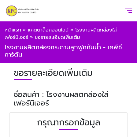
หน้าแรก
»
แคตตาล็อกออนไลน์
»
โรงงานผลิตกล่องใส่
เฟอร์นิเจอร์
»
ขอรายละเอียดเพิ่มเติม
โรงงานผลิตกล่องกระดาษลูกฟูกกันน้ำ - เคพีซี
คาร์ตัน
ขอรายละเอียดเพิ่มเติม
ชื่อสินค้า : โรงงานผลิตกล่องใส่
เฟอร์นิเจอร์
กรุณากรอกข้อมูล