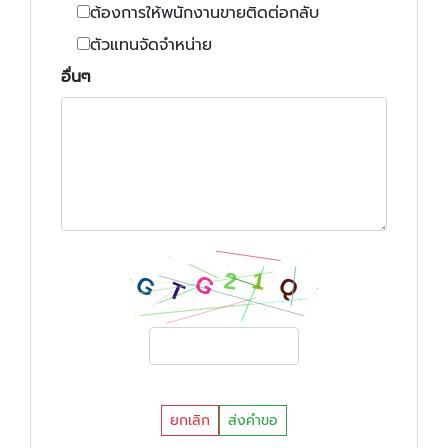
ต้องการให้พนักงานขายติดต่อกลับ
ตัวแทนจัดจำหน่าย
อื่นๆ
ยกเลิก
ส่งคำขอ