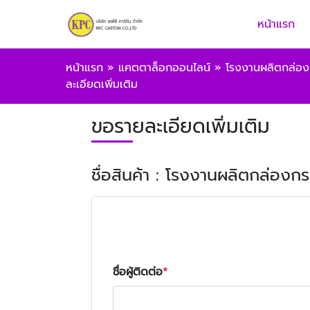
หน้าแรก
หน้าแรก
»
แคตตาล็อกออนไลน์
»
โรงงานผลิตกล่อง
ละเอียดเพิ่มเติม
ขอรายละเอียดเพิ่มเติม
ชื่อสินค้า : โรงงานผลิตกล่องก
ชื่อผู้ติดต่อ