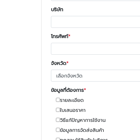
บริษัท
โทรศัพท์
จังหวัด
ข้อมูลที่ต้องการ
รายละเอียด
ใบเสนอราคา
วิธีแก้ปัญหาการใช้งาน
ข้อมูลการจัดส่งสินค้า