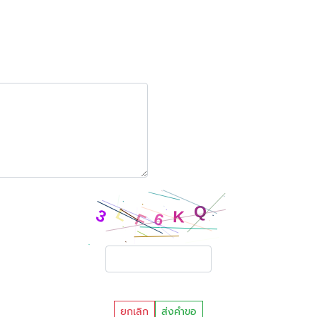
ยกเลิก
ส่งคำขอ