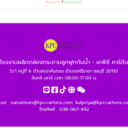
โรงงานผลิตกล่องกระดาษลูกฟูกกันน้ำ - เคพีซี คาร์ตั
5/1 หมู่ที่ 6 ตำบลเขาคันทรง อำเภอศรีราชา ชลบุรี 20110
จันทร์-เสาร์ เวลา 08:00-17:00 น.
ีเมล :
naruemon@kpccartons.com
,
kulpriya@kpccartons.c
โทรศัพท์ :
038-067-492