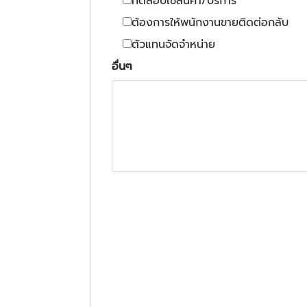
ทดสอบใช้สินค้า/บริการ
ต้องการให้พนักงานขายติดต่อกลับ
ตัวแทนจัดจำหน่าย
อื่นๆ