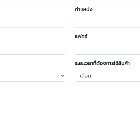
ตำแหน่ง
แฟกซ์
ระยะเวลาที่ต้องการใช้สินค้า