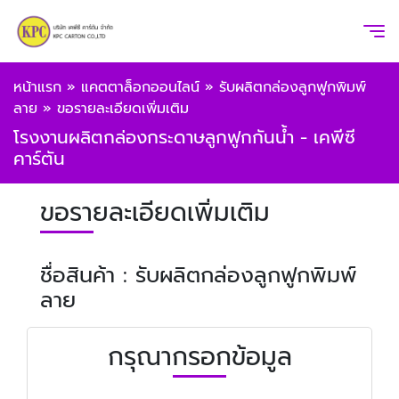
หน้าแรก
»
แคตตาล็อกออนไลน์
»
รับผลิตกล่องลูกฟูกพิมพ์
ลาย
»
ขอรายละเอียดเพิ่มเติม
โรงงานผลิตกล่องกระดาษลูกฟูกกันน้ำ - เคพีซี
คาร์ตัน
ขอรายละเอียดเพิ่มเติม
ชื่อสินค้า : รับผลิตกล่องลูกฟูกพิมพ์
ลาย
กรุณากรอกข้อมูล