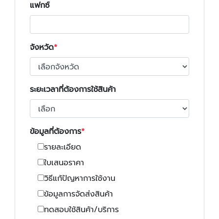
แฟกซ์
จังหวัด
ระยะเวลาที่ต้องการใช้สินค้า
ข้อมูลที่ต้องการ
รายละเอียด
ใบเสนอราคา
วิธีแก้ปัญหาการใช้งาน
ข้อมูลการจัดส่งสินค้า
ทดสอบใช้สินค้า/บริการ