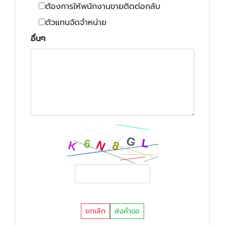
ต้องการให้พนักงานขายติดต่อกลับ
ตัวแทนจัดจำหน่าย
อื่นๆ
ยกเลิก
ส่งคำขอ