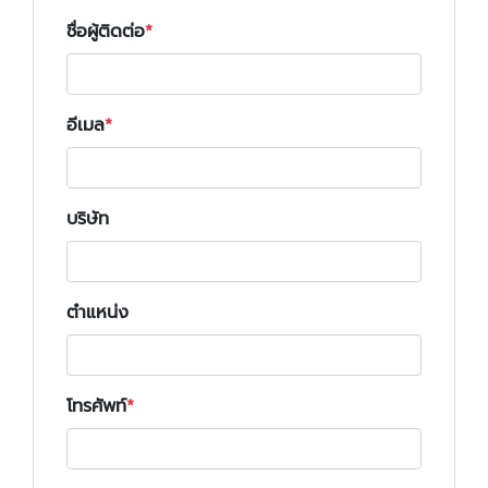
ชื่อผู้ติดต่อ
อีเมล
บริษัท
ตำแหน่ง
โทรศัพท์