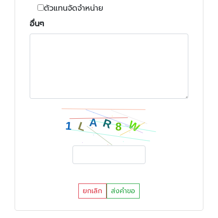
ตัวแทนจัดจำหน่าย
อื่นๆ
ยกเลิก
ส่งคำขอ