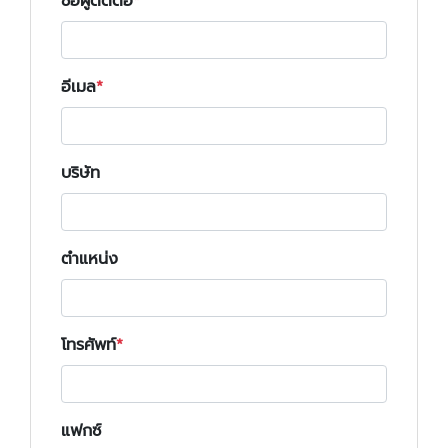
ชื่อผู้ติดต่อ
อีเมล
บริษัท
ตำแหน่ง
โทรศัพท์
แฟกซ์