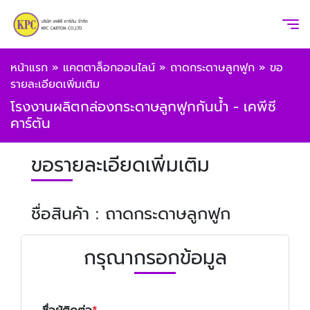
หน้าแรก
»
แคตตาล็อกออนไลน์
»
ถาดกระดาษลูกฟูก
»
ขอ
รายละเอียดเพิ่มเติม
โรงงานผลิตกล่องกระดาษลูกฟูกกันน้ำ - เคพีซี
คาร์ตัน
ขอรายละเอียดเพิ่มเติม
ชื่อสินค้า : ถาดกระดาษลูกฟูก
กรุณากรอกข้อมูล