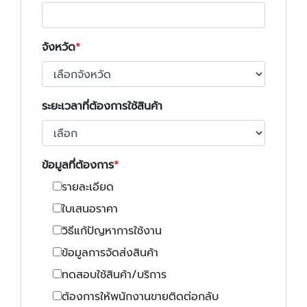
จังหวัด
ระยะเวลาที่ต้องการใช้สินค้า
ข้อมูลที่ต้องการ
รายละเอียด
ใบเสนอราคา
วิธีแก้ปัญหาการใช้งาน
ข้อมูลการจัดส่งสินค้า
ทดสอบใช้สินค้า/บริการ
ต้องการให้พนักงานขายติดต่อกลับ