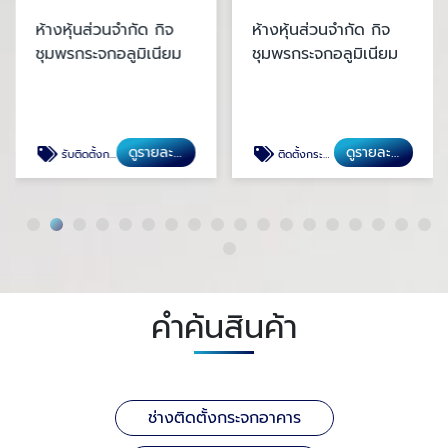
ห้างหุ้นส่วนจำกัด กิจ
ห้างหุ้นส่วนจำกัด กิจ
ชุมพรกระจกอลูมิเนียม
ชุมพรกระจกอลูมิเนียม
ดูรายละเอียด
ดูรายละเอียด
รับติดตั้งกระจกโค้ง
ติดตั้งกระจกร้านกาแฟ
คำค้นสินค้า
ช่างติดตั้งกระจกอาคาร