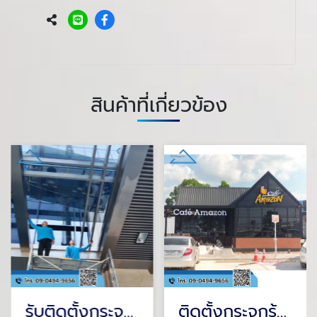
สินค้าที่เกี่ยวข้อง
รับติดตั้งกระจกโค้ง
ติดตั้งกระจกร้านกาแฟ