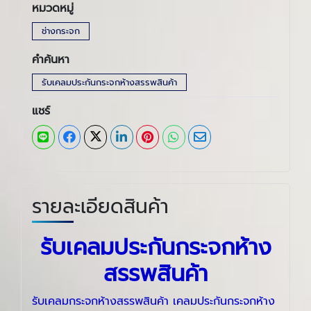
หมวดหมู่
ช่างกระจก
คำค้นหา
รับเคลมประกันกระจกห้างสรรพสินค้า
แชร์
รายละเอียดสินค้า
รับเคลมประกันกระจกห้าง
สรรพสินค้า
รับเคลมกระจกห้างสรรพสินค้า เคลมประกันกระจกห้าง