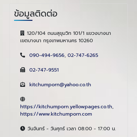
ข้อมูลติดต่อ
120/104 ถนนสุขุมวิท 101/1 แขวงบางนา
เขตบางนา กรุงเทพมหานคร 10260
090-494-9656
,
02-747-6265
02-747-9551
kitchumporn@yahoo.co.th
https://kitchumporn.yellowpages.co.th
,
https://www.kitchumporn.com
วันจันทร์ - วันศุกร์ เวลา 08:00 - 17:00 น.