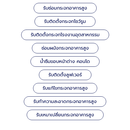
รับซ่อมกระจกอาคารสูง
รับติดตั้งกระจกโชว์รูม
รับติดตั้งกระจกโรงงานอุตสาหกรรม
ซ่อมผนังกระจกอาคารสูง
น้ำซึมขอบหน้าต่าง คอนโด
รับติดตั้งลูฟเวอร์
รับแก้ไขกระจกอาคารสูง
รับทำความสะอาดกระจกอาคารสูง
รับเหมาเปลี่ยนกระจกอาคารสูง