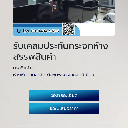
รับเคลมประกันกระจกห้าง
สรรพสินค้า
ตราสินค้า :
ห้างหุ้นส่วนจำกัด กิจชุมพรกระจกอลูมิเนียม
ขอรายละเอียด
ขอใบเสนอราคา