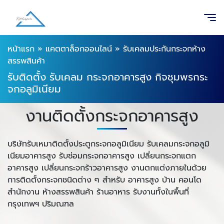
หน้าแรก
»
แคตตาล็อกออนไลน์
»
รับเคลมประกันกระจกห้าง
สรรพสินค้า
รับติดตั้ง รับเคลม กระจกอาคารสูง กิจชุมพรกระ
จกอลูมิเนียม
งานติดตั้งกระจกอาคารสูง
บริษัทรับเหมาติดตั้งประตูกระจกอลูมิเนียม รับเคลมกระจกอลูมิ
เนียมอาคารสูง รับซ่อมกระจกอาคารสูง เปลี่ยนกระจกแตก
อาคารสูง เปลี่ยนกระจกร้าวอาคารสูง งานตกแต่งภายในด้วย
การติดตั้งกระจกชนิดต่าง ๆ สำหรับ อาคารสูง บ้าน คอนโด
สำนักงาน ห้างสรรพสินค้า ร้านอาหาร
รับงานทั้งในพื้นที่
กรุงเทพฯ ปริมณฑล