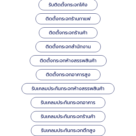
รับติดตั้งกระจกโค้ง
ติดตั้งกระจกร้านกาแฟ
ติดตั้งกระจกร้านค้า
ติดตั้งกระจกสำนักงาน
ติดตั้งกระจกห้างสรรพสินค้า
ติดตั้งกระจกอาคารสูง
รับเคลมประกันกระจกห้างสรรพสินค้า
รับเคลมประกันกระจกอาคาร
รับเคลมประกันกระจกร้านค้า
รับเคลมประกันกระจกตึกสูง