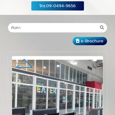
โทร.09-0494-9656
e-Brochure