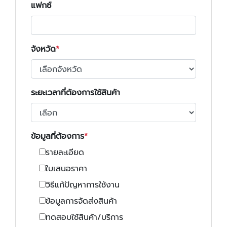
แฟกซ์
จังหวัด
ระยะเวลาที่ต้องการใช้สินค้า
ข้อมูลที่ต้องการ
รายละเอียด
ใบเสนอราคา
วิธีแก้ปัญหาการใช้งาน
ข้อมูลการจัดส่งสินค้า
ทดสอบใช้สินค้า/บริการ