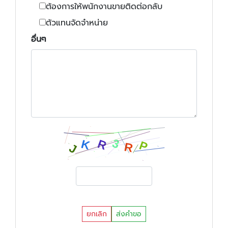
ต้องการให้พนักงานขายติดต่อกลับ
ตัวแทนจัดจำหน่าย
อื่นๆ
ยกเลิก
ส่งคำขอ