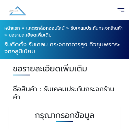
หน้าแรก
»
แคตตาล็อกออนไลน์
»
รับเคลมประกันกระจกร้านค้า
»
ขอรายละเอียดเพิ่มเติม
รับติดตั้ง รับเคลม กระจกอาคารสูง กิจชุมพรกระ
จกอลูมิเนียม
ขอรายละเอียดเพิ่มเติม
ชื่อสินค้า : รับเคลมประกันกระจกร้าน
ค้า
กรุณากรอกข้อมูล