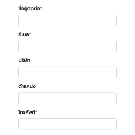
ชื่อผู้ติดต่อ
อีเมล
บริษัท
ตำแหน่ง
โทรศัพท์