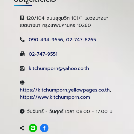
120/104 ถนนสุขุมวิท 101/1 แขวงบางนา
เขตบางนา กรุงเทพมหานคร 10260
090-494-9656
,
02-747-6265
02-747-9551
kitchumporn@yahoo.co.th
https://kitchumporn.yellowpages.co.th
,
https://www.kitchumporn.com
วันจันทร์ - วันศุกร์ เวลา 08:00 - 17:00 น.