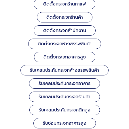
ติดตั้งกระจกร้านกาแฟ
ติดตั้งกระจกร้านค้า
ติดตั้งกระจกสำนักงาน
ติดตั้งกระจกห้างสรรพสินค้า
ติดตั้งกระจกอาคารสูง
รับเคลมประกันกระจกห้างสรรพสินค้า
รับเคลมประกันกระจกอาคาร
รับเคลมประกันกระจกร้านค้า
รับเคลมประกันกระจกตึกสูง
รับซ่อมกระจกอาคารสูง