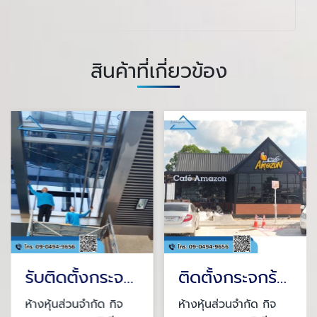
สินค้าที่เกี่ยวข้อง
รับติดตั้งกระจกโค้ง
ติดตั้งกระจกร้านกาแฟ
ห้างหุ้นส่วนจำกัด กิจ
ห้างหุ้นส่วนจำกัด กิจ