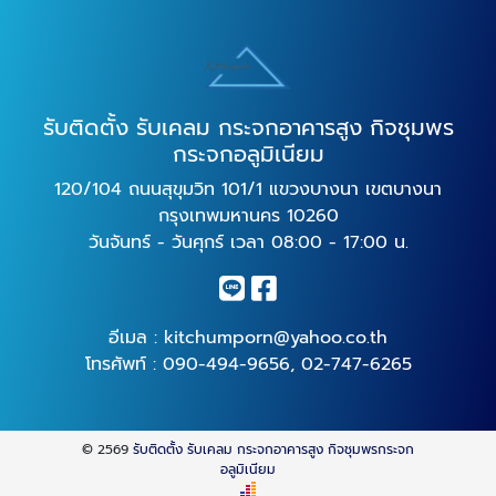
รับติดตั้ง รับเคลม กระจกอาคารสูง กิจชุมพร
กระจกอลูมิเนียม
120/104 ถนนสุขุมวิท 101/1 แขวงบางนา เขตบางนา
กรุงเทพมหานคร 10260
วันจันทร์ - วันศุกร์ เวลา 08:00 - 17:00 น.
อีเมล :
kitchumporn@yahoo.co.th
โทรศัพท์ :
090-494-9656
,
02-747-6265
© 2569
รับติดตั้ง รับเคลม กระจกอาคารสูง กิจชุมพรกระจก
อลูมิเนียม