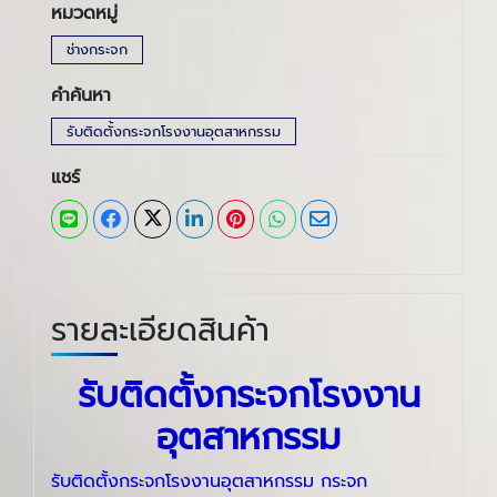
หมวดหมู่
ช่างกระจก
คำค้นหา
รับติดตั้งกระจกโรงงานอุตสาหกรรม
แชร์
รายละเอียดสินค้า
รับติดตั้งกระจกโรงงาน
อุตสาหกรรม
รับติดตั้งกระจกโรงงานอุตสาหกรรม กระจก