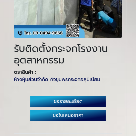
รับติดตั้งกระจกโรงงาน
อุตสาหกรรม
ตราสินค้า :
ห้างหุ้นส่วนจำกัด กิจชุมพรกระจกอลูมิเนียม
ขอรายละเอียด
ขอใบเสนอราคา