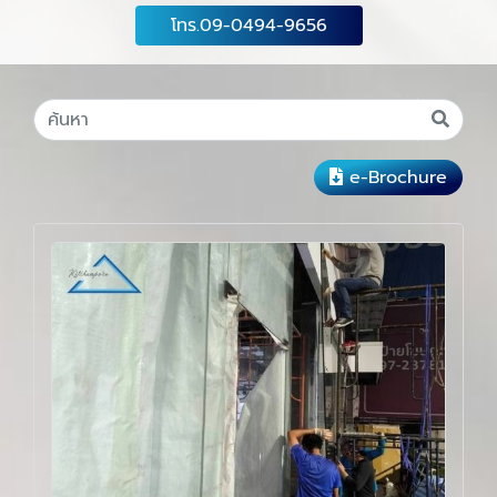
โทร.09-0494-9656
e-Brochure