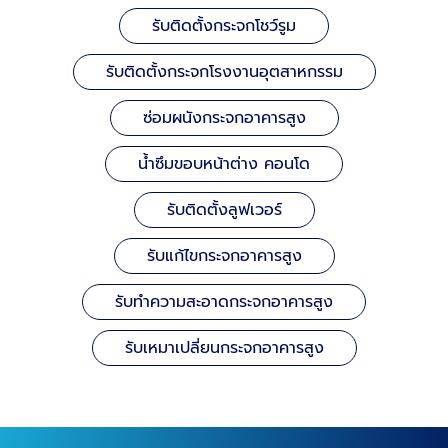
รับติดตั้งกระจกโชว์รูม
รับติดตั้งกระจกโรงงานอุตสาหกรรม
ซ่อมผนังกระจกอาคารสูง
น้ำซึมขอบหน้าต่าง คอนโด
รับติดตั้งลูฟเวอร์
รับแก้ไขกระจกอาคารสูง
รับทำความสะอาดกระจกอาคารสูง
รับเหมาเปลี่ยนกระจกอาคารสูง