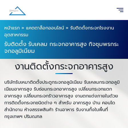
หน้าแรก
»
แคตตาล็อกออนไลน์
»
รับติดตั้งกระจกโรงงาน
อุตสาหกรรม
รับติดตั้ง รับเคลม กระจกอาคารสูง กิจชุมพรกระ
จกอลูมิเนียม
งานติดตั้งกระจกอาคารสูง
บริษัทรับเหมาติดตั้งประตูกระจกอลูมิเนียม รับเคลมกระจกอลูมิ
เนียมอาคารสูง รับซ่อมกระจกอาคารสูง เปลี่ยนกระจกแตก
อาคารสูง เปลี่ยนกระจกร้าวอาคารสูง งานตกแต่งภายในด้วย
การติดตั้งกระจกชนิดต่าง ๆ สำหรับ อาคารสูง บ้าน คอนโด
สำนักงาน ห้างสรรพสินค้า ร้านอาหาร
รับงานทั้งในพื้นที่
กรุงเทพฯ ปริมณฑล