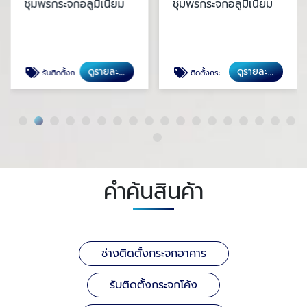
ชุมพรกระจกอลูมิเนียม
ชุมพรกระจกอลูมิเนียม
ดูรายละเอียด
ดูรายละเอียด
รับติดตั้งกระจกโค้ง
ติดตั้งกระจกร้านกาแฟ
คำค้นสินค้า
ช่างติดตั้งกระจกอาคาร
รับติดตั้งกระจกโค้ง