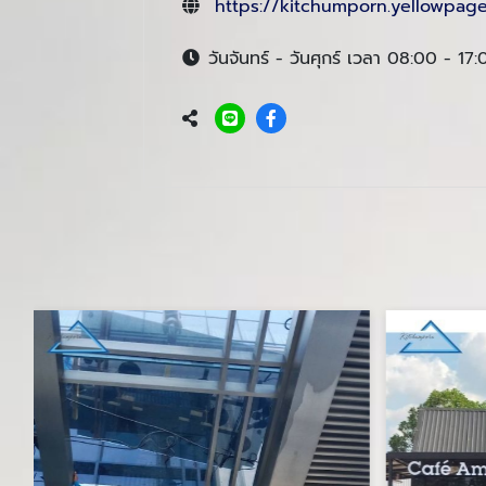
https://kitchumporn.yellowpage
วันจันทร์ - วันศุกร์ เวลา 08:00 - 17: