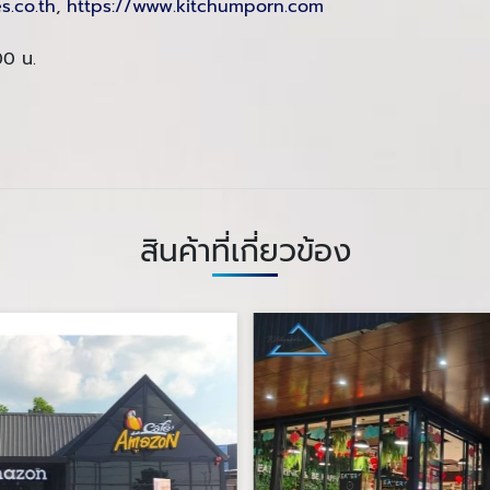
s.co.th
,
https://www.kitchumporn.com
00 น.
สินค้าที่เกี่ยวข้อง