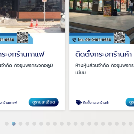
งกระจกร้านกาแฟ
ติดตั้งกระจกร้านค้า
วนจำกัด กิจชุมพรกระจกอลูมิ
ห้างหุ้นส่วนจำกัด กิจชุมพรกร
เนียม
ดูรายละเอียด
ดู
ะจกร้านกาแฟ
ติดตั้งกระจกร้านค้า