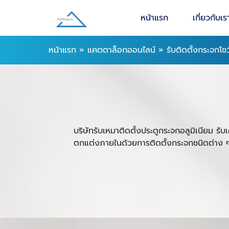
หน้าแรก
เกี่ยวกับเร
หน้าแรก
»
แคตตาล็อกออนไลน์
»
รับติดตั้งกระจกโชว
บริษัทรับเหมาติดตั้งประตูกระจกอลูมิเนียม 
ตกแต่งภายในด้วยการติดตั้งกระจกชนิดต่าง ๆ