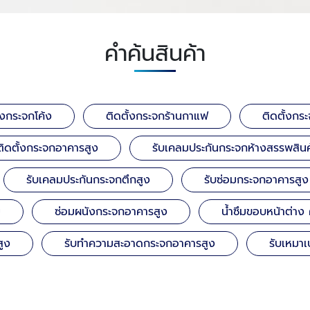
คำค้นสินค้า
ั้งกระจกโค้ง
ติดตั้งกระจกร้านกาแฟ
ติดตั้งกระ
ติดตั้งกระจกอาคารสูง
รับเคลมประกันกระจกห้างสรรพสินค
รับเคลมประกันกระจกตึกสูง
รับซ่อมกระจกอาคารสูง
ม
ซ่อมผนังกระจกอาคารสูง
น้ำซึมขอบหน้าต่าง
สูง
รับทำความสะอาดกระจกอาคารสูง
รับเหมาเ