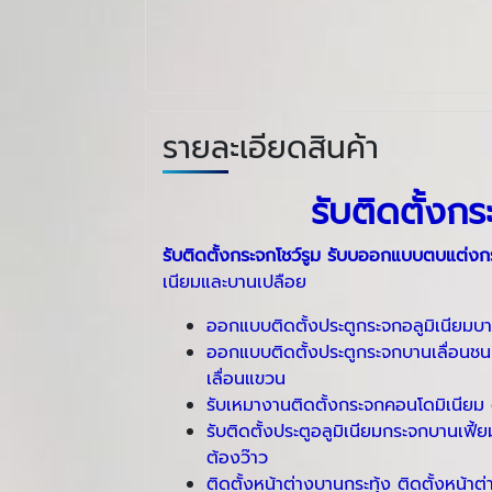
รายละเอียดสินค้า
รับติดตั้งก
รับติดตั้งกระจกโชว์รูม
รับบออกแบบตบแต่งกระ
เนียมและบานเปลือย
ออกแบบติดตั้งประตูกระจกอลูมิเนียมบ
ออกแบบติดตั้งประตูกระจกบานเลื่อนชนแ
เลื่อนแขวน
รับเหมางานติดตั้งกระจกคอนโดมิเนียม ต
รับติดตั้งประตูอลูมิเนียมกระจกบานเฟี
ต้องว๊าว
ติดตั้งหน้าต่างบานกระทุ้ง ติดตั้งหน้าต