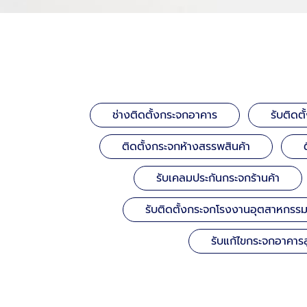
ช่างติดตั้งกระจกอาคาร
รับติดต
ติดตั้งกระจกห้างสรรพสินค้า
รับเคลมประกันกระจกร้านค้า
รับติดตั้งกระจกโรงงานอุตสาหกรร
รับแก้ไขกระจกอาคาร