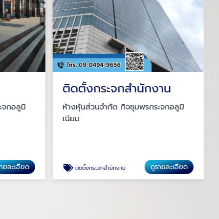
ติดตั้งกระจกสำนักงาน
ะจกอลูมิ
ห้างหุ้นส่วนจำกัด กิจชุมพรกระจกอลูมิ
เนียม
รายละเอียด
ดูรายละเอียด
ติดตั้งกระจกสำนักงาน