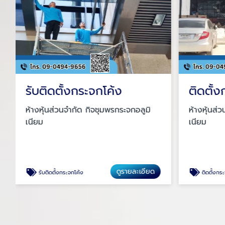
รับติดตั้งกระจกโค้ง
ติดตั้
ห้างหุ้นส่วนจำกัด กิจชุมพรกระจกอลูมิ
ห้างหุ้นส่
เนียม
เนียม
ดูรายละเอียด
รับติดตั้งกระจกโค้ง
ติดตั้งกร