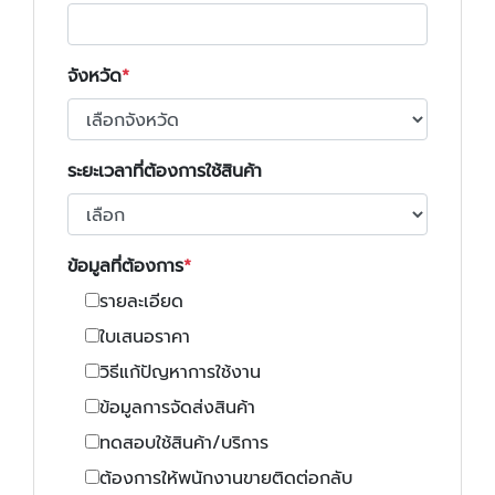
จังหวัด
ระยะเวลาที่ต้องการใช้สินค้า
ข้อมูลที่ต้องการ
รายละเอียด
ใบเสนอราคา
วิธีแก้ปัญหาการใช้งาน
ข้อมูลการจัดส่งสินค้า
ทดสอบใช้สินค้า/บริการ
ต้องการให้พนักงานขายติดต่อกลับ