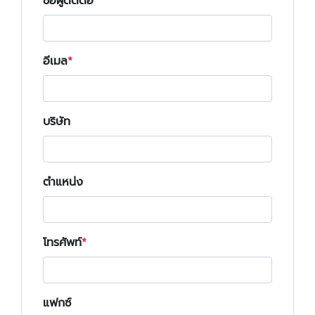
ชื่อผู้ติดต่อ
อีเมล
บริษัท
ตำแหน่ง
โทรศัพท์
แฟกซ์