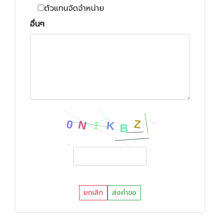
ตัวแทนจัดจำหน่าย
อื่นๆ
ยกเลิก
ส่งคำขอ