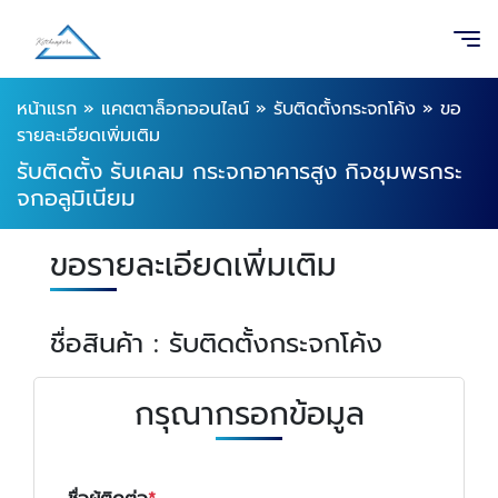
หน้าแรก
»
แคตตาล็อกออนไลน์
»
รับติดตั้งกระจกโค้ง
»
ขอ
รายละเอียดเพิ่มเติม
รับติดตั้ง รับเคลม กระจกอาคารสูง กิจชุมพรกระ
จกอลูมิเนียม
ขอรายละเอียดเพิ่มเติม
ชื่อสินค้า : รับติดตั้งกระจกโค้ง
กรุณากรอกข้อมูล