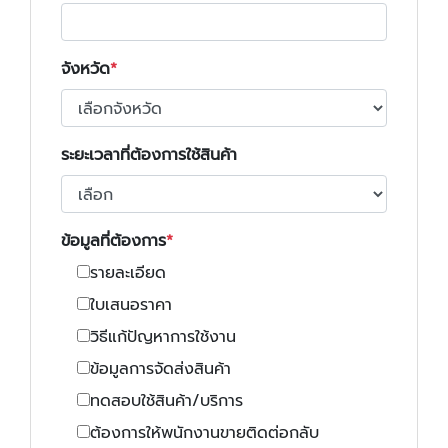
จังหวัด
ระยะเวลาที่ต้องการใช้สินค้า
ข้อมูลที่ต้องการ
รายละเอียด
ใบเสนอราคา
วิธีแก้ปัญหาการใช้งาน
ข้อมูลการจัดส่งสินค้า
ทดสอบใช้สินค้า/บริการ
ต้องการให้พนักงานขายติดต่อกลับ