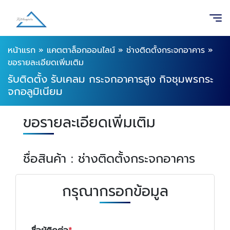
หน้าแรก
»
แคตตาล็อกออนไลน์
»
ช่างติดตั้งกระจกอาคาร
»
ขอรายละเอียดเพิ่มเติม
รับติดตั้ง รับเคลม กระจกอาคารสูง กิจชุมพรกระ
จกอลูมิเนียม
ขอรายละเอียดเพิ่มเติม
ชื่อสินค้า : ช่างติดตั้งกระจกอาคาร
กรุณากรอกข้อมูล