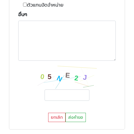
ตัวแทนจัดจำหน่าย
อื่นๆ
ยกเลิก
ส่งคำขอ