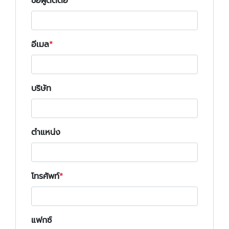
ชื่อผู้ติดต่อ
อีเมล
บริษัท
ตำแหน่ง
โทรศัพท์
แฟกซ์