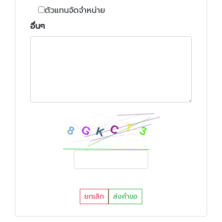
ตัวแทนจัดจำหน่าย
อื่นๆ
ยกเลิก
ส่งคำขอ