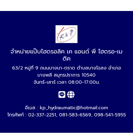
จำหน่ายแป๊บไฮดรอลิค เค แอนด์ พี ไฮดรอ-เม
ติค
63/2 หมู่ที่ 9 ถนนบางนา-ตราด ตำบลบางโฉลง อำเภอ
บางพลี สมุทรปราการ 10540
จันทร์-เสาร์ เวลา 08:00-17:00น.
อีเมล :
kp_hydraumatic@hotmail.com
โทรศัพท์ :
02-337-2251
,
081-583-6569
,
098-541-5955