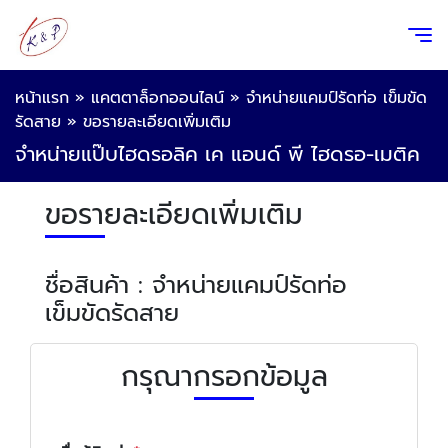
หน้าแรก
»
แคตตาล็อกออนไลน์
»
จำหน่ายแคมป์รัดท่อ เข็มขัด
รัดสาย
»
ขอรายละเอียดเพิ่มเติม
จำหน่ายแป๊บไฮดรอลิค เค แอนด์ พี ไฮดรอ-เมติค
ขอรายละเอียดเพิ่มเติม
ชื่อสินค้า : จำหน่ายแคมป์รัดท่อ
เข็มขัดรัดสาย
กรุณากรอกข้อมูล