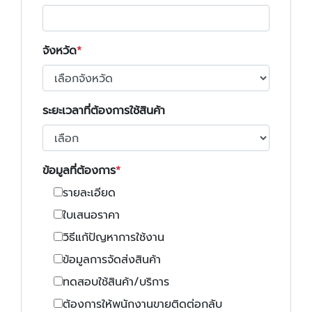
จังหวัด
ระยะเวลาที่ต้องการใช้สินค้า
ข้อมูลที่ต้องการ
รายละเอียด
ใบเสนอราคา
วิธีแก้ปัญหาการใช้งาน
ข้อมูลการจัดส่งสินค้า
ทดสอบใช้สินค้า/บริการ
ต้องการให้พนักงานขายติดต่อกลับ