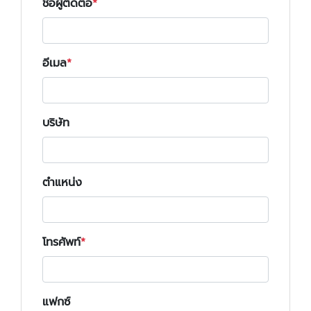
ชื่อผู้ติดต่อ
อีเมล
บริษัท
ตำแหน่ง
โทรศัพท์
แฟกซ์