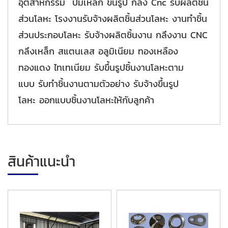
อุตสาหกรรม ปั้มเหล็ก ขึ้นรูป กลึง Cnc รับผลิตชิ้น
ส่วนโลหะ โรงงานรับจ้างผลิตชิ้นส่วนโลหะ งานทำชิ้น
ส่วนประกอบโลหะ รับจ้างผลิตชิ้นงาน กลึงงาน CNC
กลึงเหล็ก สแตนเลส อลูมิเนียม ทองเหลือง
ทองแดง ไทเทเนียม รับขึ้นรูปชิ้นงานโลหะตาม
แบบ รับทำชิ้นงานตามตัวอย่าง รับจ้างขึ้นรูป
โลหะ ออกแบบชิ้นงานโลหะให้กับลูกค้า
สินค้าแนะนำ