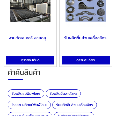
งานตัดเลเซอร์ ลายฉลุ
รับผลิตชิ้นส่วนเครื่องจักร
ดูรายละเอียด
ดูรายละเอียด
คำค้นสินค้า
รับผลิตแม่พิมพ์โลหะ
รับผลิตชิ้นงานโลหะ
โรงงานผลิตแม่พิมพ์โลหะ
รับผลิตชิ้นส่วนเครื่องจักร