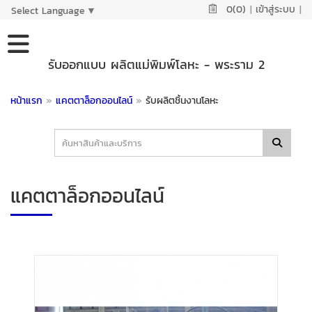
0(0)
|
เข้าสู่ระบบ
|
Select Language
▼
รับออกแบบ ผลิตแม่พิมพ์โลหะ - พระราม 2
หน้าแรก
»
แคตตาล็อกออนไลน์
»
รับผลิตชิ้นงานโลหะ
แคตตาล็อกออนไลน์