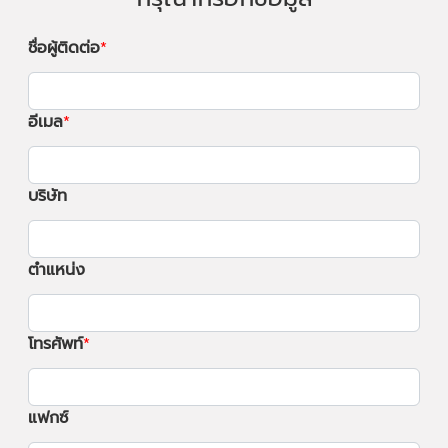
ชื่อผู้ติดต่อ
อีเมล
บริษัท
ตำแหน่ง
โทรศัพท์
แฟกซ์