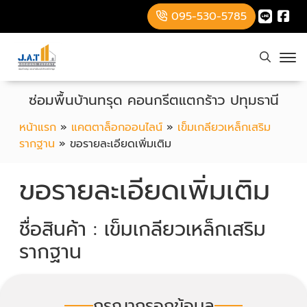
095-530-5785
ซ่อมพื้นบ้านทรุด คอนกรีตแตกร้าว ปทุมธานี
หน้าแรก
»
แคตตาล็อกออนไลน์
»
เข็มเกลียวเหล็กเสริม
รากฐาน
»
ขอรายละเอียดเพิ่มเติม
ขอรายละเอียดเพิ่มเติม
ชื่อสินค้า : เข็มเกลียวเหล็กเสริม
รากฐาน
กรุณากรอกข้อมูล