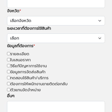
จังหวัด
ระยะเวลาที่ต้องการใช้สินค้า
ข้อมูลที่ต้องการ
รายละเอียด
ใบเสนอราคา
วิธีแก้ปัญหาการใช้งาน
ข้อมูลการจัดส่งสินค้า
ทดสอบใช้สินค้า/บริการ
ต้องการให้พนักงานขายติดต่อกลับ
ตัวแทนจัดจำหน่าย
อื่นๆ