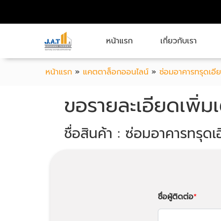
หน้าแรก
เกี่ยวกับเรา
หน้าแรก
»
แคตตาล็อกออนไลน์
»
ซ่อมอาคารทรุดเอี
ขอรายละเอียดเพิ่มเ
ชื่อสินค้า : ซ่อมอาคารทรุดเ
ชื่อผู้ติดต่อ