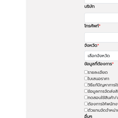
บริษัท
โทรศัพท์
จังหวัด
ข้อมูลที่ต้องการ
รายละเอียด
ใบเสนอราคา
วิธีแก้ปัญหาการใ
ข้อมูลการจัดส่งสิ
ทดสอบใช้สินค้า/
ต้องการให้พนักง
ตัวแทนจัดจำหน่า
อื่นๆ