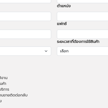
ตำแหน่ง
แฟกซ์
ระยะเวลาที่ต้องการใช้สินค้า
ช้งาน
นค้า
บริการ
านขายติดต่อกลับ
ย