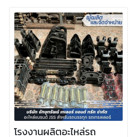
โรงงานผลิตอะไหล่รถ