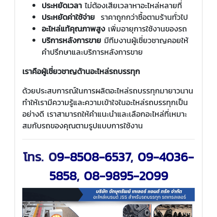
ประหยัดเวลา
ไม่ต้องเสียเวลาหาอะไหล่หลายที่
ประหยัดค่าใช้จ่าย
ราคาถูกกว่าซื้อตามร้านทั่วไป
อะไหล่แท้คุณภาพสูง
เพิ่มอายุการใช้งานของรถ
บริการหลังการขาย
มีทีมงานผู้เชี่ยวชาญคอยให้
คำปรึกษาและบริการหลังการขาย
เราคือผู้เชี่ยวชาญด้านอะไหล่รถบรรทุก
ด้วยประสบการณ์ในการผลิตอะไหล่รถบรรทุกมายาวนาน
ทำให้เรามีความรู้และความเข้าใจในอะไหล่รถบรรทุกเป็น
อย่างดี เราสามารถให้คำแนะนำและเลือกอะไหล่ที่เหมาะ
สมกับรถของคุณตามรูปแบบการใช้งาน
โทร. 0
9-8508-6537
,
09-4036-
5858
,
08-9895-2099