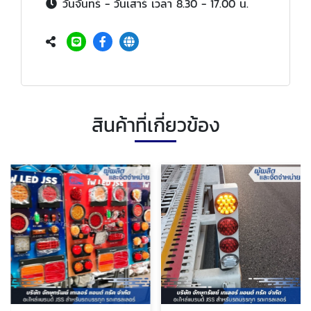
วันจันทร์ - วันเสาร์ เวลา 8.30 - 17.00 น.
สินค้าที่เกี่ยวข้อง