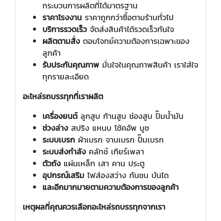
กระบวนการผลิตที่ได้มาตรฐาน
ราคาโรงงาน
ราคาถูกกว่าซื้อตามร้านทั่วไป
บริการรวดเร็ว
จัดส่งสินค้าได้รวดเร็วทันใจ
ผลิตตามสั่ง
ตอบโจทย์ความต้องการเฉพาะของ
ลูกค้า
รับประกันคุณภาพ
มั่นใจในคุณภาพสินค้า เราใส่ใจ
ทุกรายละเอียด
อะไหล่รถบรรทุกที่เราผลิต
เครื่องยนต์
ลูกสูบ ก้านสูบ ช่องสูบ ปั๊มน้ำมัน
ช่วงล่าง
สปริง แหนบ โช้คอัพ บูช
ระบบเบรก
ผ้าเบรก จานเบรก ปั๊มเบรก
ระบบส่งกำลัง
คลัทช์ เกียร์เพลา
ตัวถัง
แผ่นเหล็ก เสา คาน ประตู
อุปกรณ์เสริม
ไฟส่องสว่าง กันชน บันได
และอีกมากมายตามความต้องการของลูกค้า
เหตุผลที่คุณควรเลือกอะไหล่รถบรรทุกจากเรา