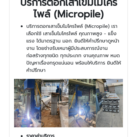
บริการตอกเสาเข็มไมโคร
ไพล์ (Micropile)
บริการตอกเสาเข็มไมโครไพล์ (Micropile) เรา
เลือกใช้ เสาเข็มไมโครไพล์ คุณภาพสูง - แข็ง
แรง ได้มาตรฐาน มอก. ยินดีให้คำปรึกษาดูหน้า
งาน โดยช่างรับเหมาผู้มีประสบการณ์งาน
ก่อสร้างทุกชนิด ทุกประเภท งานคุณภาพ หมด
ปัญหาเรื่องทรุดแน่นอน พร้อมให้บริการ ยินดีให้
คำปรึกษา
ราคาค่าบริการ