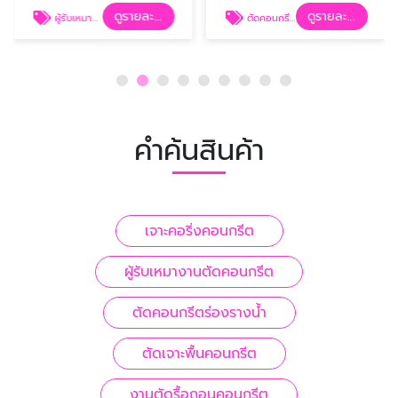
ดูรายละเอียด
ดูรายละเอียด
ผู้รับเหมางานตัดคอนกรีต
ตัดคอนกรีตร่องรางน้ำ
คำค้นสินค้า
เจาะคอริ่งคอนกรีต
ผู้รับเหมางานตัดคอนกรีต
ตัดคอนกรีตร่องรางน้ำ
ตัดเจาะพื้นคอนกรีต
งานตัดรื้อถอนคอนกรีต