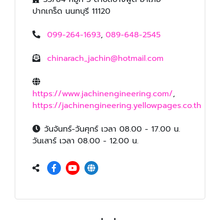
ปากเกร็ด นนทบุรี 11120
099-264-1693
,
089-648-2545
chinarach_jachin@hotmail.com
https://www.jachinengineering.com/
,
https://jachinengineering.yellowpages.co.th
วันจันทร์-วันศุกร์ เวลา 08.00 - 17.00 น.
วันเสาร์ เวลา 08.00 - 12.00 น.