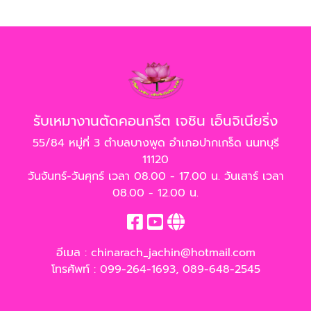
รับเหมางานตัดคอนกรีต เจชิน เอ็นจิเนียริ่ง
55/84 หมู่ที่ 3 ตำบลบางพูด อำเภอปากเกร็ด นนทบุรี
11120
วันจันทร์-วันศุกร์ เวลา 08.00 - 17.00 น. วันเสาร์ เวลา
08.00 - 12.00 น.
อีเมล :
chinarach_jachin@hotmail.com
โทรศัพท์ :
099-264-1693
,
089-648-2545