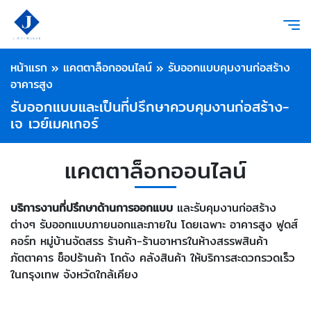
หน้าแรก
»
แคตตาล็อกออนไลน์
»
รับออกแบบคุมงานก่อสร้าง
อาคารสูง
รับออกแบบและเป็นที่ปรึกษาควบคุมงานก่อสร้าง-
เจ เวย์เมคเกอร์
แคตตาล็อกออนไลน์
บริการงานที่ปรึกษาด้านการออกแบบ
และรับคุมงานก่อสร้าง
ต่างๆ รับออกแบบภายนอกและภายใน โดยเฉพาะ อาคารสูง ฟูดส์
คอร์ท หมู่บ้านจัดสรร ร้านค้า-ร้านอาหารในห้างสรรพสินค้า
ภัตตาคาร ช็อปร้านค้า โกดัง คลังสินค้า ให้บริการสะดวกรวดเร็ว
ในกรุงเทพ จังหวัดใกล้เคียง