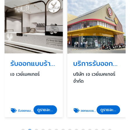
รับออกแบบร้านค้า ร้านอาหารในห้าง
บริการรับออกแบบและก่อสร้างร้านอาหารแฟรนไชน์ครบวงจร
เจ เวย์เมคเกอร์
บริษัท เจ เวย์เมคเกอร์
จำกัด
ดูรายละเอียด
ดูรายละเอียด
รับออกแบบก่อสร้าง
ออกแบบและก่อสร้างร้านอาหารแฟรนไชน์