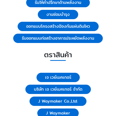
รับให้คำปรึกษาด้านพลังงาน
งานซ่อมบำรุง
ออกแบบโครงสร้างป้องกันแผ่นดินไหว
รับออกแบบก่อสร้างอาคารประหยัดพลังงาน
ตราสินค้า
เจ เวย์เมคเกอร์
บริษัท เจ เวย์เมคเกอร์ จำกัด
J Waymaker Co.,Ltd.
J Waymaker