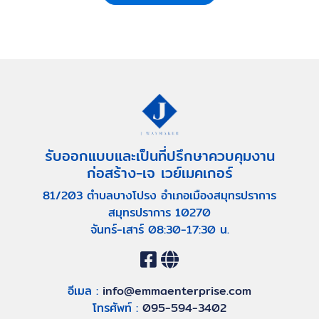
รับออกแบบและเป็นที่ปรึกษาควบคุมงาน
ก่อสร้าง-เจ เวย์เมคเกอร์
81/203 ตำบลบางโปรง อำเภอเมืองสมุทรปราการ
สมุทรปราการ 10270
จันทร์-เสาร์ 08:30-17:30 น.
อีเมล :
info@emmaenterprise.com
โทรศัพท์ :
095-594-3402