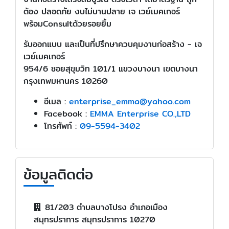
ต้อง ปลอดภัย งบไม่บานปลาย เจ เวย์เมคเกอร์
พร้อมConsultด้วยรอยยิ้ม
รับออกแบบ และเป็นที่ปรึกษาควบคุมงานก่อสร้าง - เจ
เวย์เมคเกอร์
954/6 ซอยสุขุมวิท 101/1 แขวงบางนา เขตบางนา
กรุงเทพมหานคร 10260
อีเมล :
enterprise_emma@yahoo.com
Facebook :
EMMA Enterprise CO.,LTD
โทรศัพท์ :
09-5594-3402
ข้อมูลติดต่อ
81/203 ตำบลบางโปรง อำเภอเมือง
สมุทรปราการ สมุทรปราการ 10270