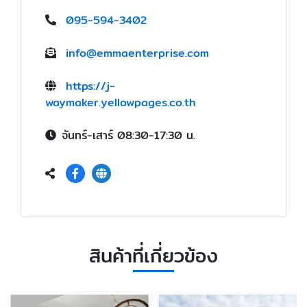
095-594-3402
info@emmaenterprise.com
https://j-
waymaker.yellowpages.co.th
จันทร์-เสาร์ 08:30-17:30 น.
สินค้าที่เกี่ยวข้อง