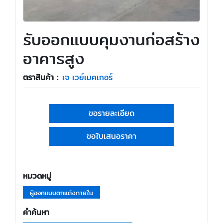
รับออกแบบคุมงานก่อสร้าง
อาคารสูง
ตราสินค้า :
เจ เวย์เมคเกอร์
ขอรายละเอียด
ขอใบเสนอราคา
หมวดหมู่
ผู้ออกแบบตกแต่งภายใน
คำค้นหา