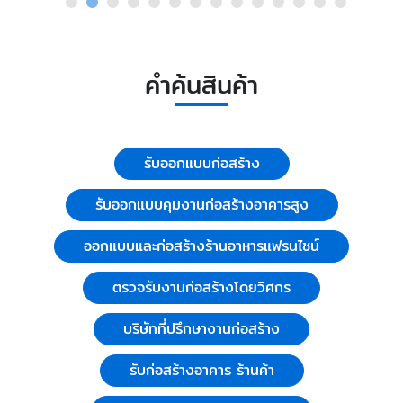
คำค้นสินค้า
รับออกแบบก่อสร้าง
รับออกแบบคุมงานก่อสร้างอาคารสูง
ออกแบบและก่อสร้างร้านอาหารแฟรนไชน์
ตรวจรับงานก่อสร้างโดยวิศกร
บริษัทที่ปรึกษางานก่อสร้าง
รับก่อสร้างอาคาร ร้านค้า