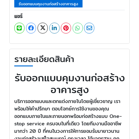
รับออกแบบคุมงานก่อสร้างอาคารสูง
แชร์
รายละเอียดสินค้า
รับออกแบบคุมงานก่อสร้าง
อาคารสูง
บริการออกแบบและตกแต่งภายในโดยผู้เชี่ยวชาญ เรา
พร้อมให้คำปรึกษา ตอบโจทย์การใช้งานของคุณ
ออกแบบภายในและภายนอกพร้อมก่อสร้างแบบ One-
stop service ครบจบในที่เดียว โดยทีมงานมืออาชีพ
มากว่า 20 ปี ที่คนในวงการให้การยอมรับมายาวนาน
งานก่อสร้างเสร็จสมบูรณ์ ตรงเวลา ได้มาตรฐาน ถูก