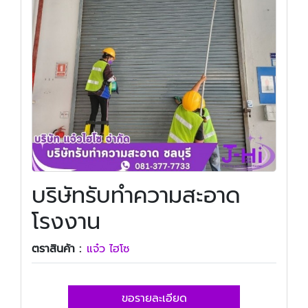
บริษัทรับทําความสะอาด
โรงงาน
ตราสินค้า :
แจ๋ว ไฮโซ
ขอรายละเอียด