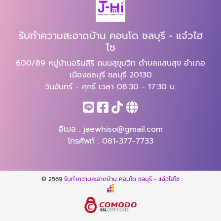
รับทำความสะอาดบ้าน คอนโด ชลบุรี - แจ๋วไฮ
โซ
600/89 หมู่บ้านอรินสิริ ถนนสุขุมวิท ตำบลแสนสุข อำเภอ
เมืองชลบุรี ชลบุรี 20130
วันจันทร์ - ศุกร์ เวลา 08:30 - 17:30 น.
อีเมล :
jaewhiso@gmail.com
โทรศัพท์ :
081-377-7733
© 2569
รับทำความสะอาดบ้าน คอนโด ชลบุรี - แจ๋วไฮโซ