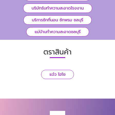
บริษัทรับทําความสะอาดโรงงาน
บริการซักที่นอน ซักพรม ชลบุรี
แม่บ้านทําความสะอาดชลบุรี
ตราสินค้า
แจ๋ว ไฮโซ