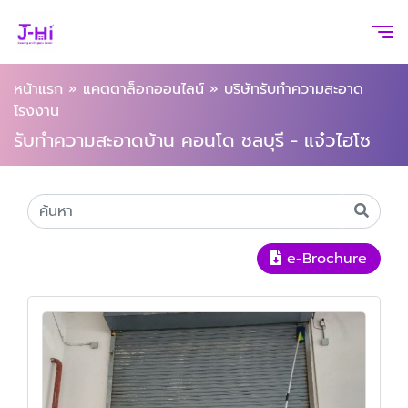
หน้าแรก
»
แคตตาล็อกออนไลน์
»
บริษัทรับทําความสะอาด
โรงงาน
รับทำความสะอาดบ้าน คอนโด ชลบุรี - แจ๋วไฮโซ
e-Brochure