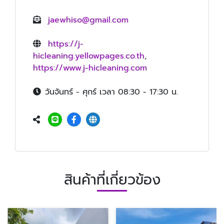
jaewhiso@gmail.com
https://j-
hicleaning.yellowpages.co.th
,
https://www.j-hicleaning.com
วันจันทร์ - ศุกร์ เวลา 08:30 - 17:30 น.
สินค้าที่เกี่ยวข้อง