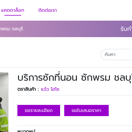
แคตตาล็อก
ติดต่อเรา
รับท
ักพรม ชลบุรี
บริการซักที่นอน ซักพรม ชลบุ
ตราสินค้า :
แจ๋ว ไฮโซ
ขอรายละเอียด
ขอใบเสนอราคา
หมวดหมู่