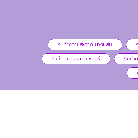
รับทำความสะอาด บางแสน
รับทำความสะอาด ชลบุรี
รับทำค