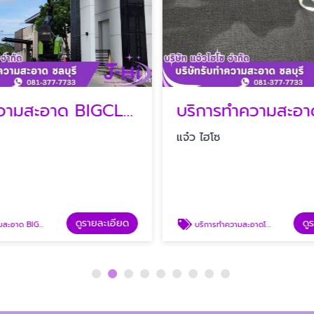
รับทำความสะอาด BIGCLEANING
บริการทำความสะอา
แจ๋ว ไฮโซ
ดูรายละเอียด
ดู
าด BIGCLEANING
บริการทำความสะอาดโซฟา