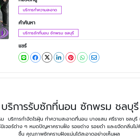
บริการทำความสะอาด
คำค้นหา
บริการซักที่นอน ซักพรม ชลบุรี
แชร์
บริการรับซักที่นอน ซักพรม ชลบุรี
พรม บริการกำจัดไรฝุ่น ทำความสะอาดที่นอน บางแสน ศรีราชา ชลบุรี
์นิเจอร์ต่าง ๆ หมดปัญหาคราบฝั่ง รอยด่าง รอยดำ และขจัดกลิ่นไม่พึง
ชื้น คุณภาพซักคราบฝังแน่นได้สะอาดอย่างเห็นผล