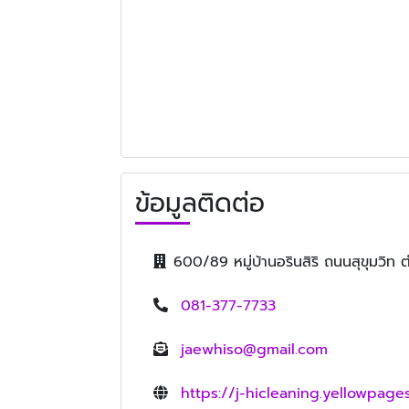
ข้อมูลติดต่อ
600/89 หมู่บ้านอรินสิริ ถนนสุขุมวิท
081-377-7733
jaewhiso@gmail.com
https://j-hicleaning.yellowpages