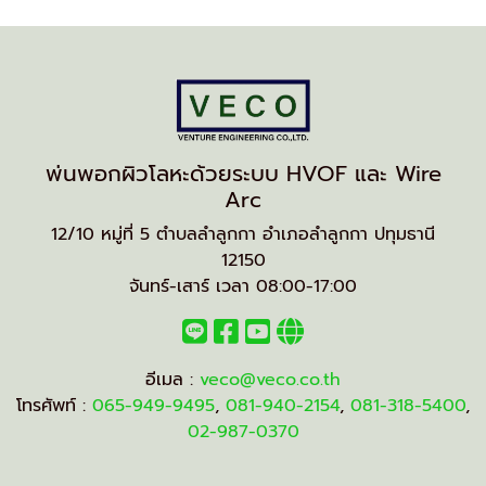
พ่นพอกผิวโลหะด้วยระบบ HVOF และ Wire
Arc
12/10 หมู่ที่ 5 ตำบลลำลูกกา อำเภอลำลูกกา ปทุมธานี
12150
จันทร์-เสาร์ เวลา 08:00-17:00
อีเมล :
veco@veco.co.th
โทรศัพท์ :
065-949-9495
,
081-940-2154
,
081-318-5400
,
02-987-0370