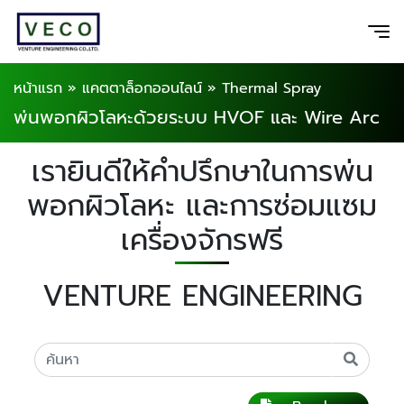
หน้าแรก
»
แคตตาล็อกออนไลน์
»
Thermal Spray
พ่นพอกผิวโลหะด้วยระบบ HVOF และ Wire Arc
เรายินดีให้คำปรึกษาในการพ่น
พอกผิวโลหะ และการซ่อมแซม
เครื่องจักรฟรี
VENTURE ENGINEERING