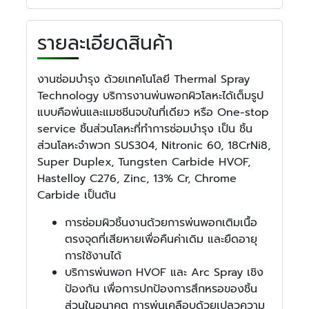
รายละเอียดสินค้า
งานซ่อมบำรุง ด้วยเทคโนโลยี Thermal Spray
Technology บริการงานพ่นพอกผิวโลหะได้เต็มรูป
แบบคือพ่นและแมชชีนจบในที่เดียว หรือ One-stop
service ชิ้นส่วนโลหะที่ทำการซ่อมบำรุง เป็น ชิ้น
ส่วนโลหะจำพวก SUS304, Nitronic 60, 18CrNi8,
Super Duplex, Tungsten Carbide HVOF,
Hastelloy C276, Zinc, 13% Cr, Chrome
Carbide เป็นต้น
การซ่อมผิวชิ้นงานด้วยการพ่นพอกเติมเนื้อ
ตรงจุดที่เสียหายเพื่อคืนค่าเดิม และยืดอายุ
การใช้งานได้
บริการพ่นพอก HVOF และ Arc Spray เชิง
ป้องกัน เพื่อการปกป้องการสึกหรอของชิ้น
ส่วนในอนาคต การพ่นเคลือบด้วยเปลวความ