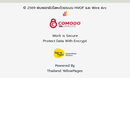
© 2569
พ่นพอกผิวโลหะด้วยระบบ HVOF และ Wire Arc
Work is Secure
Protect Data With Encrypt
Powered By
Thailand YellowPages