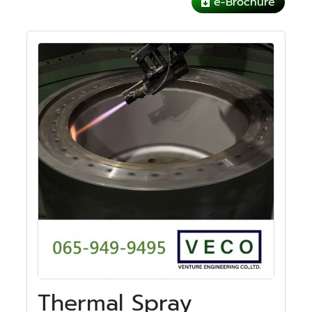
e-Brochure
Thermal Spray