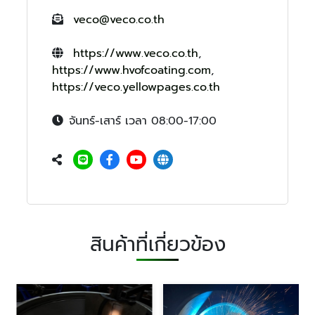
veco@veco.co.th
https://www.veco.co.th
,
https://www.hvofcoating.com
,
https://veco.yellowpages.co.th
จันทร์-เสาร์ เวลา 08:00-17:00
สินค้าที่เกี่ยวข้อง