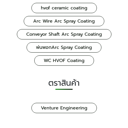
hvof ceramic coating
Arc Wire Arc Spray Coating
Conveyor Shaft Arc Spray Coating
พ่นพอกArc Spray Coating
WC HVOF Coating
ตราสินค้า
Venture Engineering