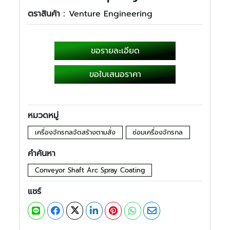
ตราสินค้า :
Venture Engineering
ขอรายละเอียด
ขอใบเสนอราคา
หมวดหมู่
เครื่องจักรกลจัดสร้างตามสั่ง
ซ่อมเครื่องจักรกล
คำค้นหา
Conveyor Shaft Arc Spray Coating
แชร์