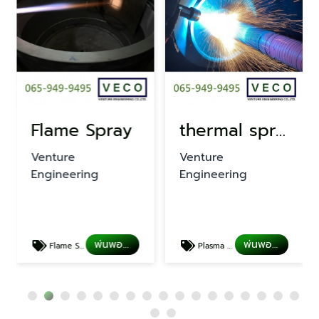
Flame Spray
thermal spray coating
Venture
Venture
Engineering
Engineering
พ่นพอกผิวโลหะ
พ่นพอกผิวโลหะ
Flame Spray
Plasma spray