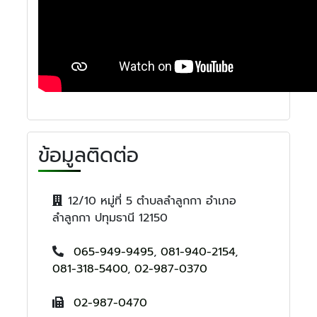
ข้อมูลติดต่อ
12/10 หมู่ที่ 5 ตำบลลำลูกกา อำเภอ
ลำลูกกา ปทุมธานี 12150
065-949-9495
,
081-940-2154
,
081-318-5400
,
02-987-0370
02-987-0470