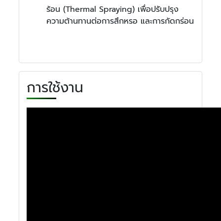
ร้อน (Thermal Spraying) เพื่อปรับปรุง
ความต้านทานต่อการสึกหรอ และการกัดกร่อน
การใช้งาน