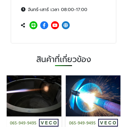
จันทร์-เสาร์ เวลา 08:00-17:00
สินค้าที่เกี่ยวข้อง