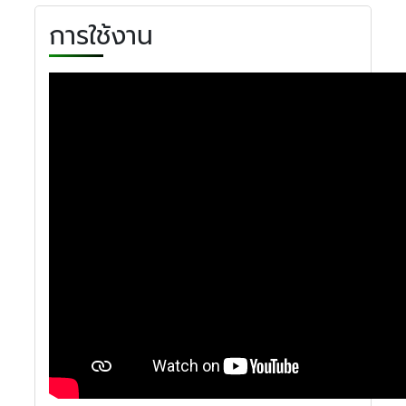
การใช้งาน