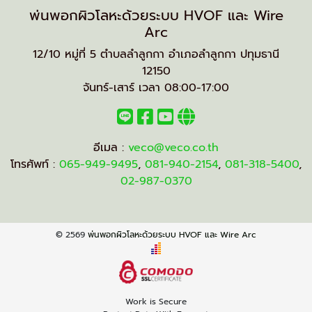
พ่นพอกผิวโลหะด้วยระบบ HVOF และ Wire
Arc
12/10 หมู่ที่ 5 ตำบลลำลูกกา อำเภอลำลูกกา ปทุมธานี
12150
จันทร์-เสาร์ เวลา 08:00-17:00
อีเมล :
veco@veco.co.th
โทรศัพท์ :
065-949-9495
,
081-940-2154
,
081-318-5400
,
02-987-0370
© 2569
พ่นพอกผิวโลหะด้วยระบบ HVOF และ Wire Arc
Work is Secure