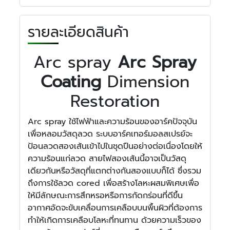
รายละเอียดสินค้า
Arc spray
Arc Spray
Coating
Dimension
Restoration
Arc spray ใช้ไฟฟ้าและความร้อนของอาร์คปัจจุบัน
เพื่อหลอมวัสดุลวด ระบบอาร์คเทอร์มอลสเปรย์จะ
ป้อนลวดสองเส้นเข้าไปในชุดปืนอย่างต่อเนื่องโดยให้
ความร้อนแก่ลวด สายไฟสองเส้นนี้อาจเป็นวัสดุ
เดียวกันหรือวัสดุที่แตกต่างกันสองแบบก็ได้ ซึ่งรวม
ถึงการใช้ลวด cored เพื่อสร้างโลหะผสมพิเศษเพื่อ
ให้มีลักษณะการสึกหรอหรือการกัดกร่อนที่ดีขึ้น
อากาศอัดจะขับเคลื่อนการเคลือบบนพื้นผิวที่ต้องการ
ทำให้เกิดการเคลือบโลหะที่ทนทาน ด้วยความเร็วของ