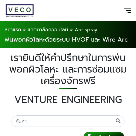
หน้าแรก
»
แคตตาล็อกออนไลน์
»
Arc spray
พ่นพอกผิวโลหะด้วยระบบ HVOF และ Wire Arc
เรายินดีให้คำปรึกษาในการพ่น
พอกผิวโลหะ และการซ่อมแซม
เครื่องจักรฟรี
VENTURE ENGINEERING