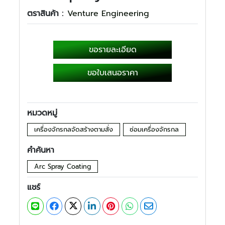
ตราสินค้า :
Venture Engineering
ขอรายละเอียด
ขอใบเสนอราคา
หมวดหมู่
เครื่องจักรกลจัดสร้างตามสั่ง
ซ่อมเครื่องจักรกล
คำค้นหา
Arc Spray Coating
แชร์