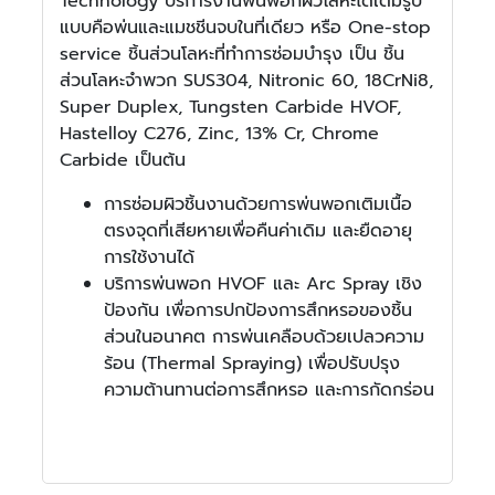
Technology บริการงานพ่นพอกผิวโลหะได้เต็มรูป
แบบคือพ่นและแมชชีนจบในที่เดียว หรือ One-stop
service ชิ้นส่วนโลหะที่ทำการซ่อมบำรุง เป็น ชิ้น
ส่วนโลหะจำพวก SUS304, Nitronic 60, 18CrNi8,
Super Duplex, Tungsten Carbide HVOF,
Hastelloy C276, Zinc, 13% Cr, Chrome
Carbide เป็นต้น
การซ่อมผิวชิ้นงานด้วยการพ่นพอกเติมเนื้อ
ตรงจุดที่เสียหายเพื่อคืนค่าเดิม และยืดอายุ
การใช้งานได้
บริการพ่นพอก HVOF และ Arc Spray เชิง
ป้องกัน เพื่อการปกป้องการสึกหรอของชิ้น
ส่วนในอนาคต การพ่นเคลือบด้วยเปลวความ
ร้อน (Thermal Spraying) เพื่อปรับปรุง
ความต้านทานต่อการสึกหรอ และการกัดกร่อน