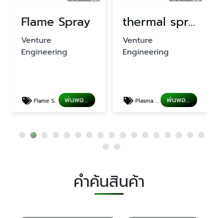
Flame Spray
thermal spray coating
Venture
Venture
Engineering
Engineering
พ่นพอกผิวโลหะ
พ่นพอกผิวโลหะ
Flame Spray
Plasma spray
คำค้นสินค้า