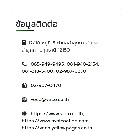
ข้อมูลติดต่อ
12/10 หมู่ที่ 5 ตำบลลำลูกกา อำเภอ
ลำลูกกา ปทุมธานี 12150
065-949-9495
,
081-940-2154
,
081-318-5400
,
02-987-0370
02-987-0470
veco@veco.co.th
https://www.veco.co.th
,
https://www.hvofcoating.com
,
https://veco.yellowpages.co.th