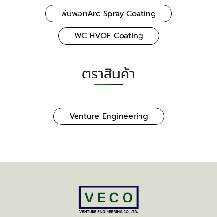
พ่นพอกArc Spray Coating
WC HVOF Coating
ตราสินค้า
Venture Engineering