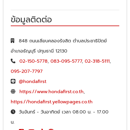
ข้อมูลติดต่อ
848 ถนนเลียบคลองรังสิต ตำบลประชาธิปัตย์
อำเภอธัญบุรี ปทุมธานี 12130
02-150-5778
,
083-095-5777
,
02-318-5111
,
095-207-7797
@hondafirst
https://www.hondafirst.co.th
,
https://hondafirst.yellowpages.co.th
วันจันทร์ - วันอาทิตย์ เวลา 08.00 น. - 17.00
น.