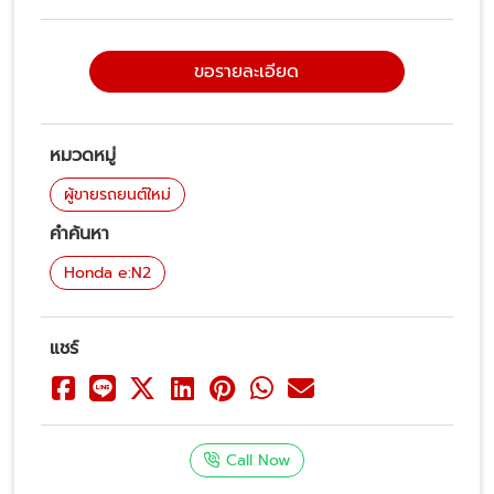
ขอรายละเอียด
หมวดหมู่
ผู้ขายรถยนต์ใหม่
คำค้นหา
Honda e:N2
แชร์
Call Now