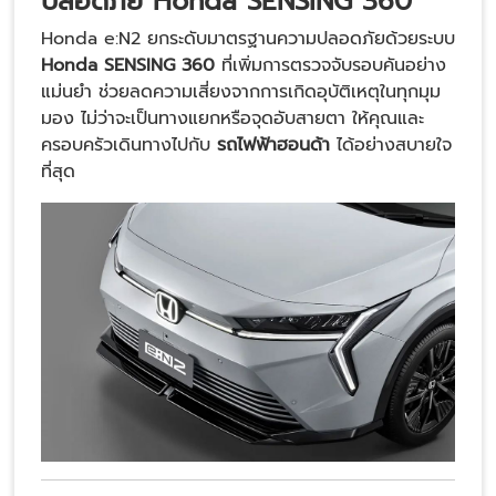
ปลอดภัย Honda SENSING 360
Honda e:N2 ยกระดับมาตรฐานความปลอดภัยด้วยระบบ
Honda SENSING 360
ที่เพิ่มการตรวจจับรอบคันอย่าง
แม่นยำ ช่วยลดความเสี่ยงจากการเกิดอุบัติเหตุในทุกมุม
มอง ไม่ว่าจะเป็นทางแยกหรือจุดอับสายตา ให้คุณและ
ครอบครัวเดินทางไปกับ
รถไฟฟ้าฮอนด้า
ได้อย่างสบายใจ
ที่สุด