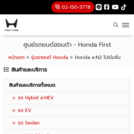
02-150-5778
ศูนย์รถยนต์ฮอนด้า - Honda First
หน้าแรก
»
รุ่นรถยนต์ Honda
»
Honda e:N2 โปรโมชั่น
สินค้าและบริการ
สินค้าและบริการทั้งหมด
รถ Hybid e:HEV
รถ EV
รถ Sedan