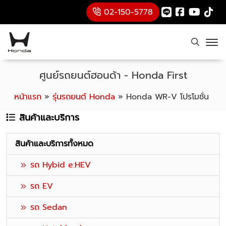
02-150-5778
ศูนย์รถยนต์ฮอนด้า - Honda First
หน้าแรก
»
รุ่นรถยนต์ Honda
»
Honda WR-V โปรโมชั่น
สินค้าและบริการ
สินค้าและบริการทั้งหมด
รถ Hybid e:HEV
รถ EV
รถ Sedan