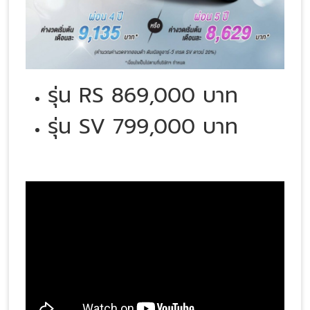
รุ่น RS 869,000 บาท
รุ่น SV 799,000 บาท