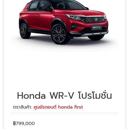
Honda WR-V โปรโมชั่น
ตราสินค้า:
ศูนย์รถยนต์ honda first
฿
799,000