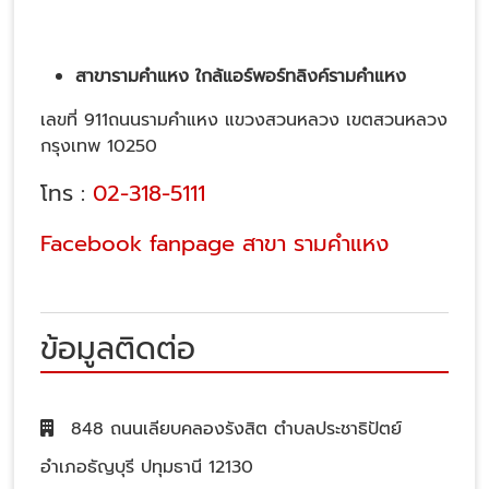
สาขารามคำแหง ใกล้แอร์พอร์ทลิงค์รามคำแหง
เลขที่ 911ถนนรามคำแหง แขวงสวนหลวง เขตสวนหลวง
กรุงเทพ 10250
โทร :
02-318-5111
Facebook fanpage สาขา รามคำแหง
ข้อมูลติดต่อ
848 ถนนเลียบคลองรังสิต ตำบลประชาธิปัตย์
อำเภอธัญบุรี ปทุมธานี 12130