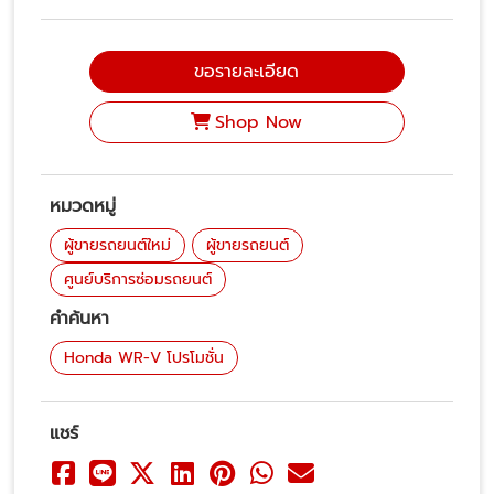
ขอรายละเอียด
Shop Now
หมวดหมู่
ผู้ขายรถยนต์ใหม่
ผู้ขายรถยนต์
ศูนย์บริการซ่อมรถยนต์
คำค้นหา
Honda WR-V โปรโมชั่น
แชร์