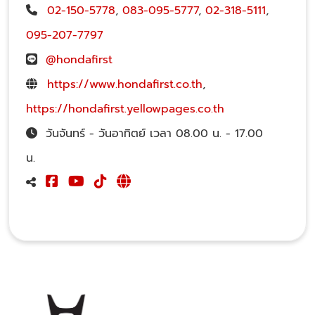
02-150-5778
,
083-095-5777
,
02-318-5111
,
095-207-7797
@hondafirst
https://www.hondafirst.co.th
,
https://hondafirst.yellowpages.co.th
วันจันทร์ - วันอาทิตย์ เวลา 08.00 น. - 17.00
น.