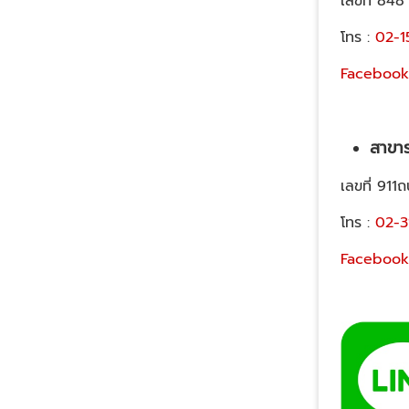
เลขที่ 848
โทร :
02-1
Facebook
สาขา
เลขที่ 9
โทร :
02-3
Facebook