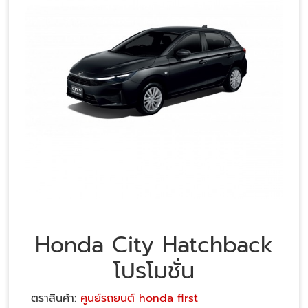
Honda City Hatchback
โปรโมชั่น
ตราสินค้า:
ศูนย์รถยนต์ honda first