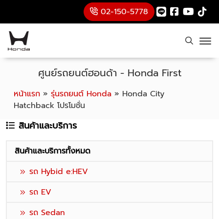
02-150-5778
ศูนย์รถยนต์ฮอนด้า - Honda First
หน้าแรก
»
รุ่นรถยนต์ Honda
»
Honda City
Hatchback โปรโมชั่น
สินค้าและบริการ
สินค้าและบริการทั้งหมด
รถ Hybid e:HEV
รถ EV
รถ Sedan