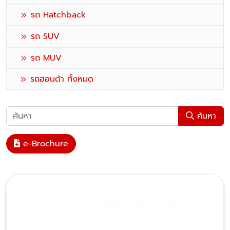
รถ Hatchback
รถ SUV
รถ MUV
รถฮอนด้า ทั้งหมด
ค้นหา
e-Brochure