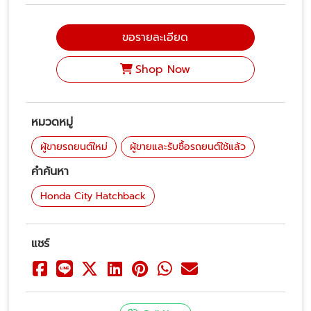
ขอรายละเอียด
Shop Now
หมวดหมู่
ผู้ขายรถยนต์ใหม่
ผู้ขายและรับซื้อรถยนต์ใช้แล้ว
คำค้นหา
Honda City Hatchback
แชร์