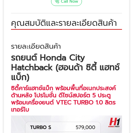
Call Now
คุณสมบัติและรายละเอียดสินค้า
รายละเอียดสินค้า
รถยนต์ Honda City
Hatchback (ฮอนด้า ซิตี้ แฮทช์
แบ็ก)
ซิตี้คาร์แฮทช์แบ็ก พร้อมพื้นที่อเนกประสงค์
ด้านหลัง โปรโมชั่น ดีไซน์สปอร์ต 5 ประตู
พร้อมเครื่องยนต์ VTEC TURBO 1.0 ลิตร
เทอร์โบ