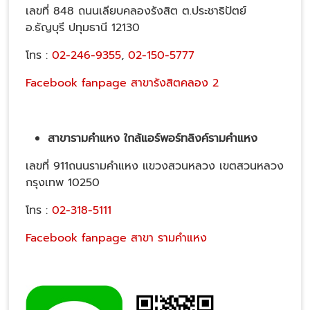
เลขที่ 848 ถนนเลียบคลองรังสิต ต.ประชาธิปัตย์
อ.ธัญบุรี ปทุมธานี 12130
โทร :
02-246-9355
,
02-150-5777
Facebook fanpage สาขารังสิตคลอง 2
สาขารามคำแหง ใกล้แอร์พอร์ทลิงค์รามคำแหง
เลขที่ 911ถนนรามคำแหง แขวงสวนหลวง เขตสวนหลวง
กรุงเทพ 10250
โทร :
02-318-5111
Facebook fanpage สาขา รามคำแหง