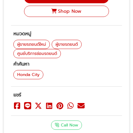
Shop Now
หมวดหมู่
ผู้ขายรถยนต์ใหม่
ผู้ขายรถยนต์
ศูนย์บริการซ่อมรถยนต์
คำค้นหา
Honda City
แชร์
Call Now