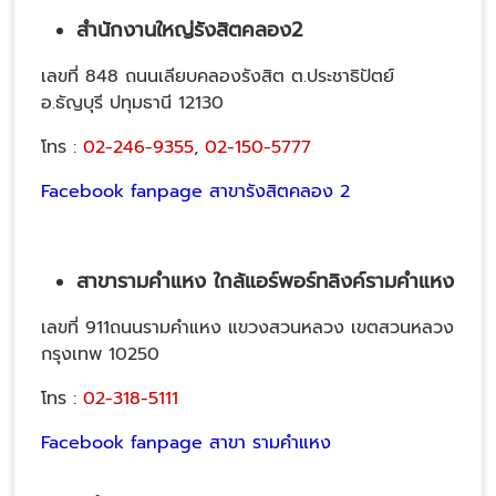
สำนักงานใหญ่รังสิตคลอง2
เลขที่ 848 ถนนเลียบคลองรังสิต ต.ประชาธิปัตย์
อ.ธัญบุรี ปทุมธานี 12130
โทร :
02-246-9355
,
02-150-5777
Facebook fanpage สาขารังสิตคลอง 2
สาขารามคำแหง ใกล้แอร์พอร์ทลิงค์รามคำแหง
เลขที่ 911ถนนรามคำแหง แขวงสวนหลวง เขตสวนหลวง
กรุงเทพ 10250
โทร :
02-318-5111
Facebook fanpage สาขา รามคำแหง