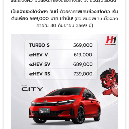
และระบบความปลอดภัยอัจฉริยะที่จัดเต็มตั้งแต่รุ่นเริ่มต้น
เป็นเจ้าของได้ง่ายๆ วันนี้ ด้วยราคาพิเศษช่วงเปิดตัว เริ่ม
ต้นเพียง 569,000 บาท เท่านั้น!
(ข้อเสนอพิเศษเมื่อจอง
ภายใน 30 กันยายน 2569 นี้)