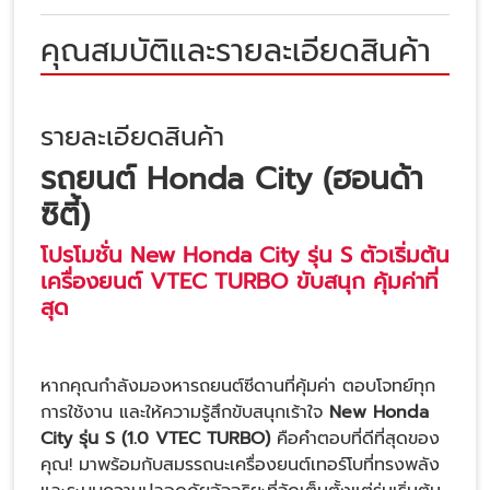
คุณสมบัติและรายละเอียดสินค้า
รายละเอียดสินค้า
รถยนต์ Honda City (ฮอนด้า
ซิตี้)
โปรโมชั่น New Honda City รุ่น S ตัวเริ่มต้น
เครื่องยนต์ VTEC TURBO ขับสนุก คุ้มค่าที่
สุด
หากคุณกำลังมองหารถยนต์ซีดานที่คุ้มค่า ตอบโจทย์ทุก
การใช้งาน และให้ความรู้สึกขับสนุกเร้าใจ
New Honda
City รุ่น S (1.0 VTEC TURBO)
คือคำตอบที่ดีที่สุดของ
คุณ! มาพร้อมกับสมรรถนะเครื่องยนต์เทอร์โบที่ทรงพลัง