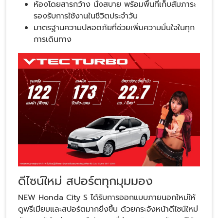
ห้องโดยสารกว้าง นั่งสบาย พร้อมพื้นที่เก็บสัมภาระ
รองรับการใช้งานในชีวิตประจำวัน
มาตรฐานความปลอดภัยที่ช่วยเพิ่มความมั่นใจในทุก
การเดินทาง
ดีไซน์ใหม่ สปอร์ตทุกมุมมอง
NEW Honda City S ได้รับการออกแบบภายนอกใหม่ให้
ดูพรีเมียมและสปอร์ตมากยิ่งขึ้น ด้วยกระจังหน้าดีไซน์ใหม่