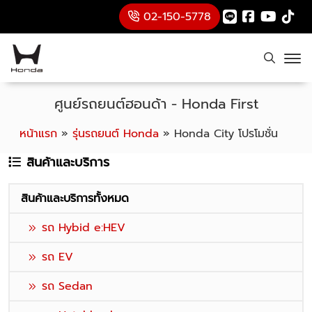
02-150-5778
ศูนย์รถยนต์ฮอนด้า - Honda First
หน้าแรก
»
รุ่นรถยนต์ Honda
»
Honda City โปรโมชั่น
สินค้าและบริการ
สินค้าและบริการทั้งหมด
รถ Hybid e:HEV
รถ EV
รถ Sedan