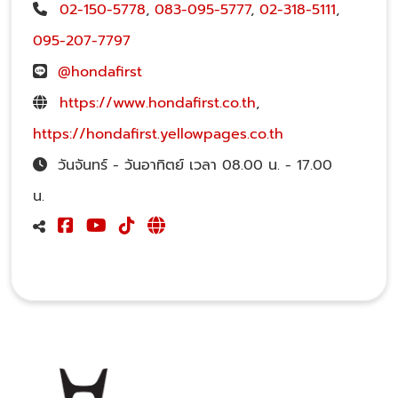
02-150-5778
,
083-095-5777
,
02-318-5111
,
095-207-7797
@hondafirst
https://www.hondafirst.co.th
,
https://hondafirst.yellowpages.co.th
วันจันทร์ - วันอาทิตย์ เวลา 08.00 น. - 17.00
น.