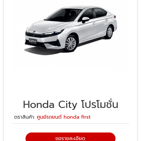
Honda City โปรโมชั่น
ตราสินค้า:
ศูนย์รถยนต์ honda first
ขอรายละเอียด