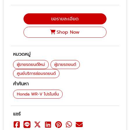
ขอรายละเอียด
Shop Now
หมวดหมู่
ผู้ขายรถยนต์ใหม่
ผู้ขายรถยนต์
ศูนย์บริการซ่อมรถยนต์
คำค้นหา
Honda WR-V โปรโมชั่น
แชร์