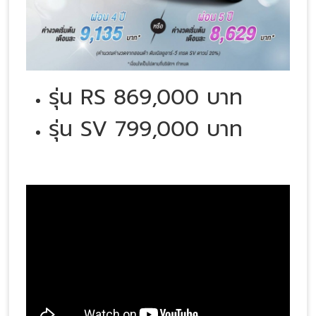
รุ่น RS 869,000 บาท
รุ่น SV 799,000 บาท