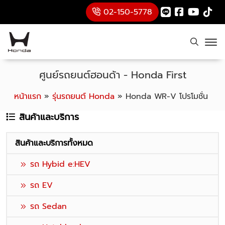
02-150-5778
ศูนย์รถยนต์ฮอนด้า - Honda First
หน้าแรก
»
รุ่นรถยนต์ Honda
»
Honda WR-V โปรโมชั่น
สินค้าและบริการ
สินค้าและบริการทั้งหมด
รถ Hybid e:HEV
รถ EV
รถ Sedan