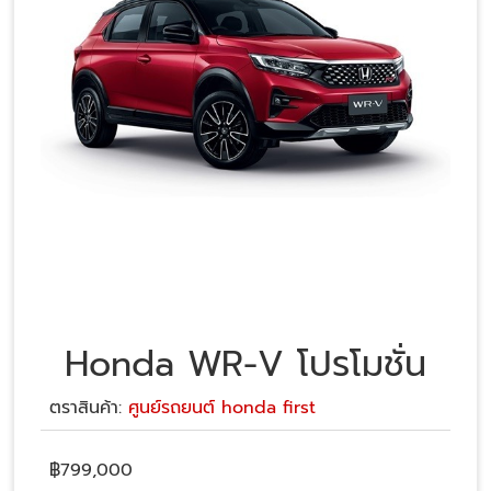
Honda WR-V โปรโมชั่น
ตราสินค้า:
ศูนย์รถยนต์ honda first
฿
799,000