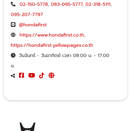
02-150-5778
,
083-095-5777
,
02-318-5111
,
095-207-7797
@hondafirst
https://www.hondafirst.co.th
,
https://hondafirst.yellowpages.co.th
วันจันทร์ - วันอาทิตย์ เวลา 08.00 น. - 17.00
น.