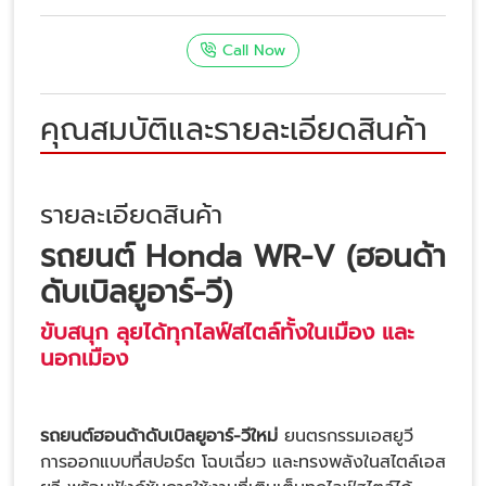
Call Now
คุณสมบัติและรายละเอียดสินค้า
รายละเอียดสินค้า
รถยนต์ Honda WR-V (
ฮอนด้า
ดับเบิลยูอาร์-วี
)
ขับสนุก ลุยได้ทุกไลฟ์สไตล์ทั้งในเมือง และ
นอกเมือง
รถยนต์ฮอนด้าดับเบิลยูอาร์-วีใหม่
ยนตรกรรมเอสยูวี
การออกแบบที่สปอร์ต โฉบเฉี่ยว และทรงพลังในสไตล์เอส