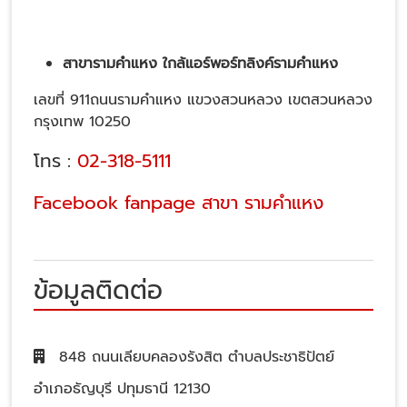
สาขารามคำแหง ใกล้แอร์พอร์ทลิงค์รามคำแหง
เลขที่ 911ถนนรามคำแหง แขวงสวนหลวง เขตสวนหลวง
กรุงเทพ 10250
โทร :
02-318-5111
Facebook fanpage สาขา รามคำแหง
ข้อมูลติดต่อ
848 ถนนเลียบคลองรังสิต ตำบลประชาธิปัตย์
อำเภอธัญบุรี ปทุมธานี 12130