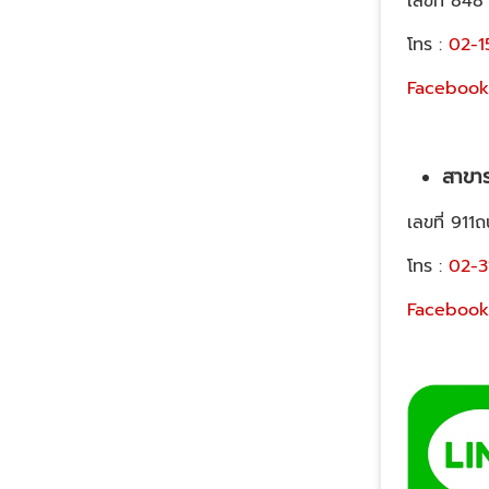
เลขที่ 848
โทร :
02-1
Facebook
สาขา
เลขที่ 9
โทร :
02-3
Facebook