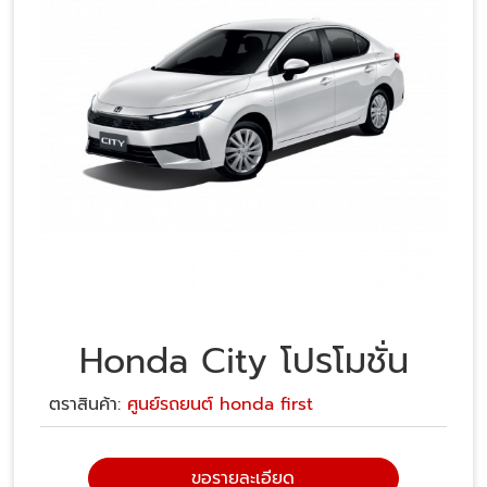
Honda City โปรโมชั่น
ตราสินค้า:
ศูนย์รถยนต์ honda first
ขอรายละเอียด