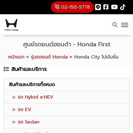
02-150-5778
ศูนย์รถยนต์ฮอนด้า - Honda First
หน้าแรก
»
รุ่นรถยนต์ Honda
»
Honda City โปรโมชั่น
สินค้าและบริการ
สินค้าและบริการทั้งหมด
รถ Hybid e:HEV
รถ EV
รถ Sedan