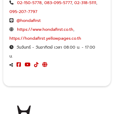
02-150-5778
,
083-095-5777
,
02-318-5111
,
095-207-7797
@hondafirst
https://www.hondafirst.co.th
,
https://hondafirst.yellowpages.co.th
วันจันทร์ - วันอาทิตย์ เวลา 08.00 น. - 17.00
น.