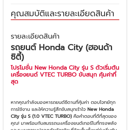
คุณสมบัติและรายละเอียดสินค้า
รายละเอียดสินค้า
รถยนต์ Honda City (ฮอนด้า
ซิตี้)
โปรโมชั่น New Honda City รุ่น S ตัวเริ่มต้น
เครื่องยนต์ VTEC TURBO ขับสนุก คุ้มค่าที่
สุด
หากคุณกำลังมองหารถยนต์ซีดานที่คุ้มค่า ตอบโจทย์ทุก
การใช้งาน และให้ความรู้สึกขับสนุกเร้าใจ
New Honda
City รุ่น S (1.0 VTEC TURBO)
คือคำตอบที่ดีที่สุดของ
คุณ! มาพร้อมกับสมรรถนะเครื่องยนต์เทอร์โบที่ทรงพลัง