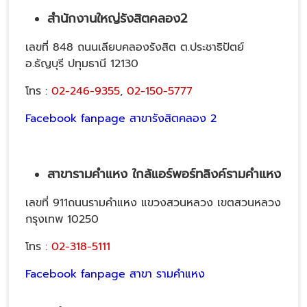
สำนักงานใหญ่รังสิตคลอง2
เลขที่ 848 ถนนเลียบคลองรังสิต ต.ประชาธิปัตย์
อ.ธัญบุรี ปทุมธานี 12130
โทร :
02-246-9355
,
02-150-5777
Facebook fanpage สาขารังสิตคลอง 2
สาขารามคำแหง ใกล้แอร์พอร์ทลิงค์รามคำแหง
เลขที่ 911ถนนรามคำแหง แขวงสวนหลวง เขตสวนหลวง
กรุงเทพ 10250
โทร :
02-318-5111
Facebook fanpage สาขา รามคำแหง