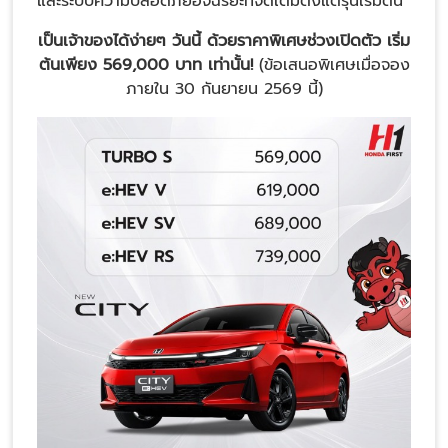
และระบบความปลอดภัยอัจฉริยะที่จัดเต็มตั้งแต่รุ่นเริ่มต้น
เป็นเจ้าของได้ง่ายๆ วันนี้ ด้วยราคาพิเศษช่วงเปิดตัว เริ่ม
ต้นเพียง 569,000 บาท เท่านั้น!
(ข้อเสนอพิเศษเมื่อจอง
ภายใน 30 กันยายน 2569 นี้)