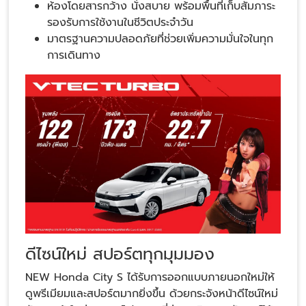
ห้องโดยสารกว้าง นั่งสบาย พร้อมพื้นที่เก็บสัมภาระ
รองรับการใช้งานในชีวิตประจำวัน
มาตรฐานความปลอดภัยที่ช่วยเพิ่มความมั่นใจในทุก
การเดินทาง
ดีไซน์ใหม่ สปอร์ตทุกมุมมอง
NEW Honda City S ได้รับการออกแบบภายนอกใหม่ให้
ดูพรีเมียมและสปอร์ตมากยิ่งขึ้น ด้วยกระจังหน้าดีไซน์ใหม่