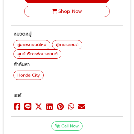
Shop Now
หมวดหมู่
ผู้ขายรถยนต์ใหม่
ผู้ขายรถยนต์
ศูนย์บริการซ่อมรถยนต์
คำค้นหา
Honda City
แชร์
Call Now