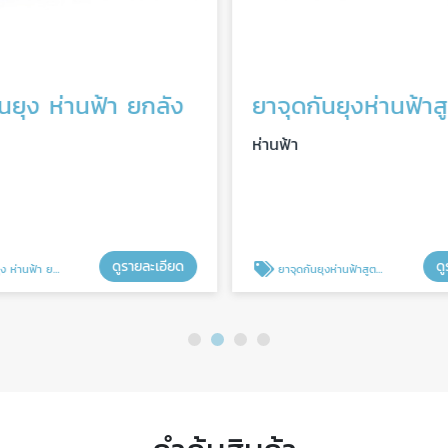
นยุง ห่านฟ้า ยกลัง
ห่านฟ้า
ดูรายละเอียด
ดู
ห่านฟ้า ยกลัง
ยาจุดกันยุงห่านฟ้าสูตรควันน้อย ยกลัง