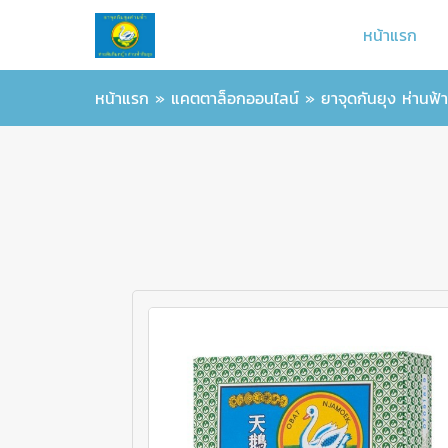
หน้าแรก
หน้าแรก
»
แคตตาล็อกออนไลน์
»
ยาจุดกันยุง ห่านฟ้า