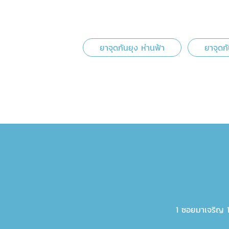
ยาจุดกันยุง ห่านฟ้า
ยาจุดกั
1 ซอยมาเจริญ