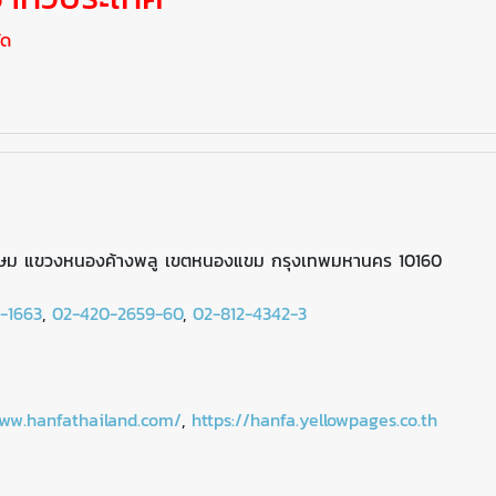
ัด
กษม แขวงหนองค้างพลู เขตหนองแขม กรุงเทพมหานคร 10160
-1663
,
02-420-2659-60
,
02-812-4342-3
www.hanfathailand.com/
,
https://hanfa.yellowpages.co.th