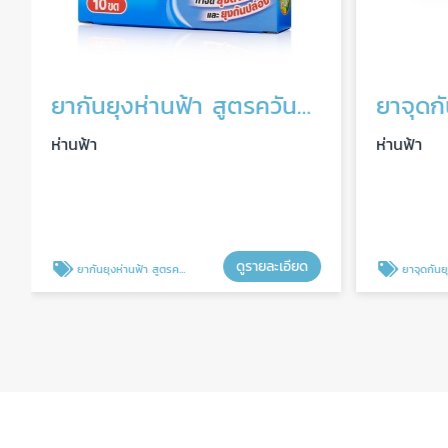
ยากันยุงห่านฟ้า สูตรควันน้อย
ยาจุดกั
ห่านฟ้า
ห่านฟ้า
ดูรายละเอียด
ยากันยุงห่านฟ้า สูตรควันน้อย
ยาจุดกันยุง 