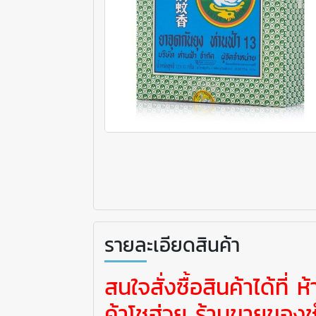
รายละเอียดสินค้า
สนใจสั่งซื้อสินค้าได้ที่
ค้าโชฮ่วย ร้านขายของช