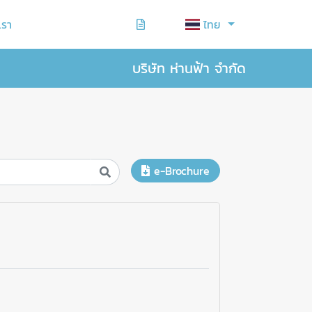
เรา
ไทย
บริษัท ห่านฟ้า จำกัด
e-Brochure