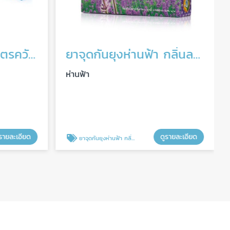
ยาจุดกันยุงห่านฟ้าสูตรควันน้อย ยกลัง
ยาจุดกันยุงห่านฟ้า กลิ่นลาเวนเดอร์
ห่านฟ้า
รายละเอียด
ดูรายละเอียด
ยาจุดกันยุงห่านฟ้า กลิ่นลาเวนเดอร์