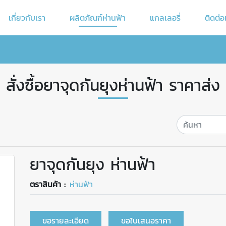
เกี่ยวกับเรา
ผลิตภัณฑ์ห่านฟ้า
แกลเลอรี่
ติดต่อ
สั่งซื้อยาจุดกันยุงห่านฟ้า ราคาส่ง
ยาจุดกันยุง ห่านฟ้า
ตราสินค้า :
ห่านฟ้า
ขอรายละเอียด
ขอใบเสนอราคา