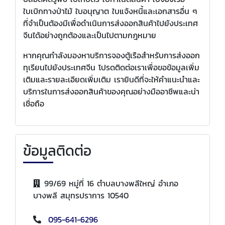
ใบเบิกทางป่าไม้ ใบอนุญาต ใบแจ้งหนี้และเอกสารอื่น ๆ
ที่จำเป็นต้องมีเพื่อดำเนินการส่งออกสินค้าไปยังประเทศ
จีนได้อย่างถูกต้องและเป็นไปตามกฎหมาย
หากคุณกำลังมองหาบริการจองตู้เรือสำหรับการส่งออก
ทุเรียนไปยังประเทศจีน โปรดติดต่อเราเพื่อขอข้อมูลเพิ่ม
เติมและรายละเอียดเพิ่มเติม เรายินดีที่จะให้คำแนะนำและ
บริการในการส่งออกสินค้าของคุณอย่างมืออาชีพและน่า
เชื่อถือ
ข้อมูลติดต่อ
99/69 หมู่ที่ 16 ตำบลบางพลีใหญ่ อำเภอ
บางพลี สมุทรปราการ 10540
095-641-6296