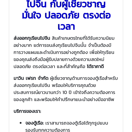
ไปจีน กับผู้เชี่ยวชาญ
มั่นใจ ปลอดภัย ตรงต่อ
เวลา
ส่งออกทุเรียนไปจีน
สินค้าเกษตรไทยที่ได้รับความนิยม
อย่างมาก แต่การขนส่งทุเรียนไปจีนนั้น จำเป็นต้องมี
การวางแผนและดำเนินการอย่างถูกต้อง เพื่อให้ทุเรียน
ของคุณส่งถึงมือผู้รับปลายทางด้วยความสดใหม่
ปลอดภัย ตรงต่อเวลา และที่สำคัญคือ
ได้ราคาดี
มาวิน เฟรท จำกัด
ผู้เชี่ยวชาญด้านการจองตู้เรือสำหรับ
ส่งออกทุเรียนไปจีน พร้อมให้บริการคุณด้วย
ประสบการณ์ยาวนานกว่า 10 ปี เข้าใจถึงความต้องการ
ของลูกค้า และพร้อมให้คำปรึกษาแนะนำอย่างมืออาชีพ
บริการของเรา:
จองตู้เรือ:
เราสามารถจองตู้เรือได้ทุกรูปแบบ
รองรับทุกความต้องการ