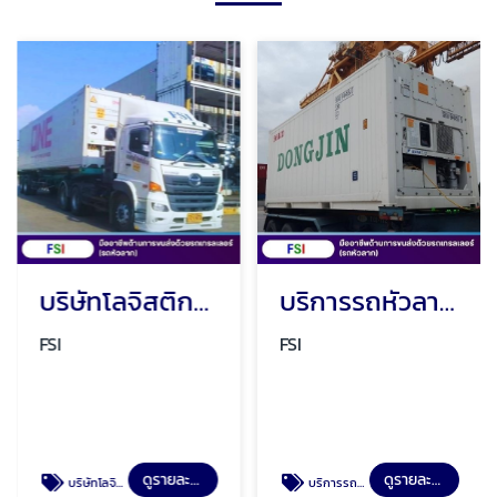
บริษัทโลจิสติกส์ ลาดกระบัง กรุงเทพ
บริการรถหัวลากตู้คอนเทนเนอร์เย็น
FSI
FSI
ดูรายละเอียด
ดูรายละเอียด
บริษัทโลจิสติกส์ ลาดกระบัง กรุงเทพ
บริการรถหัวลากตู้คอนเทนเนอร์เย็น