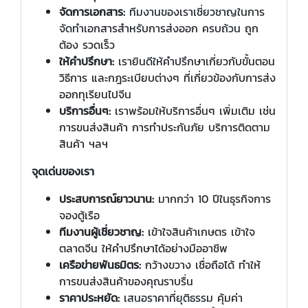
จัดการเอกสาร:
ทีมงานของเราเชี่ยวชาญในการ
จัดทำเอกสารสำหรับการส่งออก ครบถ้วน ถูก
ต้อง รวดเร็ว
ให้คำปรึกษา:
เรายินดีให้คำปรึกษาเกี่ยวกับขั้นตอน
วิธีการ และกฎระเบียบต่างๆ ที่เกี่ยวข้องกับการส่ง
ออกทุเรียนไปจีน
บริการอื่นๆ:
เราพร้อมให้บริการอื่นๆ เพิ่มเติม เช่น
การขนส่งสินค้า การทำประกันภัย บริการติดตาม
สินค้า ฯลฯ
จุดเด่นของเรา
ประสบการณ์ยาวนาน:
มากกว่า 10 ปีในธุรกิจการ
จองตู้เรือ
ทีมงานผู้เชี่ยวชาญ:
เข้าใจสินค้าเกษตร เข้าใจ
ตลาดจีน ให้คำปรึกษาได้อย่างมืออาชีพ
เครือข่ายพันธมิตร:
กว้างขวาง เชื่อถือได้ ทำให้
การขนส่งสินค้าของคุณราบรื่น
ราคาประหยัด:
เสนอราคาที่ยุติธรรม คุ้มค่า