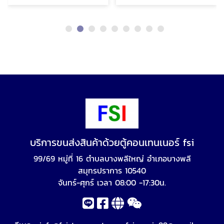
บริการขนส่งสินค้าด้วยตู้คอนเทนเนอร์ fsi
99/69 หมู่ที่ 16 ตำบลบางพลีใหญ่ อำเภอบางพลี
สมุทรปราการ 10540
จันทร์-ศุกร์ เวลา 08:00 -17:30น.