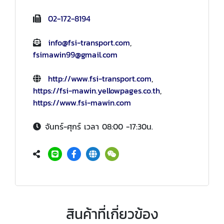
02-172-8194
info@fsi-transport.com
,
fsimawin99@gmail.com
http://www.fsi-transport.com
,
https://fsi-mawin.yellowpages.co.th
,
https://www.fsi-mawin.com
จันทร์-ศุกร์ เวลา 08:00 -17:30น.
สินค้าที่เกี่ยวข้อง