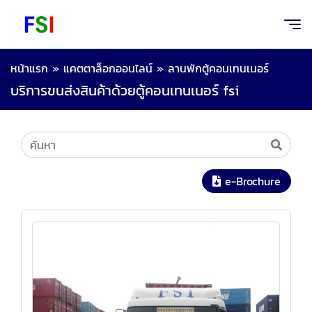
หน้าแรก
»
แคตตาล็อกออนไลน์
»
ลานพักตู้คอนเทนเนอร์
บริการขนส่งสินค้าด้วยตู้คอนเทนเนอร์ fsi
e-Brochure