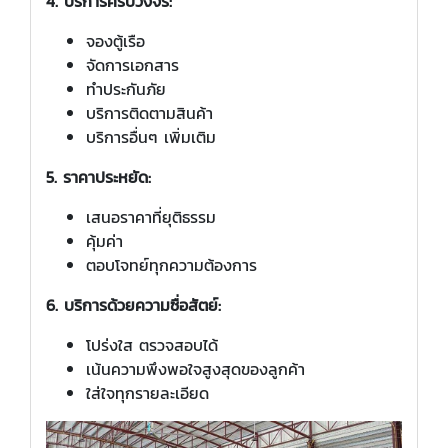
4. บริการครบวงจร:
จองตู้เรือ
จัดการเอกสาร
ทำประกันภัย
บริการติดตามสินค้า
บริการอื่นๆ เพิ่มเติม
5. ราคาประหยัด:
เสนอราคาที่ยุติธรรม
คุ้มค่า
ตอบโจทย์ทุกความต้องการ
6. บริการด้วยความซื่อสัตย์:
โปร่งใส ตรวจสอบได้
เน้นความพึงพอใจสูงสุดของลูกค้า
ใส่ใจทุกรายละเอียด