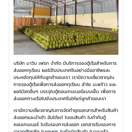
บริษัท มาวิน เฟรท จำกัด มีบริการจองตู้เรือสำหรับการ
ส่งออกทุเรียน ผลไม้ไปประเทศจีนอย่างมืออาชีพและ
ประหยัดทุนให้กับลูกค้าของเรา เรามีความเชี่ยวชาญใน
การจองตู้เรือเพื่อการส่งออกทุเรียน ลำไย มะพร้าว และ
ผลไม้สดอื่นๆ บรรจุในตู้คอนเทนเนอร์แบบเย็น เพื่อการ
ส่งออกทางเรือไปยังประเทศจีนให้แก่ลูกค้าของเรา
เรามีความเชี่ยวชาญในการจัดทำชุดเอกสารสำหรับสินค้า
ส่งออกและนำเข้า อันได้แก่ ใบขนสินค้า ใบกำกับตู้
คอนเทนเนอร์ ใบรับรองการส่งออก เอกสารรับรองการ
ปลอดศัตรูพืช ใบเกษตร ใบกำเนิดสินค้า ใบจองเรือ