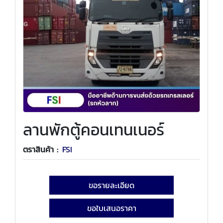
ลานพักตู้คอนเทนเนอร์
ตราสินค้า :
FSI
ขอรายละเอียด
ขอใบเสนอราคา