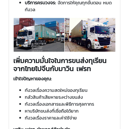
บริการครบวงจร:
จัดการให้คุณทุกขั้นตอน หมด
กังวล
เพิ่มความมั่นใจในการขนส่งทุเรียน
จากไทยไปจีนกับมาวิน เฟรท
เข้าใจปัญหาของคุณ:
กังวลเรื่องความสดใหม่ของทุเรียน
กลัวสินค้าเสียหายระหว่างขนส่ง
กังวลเรื่องเอกสารและพิธีการศุลกากร
หาบริษัทขนส่งที่เชื่อถือได้ยาก
กังวลเรื่องราคาและค่าใช้จ่าย