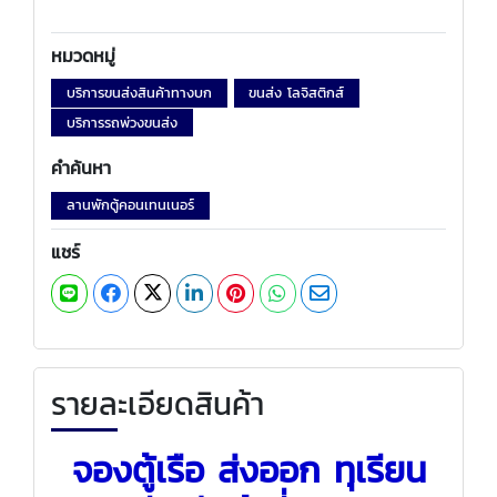
หมวดหมู่
บริการขนส่งสินค้าทางบก
ขนส่ง โลจิสติกส์
บริการรถพ่วงขนส่ง
คำค้นหา
ลานพักตู้คอนเทนเนอร์
แชร์
รายละเอียดสินค้า
จองตู้เรือ ส่งออก ทุเรียน