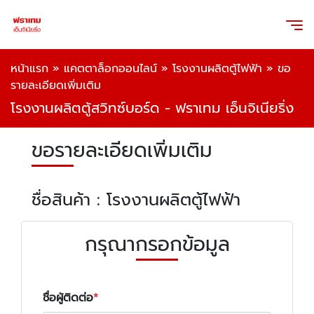
หน้าแรก
»
แคตตาล็อกออนไลน์
»
โรงงานผลิตตู้ไฟฟ้า
»
ขอ
รายละเอียดเพิ่มเติม
โรงงานผลิตตู้สวิทซ์บอร์ด - ฟราเทม เอ็นจิเนียริ่ง
ขอรายละเอียดเพิ่มเติม
ชื่อสินค้า : โรงงานผลิตตู้ไฟฟ้า
กรุณากรอกข้อมูล
ชื่อผู้ติดต่อ