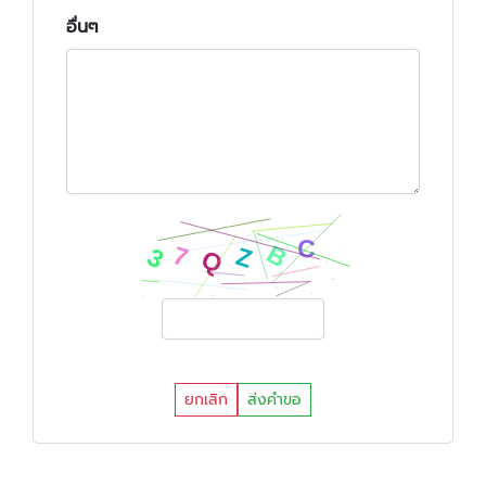
อื่นๆ
ยกเลิก
ส่งคำขอ