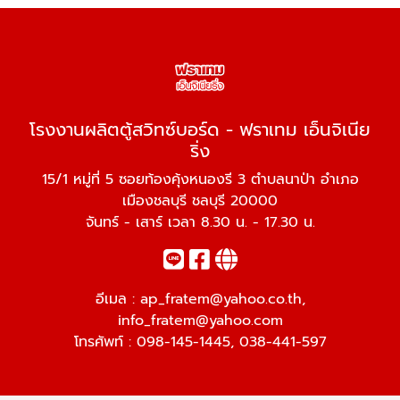
โรงงานผลิตตู้สวิทซ์บอร์ด - ฟราเทม เอ็นจิเนีย
ริ่ง
15/1 หมู่ที่ 5 ซอยท้องคุ้งหนองรี 3 ตำบลนาป่า อำเภอ
เมืองชลบุรี ชลบุรี 20000
จันทร์ - เสาร์ เวลา 8.30 น. - 17.30 น.
อีเมล :
ap_fratem@yahoo.co.th
,
info_fratem@yahoo.com
โทรศัพท์ :
098-145-1445
,
038-441-597