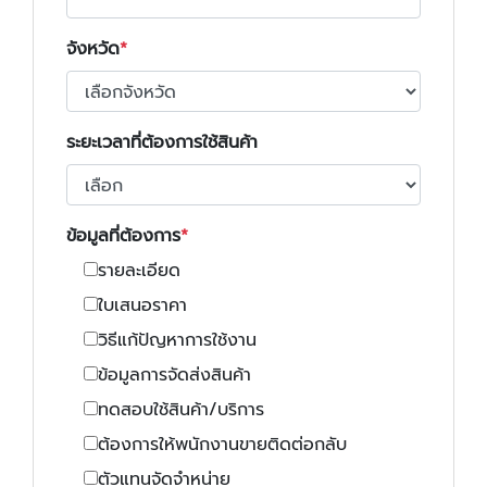
จังหวัด
ระยะเวลาที่ต้องการใช้สินค้า
ข้อมูลที่ต้องการ
รายละเอียด
ใบเสนอราคา
วิธีแก้ปัญหาการใช้งาน
ข้อมูลการจัดส่งสินค้า
ทดสอบใช้สินค้า/บริการ
ต้องการให้พนักงานขายติดต่อกลับ
ตัวแทนจัดจำหน่าย