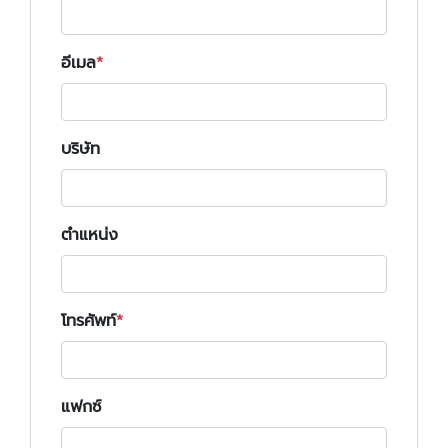
อีเมล
บริษัท
ตำแหน่ง
โทรศัพท์
แฟกซ์