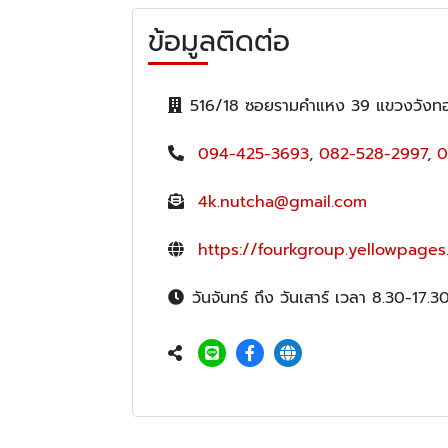
ข้อมูลติดต่อ
516/18 ซอยรามคำแหง 39 แขวงวังท
094-425-3693
,
082-528-2997
,
0
4k.nutcha@gmail.com
https://fourkgroup.yellowpages.
วันจันทร์ ถึง วันเสาร์ เวลา 8.30-17.3