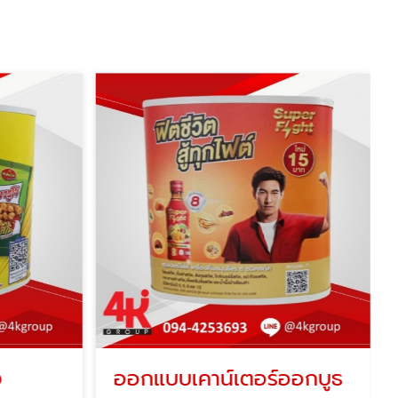
ง
ออกแบบเคาน์เตอร์ออกบูธ