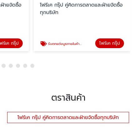
ฝ่ายจัดซื้อ
โฟร์เค กรุ๊ป คู่คิดการตลาดและฝ่ายจัดซื้อ
ทุกบริษัท
ฟร์เค กรุ๊ป
โฟร์เค กรุ๊ป
รับตกแต่งบูธภายในห้างสรรพสินค้า
ตราสินค้า
โฟร์เค กรุ๊ป คู่คิดการตลาดและฝ่ายจัดซื้อทุกบริษัท