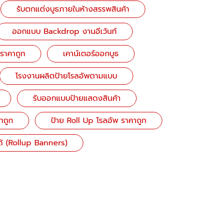
รับตกแต่งบูธภายในห้างสรรพสินค้า
ออกแบบ Backdrop งานอีเว้นท์
 ราคาถูก
เคาน์เตอร์ออกบูธ
โรงงานผลิตป้ายโรลอัพตามแบบ
รับออกแบบป้ายแสดงสินค้า
าถูก
ป้าย Roll Up โรลอัพ ราคาถูก
ด้ (Rollup Banners)