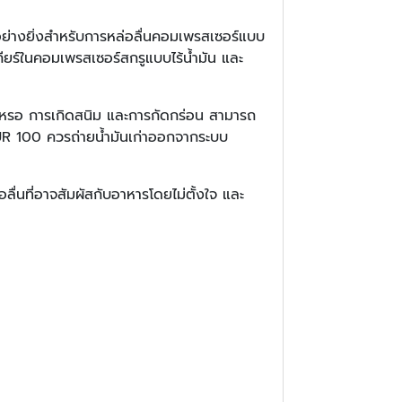
ย่างยิ่งสำหรับการหล่อลื่นคอมเพรสเซอร์แบบ
ียร์ในคอมเพรสเซอร์สกรูแบบไร้น้ำมัน และ
สึกหรอ การเกิดสนิม และการกัดกร่อน สามารถ
SEUR 100 ควรถ่ายน้ำมันเก่าออกจากระบบ
ที่อาจสัมผัสกับอาหารโดยไม่ตั้งใจ และ