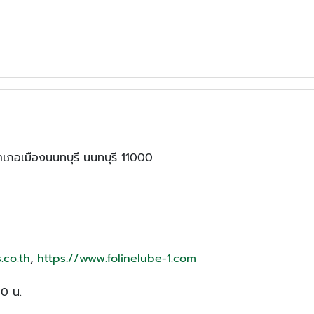
ำเภอเมืองนนทบุรี นนทบุรี 11000
.co.th
,
https://www.folinelube-1.com
00 น.