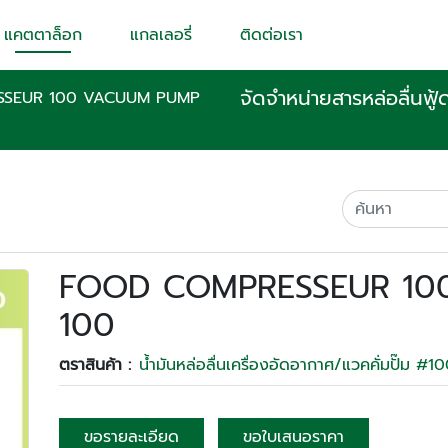
แคตตาล็อก
แกลเลอรี่
ติดต่อเรา
จัดจำหน่ายสารหล่อลื่น
SEUR 100 VACUUM PUMP
FOOD COMPRESSEUR 10
100
ตราสินค้า :
น้ำมันหล่อลื่นเครื่องอัดอากาศ/แวคคั่มปั๊ม #
ขอรายละเอียด
ขอใบเสนอราคา