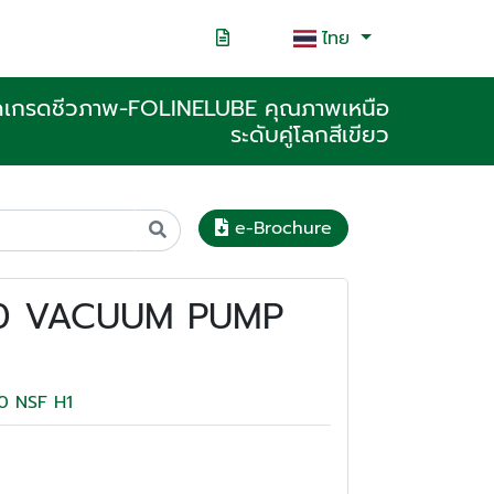
ไทย
ฟู้ดเกรดชีวภาพ-FOLINELUBE คุณภาพเหนือ
ระดับคู่โลกสีเขียว
e-Brochure
0 VACUUM PUMP
100 NSF H1