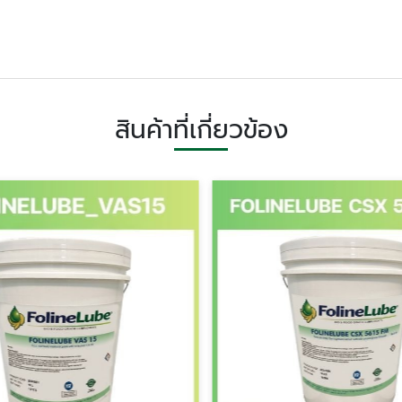
สินค้าที่เกี่ยวข้อง