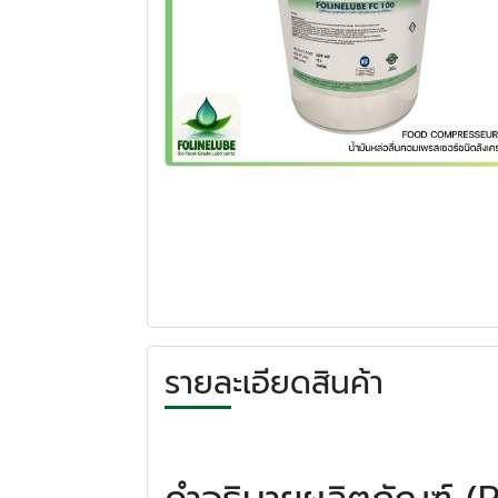
รายละเอียดสินค้า