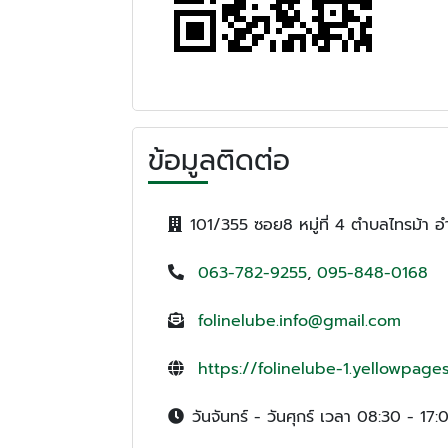
ข้อมูลติดต่อ
101/355 ซอย8 หมู่ที่ 4 ตำบลไทรม้า อ
063-782-9255
,
095-848-0168
folinelube.info@gmail.com
https://folinelube-1.yellowpages
วันจันทร์ - วันศุกร์ เวลา 08:30 - 17: