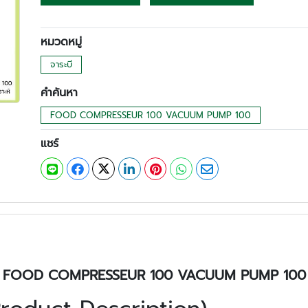
หมวดหมู่
จาระบี
คำค้นหา
FOOD COMPRESSEUR 100 VACUUM PUMP 100
แชร์
FOOD COMPRESSEUR 100 VACUUM PUMP 100