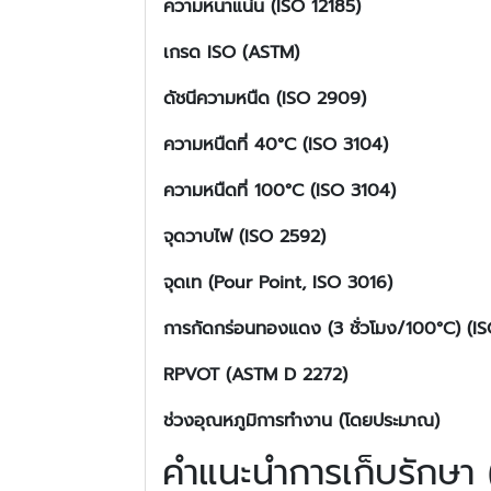
ความหนาแน่น
(ISO 12185
)
เกรด ISO
(ASTM
)
ดัชนีความหนืด
(ISO 2909
)
ความหนืดที่ 40°C
(ISO 3104
)
ความหนืดที่ 100°C
(ISO 3104
)
จุดวาบไฟ
(ISO 2592
)
จุดเท
(Pour Point, ISO 3016
)
การกัดกร่อนทองแดง
(3
ชั่วโมง
/100°C
) (I
RPVOT
(ASTM D 2272
)
ช่วงอุณหภูมิการทำงาน
(
โดยประมาณ
)
คำแนะนำการเก็บรักษ