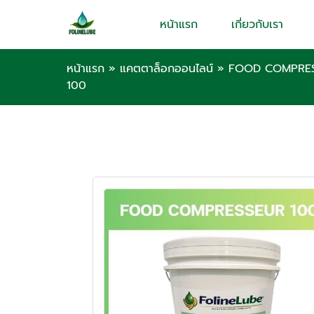
หน้าแรก
เกี่ยวกับเรา
หน้าแรก
»
แคตตาล็อกออนไลน์
»
FOOD COMPRES
100