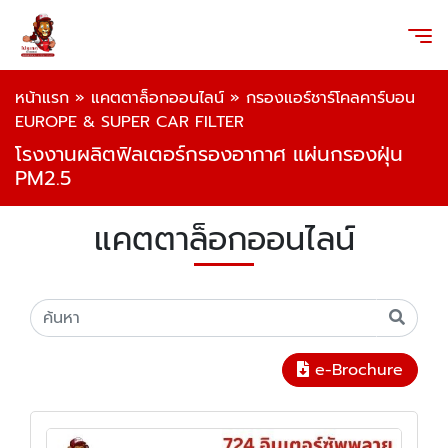
หน้าแรก
»
แคตตาล็อกออนไลน์
»
กรองแอร์ชาร์โคลคาร์บอน
EUROPE & SUPER CAR FILTER
โรงงานผลิตฟิลเตอร์กรองอากาศ แผ่นกรองฝุ่น
PM2.5
แคตตาล็อกออนไลน์
e-Brochure