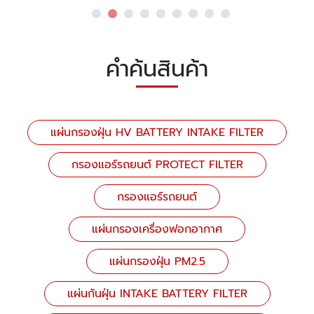
คำค้นสินค้า
แผ่นกรองฝุ่น HV BATTERY INTAKE FILTER
กรองแอร์รถยนต์ PROTECT FILTER
กรองแอร์รถยนต์
แผ่นกรองเครื่องฟอกอากาศ
แผ่นกรองฝุ่น PM2.5
แผ่นกันฝุ่น INTAKE BATTERY FILTER