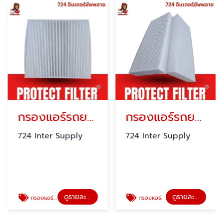
กรองแอร์รถยนต์ PROTECT FILTER
กรองแอร์รถยนต์
724 Inter Supply
724 Inter Supply
ดูรายละเอียด
ดูรายละเอียด
กรองแอร์รถยนต์ PROTECT FILTER
กรองแอร์รถยนต์