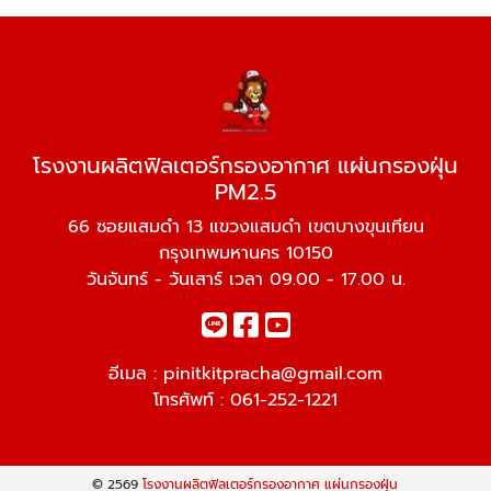
โรงงานผลิตฟิลเตอร์กรองอากาศ แผ่นกรองฝุ่น
PM2.5
66 ซอยแสมดำ 13 แขวงแสมดำ เขตบางขุนเทียน
กรุงเทพมหานคร 10150
วันจันทร์ - วันเสาร์ เวลา 09.00 - 17.00 น.
อีเมล :
pinitkitpracha@gmail.com
โทรศัพท์ :
061-252-1221
© 2569
โรงงานผลิตฟิลเตอร์กรองอากาศ แผ่นกรองฝุ่น