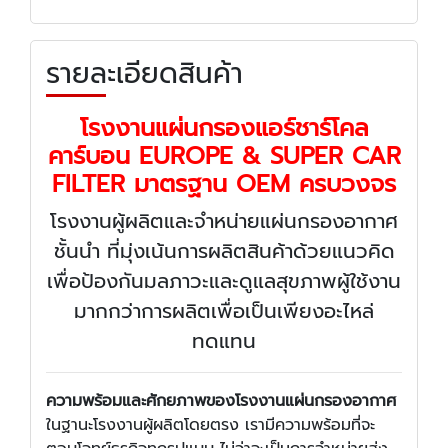
รายละเอียดสินค้า
โรงงานแผ่นกรองแอร์ชาร์โคล
คาร์บอน EUROPE & SUPER CAR
FILTER มาตรฐาน OEM ครบวงจร
โรงงานผู้ผลิตและจำหน่ายแผ่นกรองอากาศ
ชั้นนำ ที่มุ่งเน้นการผลิตสินค้าด้วยแนวคิด
เพื่อป้องกันมลภาวะและดูแลสุขภาพผู้ใช้งาน
มากกว่าการผลิตเพื่อเป็นเพียงอะไหล่
ทดแทน
ความพร้อมและศักยภาพของโรงงานแผ่นกรองอากาศ
ในฐานะโรงงานผู้ผลิตโดยตรง เรามีความพร้อมที่จะ