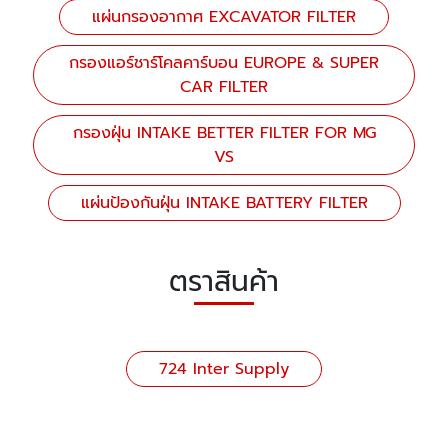
แผ่นกรองอากาศ EXCAVATOR FILTER
กรองแอร์ชาร์โคลคาร์บอน EUROPE & SUPER
CAR FILTER
กรองฝุ่น INTAKE BETTER FILTER FOR MG
VS
แผ่นป้องกันฝุ่น INTAKE BATTERY FILTER
ตราสินค้า
724 Inter Supply