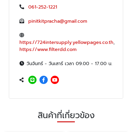
061-252-1221
pinitkitpracha@gmail.com
https://724intersupply.yellowpages.co.th
,
https://www.filterdd.com
วันจันทร์ - วันเสาร์ เวลา 09.00 - 17.00 น.
สินค้าที่เกี่ยวข้อง