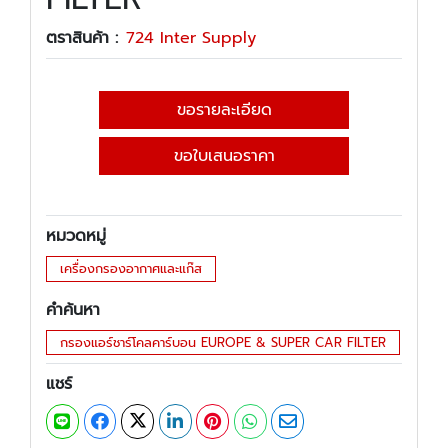
ตราสินค้า :
724 Inter Supply
ขอรายละเอียด
ขอใบเสนอราคา
หมวดหมู่
เครื่องกรองอากาศและแก๊ส
คำค้นหา
กรองแอร์ชาร์โคลคาร์บอน EUROPE & SUPER CAR FILTER
แชร์