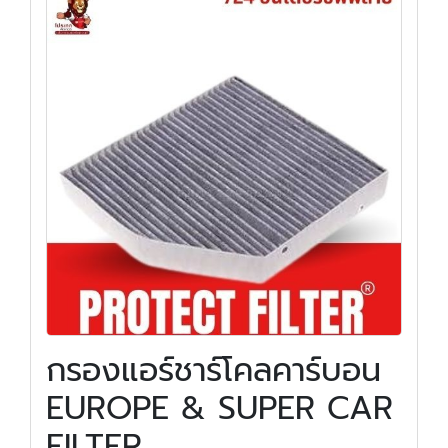
กรองแอร์ชาร์โคลคาร์บอน
EUROPE & SUPER CAR
FILTER