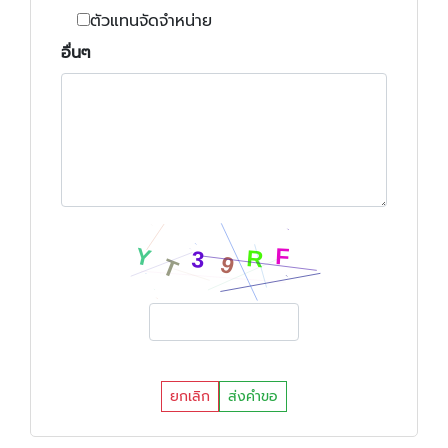
ตัวแทนจัดจำหน่าย
อื่นๆ
ยกเลิก
ส่งคำขอ