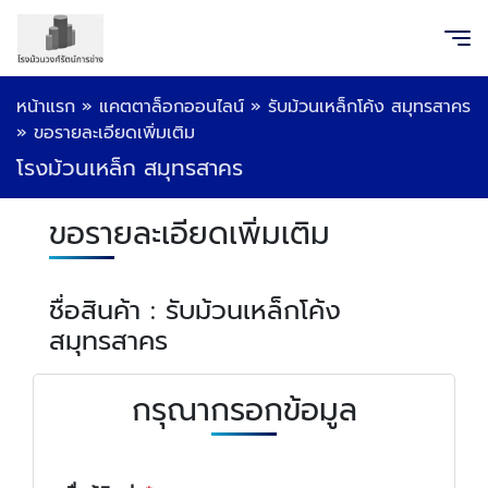
หน้าแรก
»
แคตตาล็อกออนไลน์
»
รับม้วนเหล็กโค้ง สมุทรสาคร
»
ขอรายละเอียดเพิ่มเติม
โรงม้วนเหล็ก สมุทรสาคร
ขอรายละเอียดเพิ่มเติม
ชื่อสินค้า : รับม้วนเหล็กโค้ง
สมุทรสาคร
กรุณากรอกข้อมูล