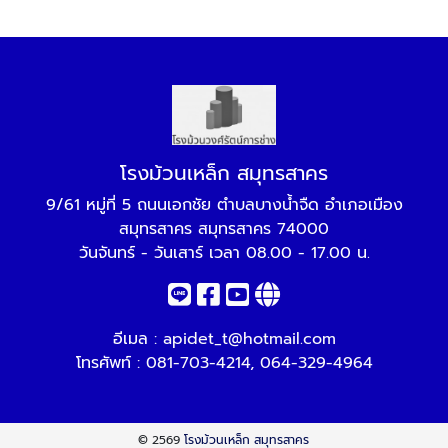
โรงม้วนเหล็ก สมุทรสาคร
9/61 หมู่ที่ 5 ถนนเอกชัย ตำบลบางน้ำจืด อำเภอเมือง
สมุทรสาคร สมุทรสาคร 74000
วันจันทร์ - วันเสาร์ เวลา 08.00 - 17.00 น.
อีเมล :
apidet_t@hotmail.com
โทรศัพท์ :
081-703-4214
,
064-329-4964
© 2569
โรงม้วนเหล็ก สมุทรสาคร