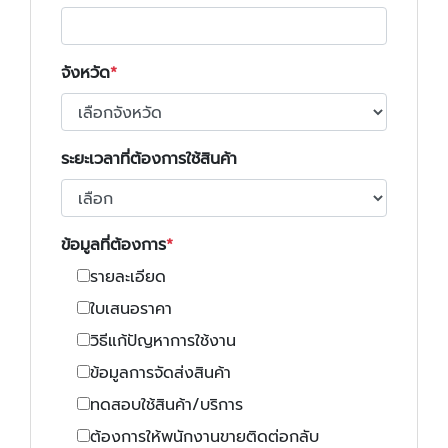
จังหวัด
ระยะเวลาที่ต้องการใช้สินค้า
ข้อมูลที่ต้องการ
รายละเอียด
ใบเสนอราคา
วิธีแก้ปัญหาการใช้งาน
ข้อมูลการจัดส่งสินค้า
ทดสอบใช้สินค้า/บริการ
ต้องการให้พนักงานขายติดต่อกลับ