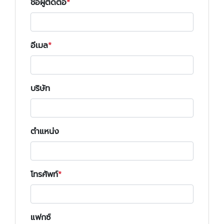
ชื่อผู้ติดต่อ
อีเมล
บริษัท
ตำแหน่ง
โทรศัพท์
แฟกซ์